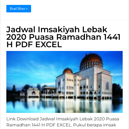
Read More »
Jadwal Imsakiyah Lebak
2020 Puasa Ramadhan 1441
H PDF EXCEL
Link Download Jadwal Imsakiyah Lebak 2020 Puasa
Ramadhan 1441 H PDF EXCEL. Pukul berapa imsak