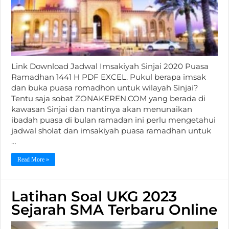
Link Download Jadwal Imsakiyah Sinjai 2020 Puasa
Ramadhan 1441 H PDF EXCEL. Pukul berapa imsak
dan buka puasa romadhon untuk wilayah Sinjai?
Tentu saja sobat ZONAKEREN.COM yang berada di
kawasan Sinjai dan nantinya akan menunaikan
ibadah puasa di bulan ramadan ini perlu mengetahui
jadwal sholat dan imsakiyah puasa ramadhan untuk
…
Read More »
Latihan Soal UKG 2023
Sejarah SMA Terbaru Online