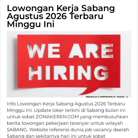
Lowongan Kerja Sabang
Agustus 2026 Terbaru
Minggu Ini
Info Lowongan Kerja Sabang Agustus 2026 Terbaru
Minggu Ini. Update loker terkini di Sabang bulan ini
untuk sobat ZONAKEREN.COM yang membutuhkan
berita lowongan pekerjaan teranyar untuk wilayah
SABANG. Website referensi dunia job vacancy daerah
Sabang dan sekitarnya hari ini untuk sobat