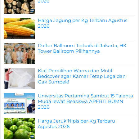
2026
Harga Jagung per Kg Terbaru Agustus
2026
Daftar Ballroom Terbaik di Jakarta, HK
Tower Ballroom Pilihannya
Kiat Pemilihan Warna dan Motif
Bedcover agar Kamar Tetap Lega dan
Gak Sumpek!
Universitas Pertamina Sambut 15 Talenta
Muda lewat Beasiswa APERTI BUMN
2026
Harga Jeruk Nipis per Kg Terbaru
Agustus 2026