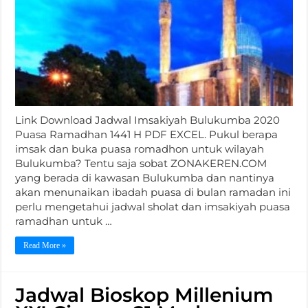
Link Download Jadwal Imsakiyah Bulukumba 2020
Puasa Ramadhan 1441 H PDF EXCEL. Pukul berapa
imsak dan buka puasa romadhon untuk wilayah
Bulukumba? Tentu saja sobat ZONAKEREN.COM
yang berada di kawasan Bulukumba dan nantinya
akan menunaikan ibadah puasa di bulan ramadan ini
perlu mengetahui jadwal sholat dan imsakiyah puasa
ramadhan untuk …
Read More »
Jadwal Bioskop Millenium