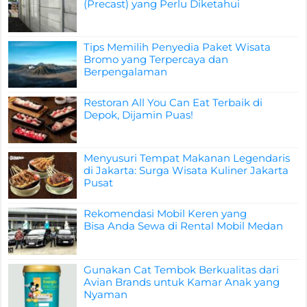
(Precast) yang Perlu Diketahui
Tips Memilih Penyedia Paket Wisata
Bromo yang Terpercaya dan
Berpengalaman
Restoran All You Can Eat Terbaik di
Depok, Dijamin Puas!
Menyusuri Tempat Makanan Legendaris
di Jakarta: Surga Wisata Kuliner Jakarta
Pusat
Rekomendasi Mobil Keren yang
Bisa Anda Sewa di Rental Mobil Medan
Gunakan Cat Tembok Berkualitas dari
Avian Brands untuk Kamar Anak yang
Nyaman