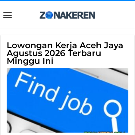
Lowongan Kerja Aceh Jaya
Agustus 2026 Terbaru
Minggu Ini