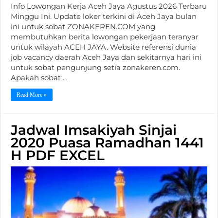
Info Lowongan Kerja Aceh Jaya Agustus 2026 Terbaru
Minggu Ini. Update loker terkini di Aceh Jaya bulan
ini untuk sobat ZONAKEREN.COM yang
membutuhkan berita lowongan pekerjaan teranyar
untuk wilayah ACEH JAYA. Website referensi dunia
job vacancy daerah Aceh Jaya dan sekitarnya hari ini
untuk sobat pengunjung setia zonakeren.com.
Apakah sobat …
Read More »
Jadwal Imsakiyah Sinjai
2020 Puasa Ramadhan 1441
H PDF EXCEL