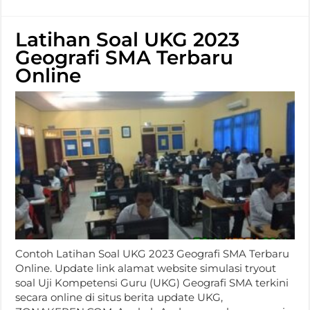
Latihan Soal UKG 2023
Geografi SMA Terbaru
Online
Contoh Latihan Soal UKG 2023 Geografi SMA Terbaru
Online. Update link alamat website simulasi tryout
soal Uji Kompetensi Guru (UKG) Geografi SMA terkini
secara online di situs berita update UKG,