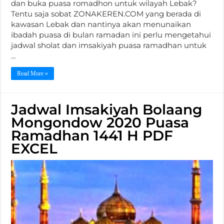
dan buka puasa romadhon untuk wilayah Lebak?
Tentu saja sobat ZONAKEREN.COM yang berada di
kawasan Lebak dan nantinya akan menunaikan
ibadah puasa di bulan ramadan ini perlu mengetahui
jadwal sholat dan imsakiyah puasa ramadhan untuk
…
Read More »
Jadwal Imsakiyah Bolaang
Mongondow 2020 Puasa
Ramadhan 1441 H PDF
EXCEL