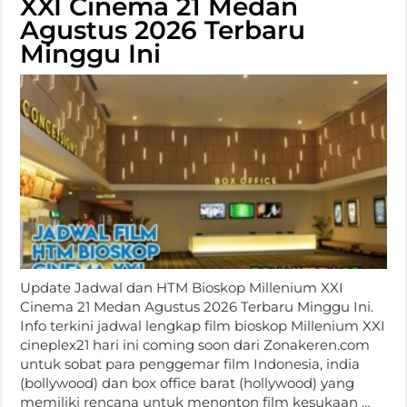
XXI Cinema 21 Medan
Agustus 2026 Terbaru
Minggu Ini
Update Jadwal dan HTM Bioskop Millenium XXI
Cinema 21 Medan Agustus 2026 Terbaru Minggu Ini.
Info terkini jadwal lengkap film bioskop Millenium XXI
cineplex21 hari ini coming soon dari Zonakeren.com
untuk sobat para penggemar film Indonesia, india
(bollywood) dan box office barat (hollywood) yang
memiliki rencana untuk menonton film kesukaan …