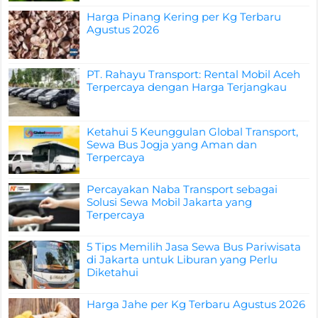
Harga Pinang Kering per Kg Terbaru
Agustus 2026
PT. Rahayu Transport: Rental Mobil Aceh
Terpercaya dengan Harga Terjangkau
Ketahui 5 Keunggulan Global Transport,
Sewa Bus Jogja yang Aman dan
Terpercaya
Percayakan Naba Transport sebagai
Solusi Sewa Mobil Jakarta yang
Terpercaya
5 Tips Memilih Jasa Sewa Bus Pariwisata
di Jakarta untuk Liburan yang Perlu
Diketahui
Harga Jahe per Kg Terbaru Agustus 2026