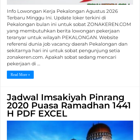
Info Lowongan Kerja Pekalongan Agustus 2026
Terbaru Minggu Ini. Update loker terkini di
Pekalongan bulan ini untuk sobat ZONAKEREN.COM
yang membutuhkan berita lowongan pekerjaan
teranyar untuk wilayah PEKALONGAN. Website
referensi dunia job vacancy daerah Pekalongan dan
sekitarnya hari ini untuk sobat pengunjung setia
zonakeren.com. Apakah sobat sedang mencari
pekerjaan di …
Read More »
Jadwal Imsakiyah Pinrang
2020 Puasa Ramadhan 1441
H PDF EXCEL