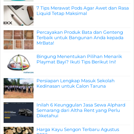
7 Tips Merawat Pods Agar Awet dan Rasa
Liquid Tetap Maksimal
Percayakan Produk Bata dan Genteng
Terbaik untuk Bangunan Anda kepada
MrBata!
Bingung Menentukan Pilihan Menarik
Playmat Bayi? Ikuti Tips Berikut Ini!
Persiapan Lengkap Masuk Sekolah
Kedinasan untuk Calon Taruna
Inilah 6 Keunggulan Jasa Sewa Alphard
Semarang dari Altha Rent yang Perlu
Diketahui
Harga Kayu Sengon Terbaru Agustus