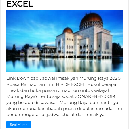
EXCEL
Link Download Jadwal Imsakiyah Murung Raya 2020
Puasa Ramadhan 1441 H PDF EXCEL. Pukul berapa
imsak dan buka puasa romadhon untuk wilayah
Murung Raya? Tentu saja sobat ZONAKEREN.COM
yang berada di kawasan Murung Raya dan nantinya
akan menunaikan ibadah puasa di bulan ramadan ini
perlu mengetahui jadwal sholat dan imsakiyah …
Read More »