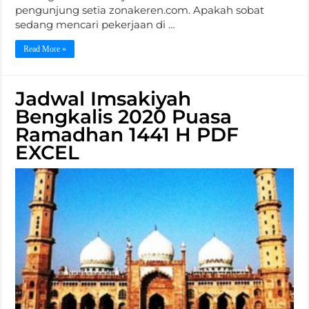
pengunjung setia zonakeren.com. Apakah sobat
sedang mencari pekerjaan di …
Read More »
Jadwal Imsakiyah
Bengkalis 2020 Puasa
Ramadhan 1441 H PDF
EXCEL