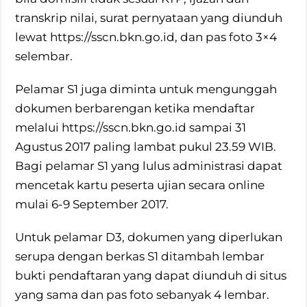
transkrip nilai, surat pernyataan yang diunduh
lewat https://sscn.bkn.go.id, dan pas foto 3×4
selembar.
Pelamar S1 juga diminta untuk mengunggah
dokumen berbarengan ketika mendaftar
melalui https://sscn.bkn.go.id sampai 31
Agustus 2017 paling lambat pukul 23.59 WIB.
Bagi pelamar S1 yang lulus administrasi dapat
mencetak kartu peserta ujian secara online
mulai 6-9 September 2017.
Untuk pelamar D3, dokumen yang diperlukan
serupa dengan berkas S1 ditambah lembar
bukti pendaftaran yang dapat diunduh di situs
yang sama dan pas foto sebanyak 4 lembar.