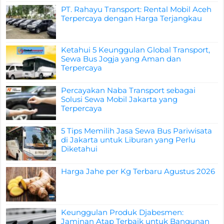
PT. Rahayu Transport: Rental Mobil Aceh
Terpercaya dengan Harga Terjangkau
Ketahui 5 Keunggulan Global Transport,
Sewa Bus Jogja yang Aman dan
Terpercaya
Percayakan Naba Transport sebagai
Solusi Sewa Mobil Jakarta yang
Terpercaya
5 Tips Memilih Jasa Sewa Bus Pariwisata
di Jakarta untuk Liburan yang Perlu
Diketahui
Harga Jahe per Kg Terbaru Agustus 2026
Keunggulan Produk Djabesmen:
Jaminan Atap Terbaik untuk Bangunan