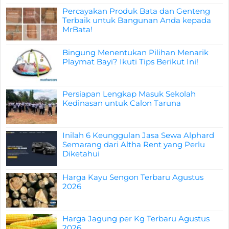
Percayakan Produk Bata dan Genteng
Terbaik untuk Bangunan Anda kepada
MrBata!
Bingung Menentukan Pilihan Menarik
Playmat Bayi? Ikuti Tips Berikut Ini!
Persiapan Lengkap Masuk Sekolah
Kedinasan untuk Calon Taruna
Inilah 6 Keunggulan Jasa Sewa Alphard
Semarang dari Altha Rent yang Perlu
Diketahui
Harga Kayu Sengon Terbaru Agustus
2026
Harga Jagung per Kg Terbaru Agustus
2026