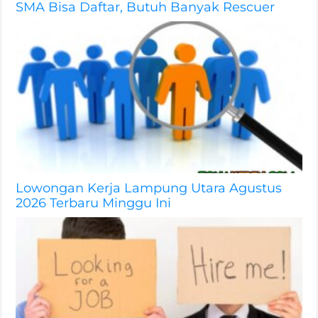
SMA Bisa Daftar, Butuh Banyak Rescuer
Lowongan Kerja Lampung Utara Agustus
2026 Terbaru Minggu Ini