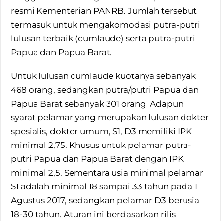
resmi Kementerian PANRB. Jumlah tersebut
termasuk untuk mengakomodasi putra-putri
lulusan terbaik (cumlaude) serta putra-putri
Papua dan Papua Barat.
Untuk lulusan cumlaude kuotanya sebanyak
468 orang, sedangkan putra/putri Papua dan
Papua Barat sebanyak 301 orang. Adapun
syarat pelamar yang merupakan lulusan dokter
spesialis, dokter umum, S1, D3 memiliki IPK
minimal 2,75. Khusus untuk pelamar putra-
putri Papua dan Papua Barat dengan IPK
minimal 2,5. Sementara usia minimal pelamar
S1 adalah minimal 18 sampai 33 tahun pada 1
Agustus 2017, sedangkan pelamar D3 berusia
18-30 tahun. Aturan ini berdasarkan rilis