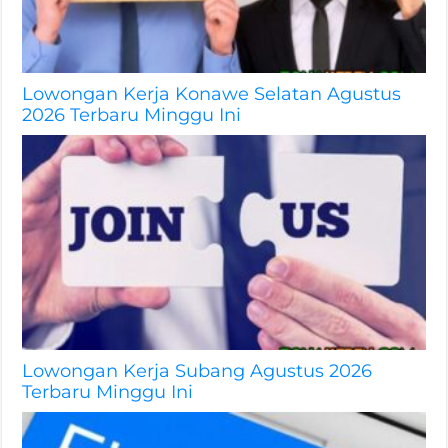
Lowongan Kerja Konawe Selatan Agustus
2026 Terbaru Minggu Ini
Lowongan Kerja Subang Agustus 2026
Terbaru Minggu Ini