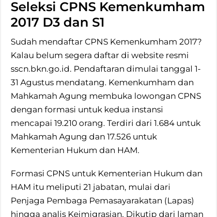
Seleksi CPNS Kemenkumham
2017 D3 dan S1
Sudah mendaftar CPNS Kemenkumham 2017?
Kalau belum segera daftar di website resmi
sscn.bkn.go.id. Pendaftaran dimulai tanggal 1-
31 Agustus mendatang. Kemenkumham dan
Mahkamah Agung membuka lowongan CPNS
dengan formasi untuk kedua instansi
mencapai 19.210 orang. Terdiri dari 1.684 untuk
Mahkamah Agung dan 17.526 untuk
Kementerian Hukum dan HAM.
Formasi CPNS untuk Kementerian Hukum dan
HAM itu meliputi 21 jabatan, mulai dari
Penjaga Pembaga Pemasayarakatan (Lapas)
hingga analis Keimigrasian. Dikutip dari laman