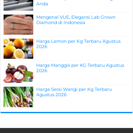
Anda
Mengenal VUE, Elegansi Lab Grown
Diamond di Indonesia
Harga Lemon per Kg Terbaru Agustus
2026
Harga Manggis per KG Terbaru Agustus
2026
Harga Serai Wangi per Kg Terbaru
Agustus 2026