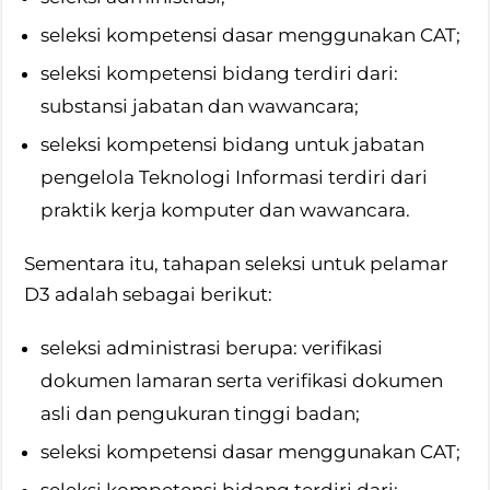
seleksi kompetensi dasar menggunakan CAT;
seleksi kompetensi bidang terdiri dari:
substansi jabatan dan wawancara;
seleksi kompetensi bidang untuk jabatan
pengelola Teknologi Informasi terdiri dari
praktik kerja komputer dan wawancara.
Sementara itu, tahapan seleksi untuk pelamar
D3 adalah sebagai berikut:
seleksi administrasi berupa: verifikasi
dokumen lamaran serta verifikasi dokumen
asli dan pengukuran tinggi badan;
seleksi kompetensi dasar menggunakan CAT;
seleksi kompetensi bidang terdiri dari: