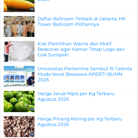
Daftar Ballroom Terbaik di Jakarta, HK
Tower Ballroom Pilihannya
Kiat Pemilihan Warna dan Motif
Bedcover agar Kamar Tetap Lega dan
Gak Sumpek!
Universitas Pertamina Sambut 15 Talenta
Muda lewat Beasiswa APERTI BUMN
2026
Harga Jeruk Nipis per Kg Terbaru
Agustus 2026
Harga Pinang Kering per Kg Terbaru
Agustus 2026