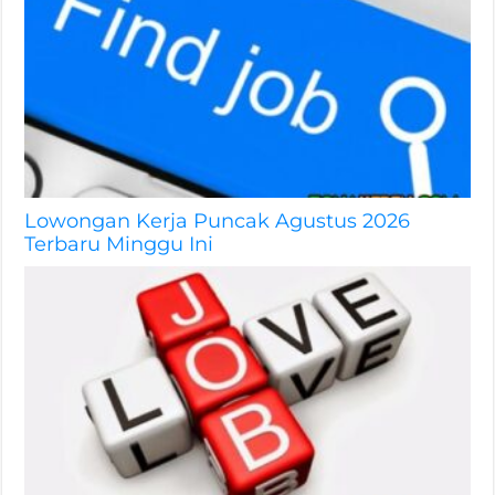
Lowongan Kerja Puncak Agustus 2026
Terbaru Minggu Ini