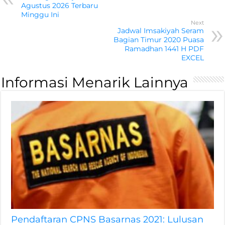
Agustus 2026 Terbaru
Minggu Ini
Next
Jadwal Imsakiyah Seram
Bagian Timur 2020 Puasa
Ramadhan 1441 H PDF
EXCEL
Informasi Menarik Lainnya
Pendaftaran CPNS Basarnas 2021: Lulusan