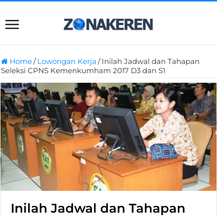
Home
/
Lowongan Kerja
/
Inilah Jadwal dan Tahapan
Seleksi CPNS Kemenkumham 2017 D3 dan S1
Inilah Jadwal dan Tahapan