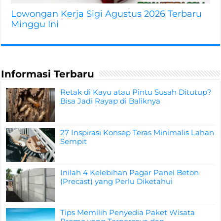
Lowongan Kerja Sigi Agustus 2026 Terbaru
Minggu Ini
Informasi Terbaru
Retak di Kayu atau Pintu Susah Ditutup?
Bisa Jadi Rayap di Baliknya
27 Inspirasi Konsep Teras Minimalis Lahan
Sempit
Inilah 4 Kelebihan Pagar Panel Beton
(Precast) yang Perlu Diketahui
Tips Memilih Penyedia Paket Wisata