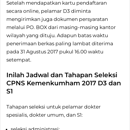
Setelah mendapatkan kartu pendaftaran
secara online, pelamar D3 diminta
mengirimkan juga dokumen persyaratan
melalui PO. BOX dari masing-masing kantor
wilayah yang dituju. Adapun batas waktu
penerimaan berkas paling lambat diterima
pada 31 Agustus 2017 pukul 16.00 waktu
setempat.
Inilah Jadwal dan Tahapan Seleksi
CPNS Kemenkumham 2017 D3 dan
S1
Tahapan seleksi untuk pelamar dokter
spesialis, dokter umum, dan S1:
seleksi administrasi;