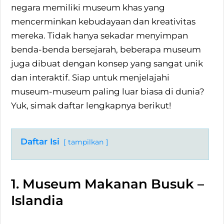
negara memiliki museum khas yang
mencerminkan kebudayaan dan kreativitas
mereka. Tidak hanya sekadar menyimpan
benda-benda bersejarah, beberapa museum
juga dibuat dengan konsep yang sangat unik
dan interaktif. Siap untuk menjelajahi
museum-museum paling luar biasa di dunia?
Yuk, simak daftar lengkapnya berikut!
Daftar Isi
tampilkan
1. Museum Makanan Busuk –
Islandia