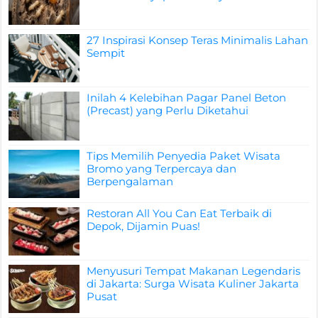
27 Inspirasi Konsep Teras Minimalis Lahan
Sempit
Inilah 4 Kelebihan Pagar Panel Beton
(Precast) yang Perlu Diketahui
Tips Memilih Penyedia Paket Wisata
Bromo yang Terpercaya dan
Berpengalaman
Restoran All You Can Eat Terbaik di
Depok, Dijamin Puas!
Menyusuri Tempat Makanan Legendaris
di Jakarta: Surga Wisata Kuliner Jakarta
Pusat