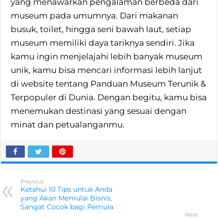
yang menawarkan pengalaman berbeda dari
museum pada umumnya. Dari makanan
busuk, toilet, hingga seni bawah laut, setiap
museum memiliki daya tariknya sendiri. Jika
kamu ingin menjelajahi lebih banyak museum
unik, kamu bisa mencari informasi lebih lanjut
di website tentang Panduan Museum Terunik &
Terpopuler di Dunia. Dengan begitu, kamu bisa
menemukan destinasi yang sesuai dengan
minat dan petualanganmu.
Previous
Ketahui 10 Tips untuk Anda
yang Akan Memulai Bisnis,
Sangat Cocok bagi Pemula
Next