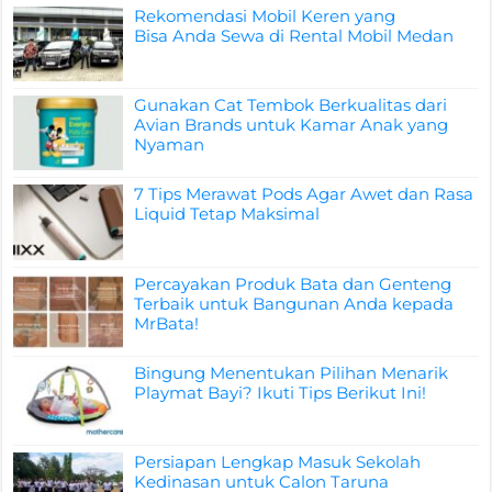
Rekomendasi Mobil Keren yang
Bisa Anda Sewa di Rental Mobil Medan
Gunakan Cat Tembok Berkualitas dari
Avian Brands untuk Kamar Anak yang
Nyaman
7 Tips Merawat Pods Agar Awet dan Rasa
Liquid Tetap Maksimal
Percayakan Produk Bata dan Genteng
Terbaik untuk Bangunan Anda kepada
MrBata!
Bingung Menentukan Pilihan Menarik
Playmat Bayi? Ikuti Tips Berikut Ini!
Persiapan Lengkap Masuk Sekolah
Kedinasan untuk Calon Taruna