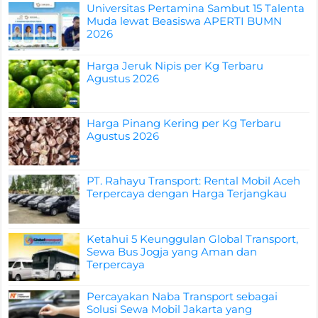
Universitas Pertamina Sambut 15 Talenta
Muda lewat Beasiswa APERTI BUMN
2026
Harga Jeruk Nipis per Kg Terbaru
Agustus 2026
Harga Pinang Kering per Kg Terbaru
Agustus 2026
PT. Rahayu Transport: Rental Mobil Aceh
Terpercaya dengan Harga Terjangkau
Ketahui 5 Keunggulan Global Transport,
Sewa Bus Jogja yang Aman dan
Terpercaya
Percayakan Naba Transport sebagai
Solusi Sewa Mobil Jakarta yang