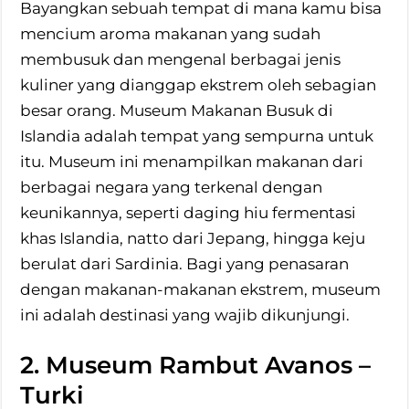
Bayangkan sebuah tempat di mana kamu bisa
mencium aroma makanan yang sudah
membusuk dan mengenal berbagai jenis
kuliner yang dianggap ekstrem oleh sebagian
besar orang. Museum Makanan Busuk di
Islandia adalah tempat yang sempurna untuk
itu. Museum ini menampilkan makanan dari
berbagai negara yang terkenal dengan
keunikannya, seperti daging hiu fermentasi
khas Islandia, natto dari Jepang, hingga keju
berulat dari Sardinia. Bagi yang penasaran
dengan makanan-makanan ekstrem, museum
ini adalah destinasi yang wajib dikunjungi.
2. Museum Rambut Avanos –
Turki