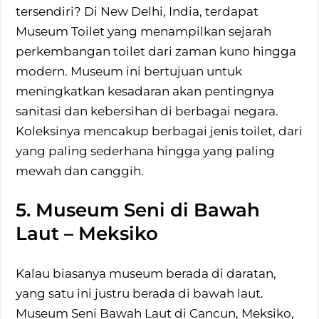
tersendiri? Di New Delhi, India, terdapat
Museum Toilet yang menampilkan sejarah
perkembangan toilet dari zaman kuno hingga
modern. Museum ini bertujuan untuk
meningkatkan kesadaran akan pentingnya
sanitasi dan kebersihan di berbagai negara.
Koleksinya mencakup berbagai jenis toilet, dari
yang paling sederhana hingga yang paling
mewah dan canggih.
5. Museum Seni di Bawah
Laut – Meksiko
Kalau biasanya museum berada di daratan,
yang satu ini justru berada di bawah laut.
Museum Seni Bawah Laut di Cancun, Meksiko,