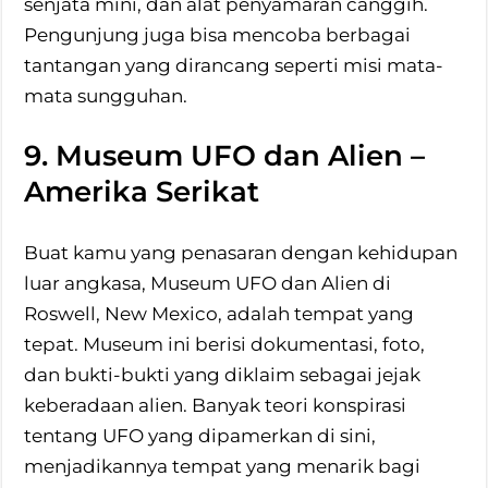
senjata mini, dan alat penyamaran canggih.
Pengunjung juga bisa mencoba berbagai
tantangan yang dirancang seperti misi mata-
mata sungguhan.
9. Museum UFO dan Alien –
Amerika Serikat
Buat kamu yang penasaran dengan kehidupan
luar angkasa, Museum UFO dan Alien di
Roswell, New Mexico, adalah tempat yang
tepat. Museum ini berisi dokumentasi, foto,
dan bukti-bukti yang diklaim sebagai jejak
keberadaan alien. Banyak teori konspirasi
tentang UFO yang dipamerkan di sini,
menjadikannya tempat yang menarik bagi