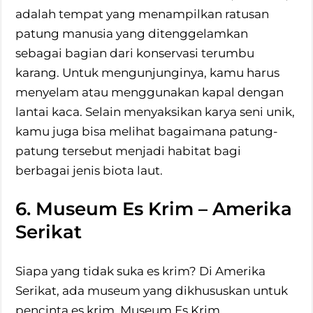
adalah tempat yang menampilkan ratusan
patung manusia yang ditenggelamkan
sebagai bagian dari konservasi terumbu
karang. Untuk mengunjunginya, kamu harus
menyelam atau menggunakan kapal dengan
lantai kaca. Selain menyaksikan karya seni unik,
kamu juga bisa melihat bagaimana patung-
patung tersebut menjadi habitat bagi
berbagai jenis biota laut.
6. Museum Es Krim – Amerika
Serikat
Siapa yang tidak suka es krim? Di Amerika
Serikat, ada museum yang dikhususkan untuk
pencinta es krim. Museum Es Krim