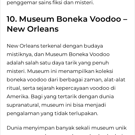
penggemar sains fiksi dan misteri.
10. Museum Boneka Voodoo –
New Orleans
New Orleans terkenal dengan budaya
mistiknya, dan Museum Boneka Voodoo
adalah salah satu daya tarik yang penuh
misteri. Museum ini menampilkan koleksi
boneka voodoo dari berbagai zaman, alat-alat
ritual, serta sejarah kepercayaan voodoo di
Amerika. Bagi yang tertarik dengan dunia
supranatural, museum ini bisa menjadi
pengalaman yang tidak terlupakan.
Dunia menyimpan banyak sekali museum unik