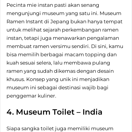
Pecinta mie instan pasti akan senang
mengunjungi museum yang satu ini. Museum
Ramen Instant di Jepang bukan hanya tempat
untuk melihat sejarah perkembangan ramen
instan, tetapi juga menawarkan pengalaman
membuat ramen versimu sendiri. Di sini, kamu
bisa memilih berbagai macam topping dan
kuah sesuai selera, lalu membawa pulang
ramen yang sudah dikemas dengan desain
khusus. Konsep yang unik ini menjadikan
museum ini sebagai destinasi wajib bagi
penggemar kuliner.
4. Museum Toilet – India
Siapa sangka toilet juga memiliki museum