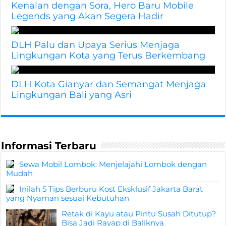
Kenalan dengan Sora, Hero Baru Mobile
Legends yang Akan Segera Hadir
DLH Palu dan Upaya Serius Menjaga
Lingkungan Kota yang Terus Berkembang
DLH Kota Gianyar dan Semangat Menjaga
Lingkungan Bali yang Asri
Informasi Terbaru
Sewa Mobil Lombok: Menjelajahi Lombok dengan
Mudah
Inilah 5 Tips Berburu Kost Eksklusif Jakarta Barat
yang Nyaman sesuai Kebutuhan
Retak di Kayu atau Pintu Susah Ditutup?
Bisa Jadi Rayap di Baliknya