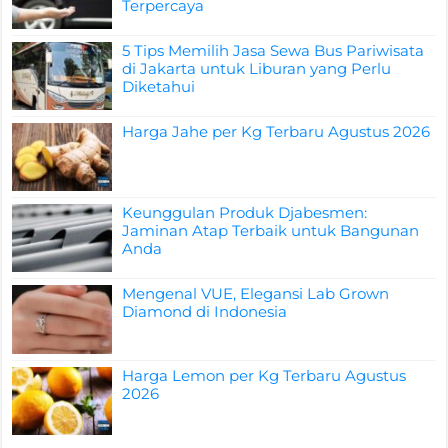
Terpercaya
5 Tips Memilih Jasa Sewa Bus Pariwisata
di Jakarta untuk Liburan yang Perlu
Diketahui
Harga Jahe per Kg Terbaru Agustus 2026
Keunggulan Produk Djabesmen:
Jaminan Atap Terbaik untuk Bangunan
Anda
Mengenal VUE, Elegansi Lab Grown
Diamond di Indonesia
Harga Lemon per Kg Terbaru Agustus
2026