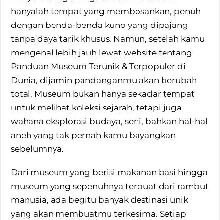
hanyalah tempat yang membosankan, penuh
dengan benda-benda kuno yang dipajang
tanpa daya tarik khusus. Namun, setelah kamu
mengenal lebih jauh lewat website tentang
Panduan Museum Terunik & Terpopuler di
Dunia, dijamin pandanganmu akan berubah
total. Museum bukan hanya sekadar tempat
untuk melihat koleksi sejarah, tetapi juga
wahana eksplorasi budaya, seni, bahkan hal-hal
aneh yang tak pernah kamu bayangkan
sebelumnya.
Dari museum yang berisi makanan basi hingga
museum yang sepenuhnya terbuat dari rambut
manusia, ada begitu banyak destinasi unik
yang akan membuatmu terkesima. Setiap