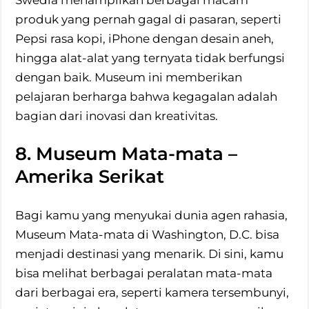
Swedia menampilkan berbagai macam
produk yang pernah gagal di pasaran, seperti
Pepsi rasa kopi, iPhone dengan desain aneh,
hingga alat-alat yang ternyata tidak berfungsi
dengan baik. Museum ini memberikan
pelajaran berharga bahwa kegagalan adalah
bagian dari inovasi dan kreativitas.
8. Museum Mata-mata –
Amerika Serikat
Bagi kamu yang menyukai dunia agen rahasia,
Museum Mata-mata di Washington, D.C. bisa
menjadi destinasi yang menarik. Di sini, kamu
bisa melihat berbagai peralatan mata-mata
dari berbagai era, seperti kamera tersembunyi,