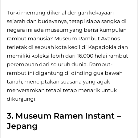
Turki memang dikenal dengan kekayaan
sejarah dan budayanya, tetapi siapa sangka di
negara ini ada museum yang berisi kumpulan
rambut manusia? Museum Rambut Avanos
terletak di sebuah kota kecil di Kapadokia dan
memiliki koleksi lebih dari 16.000 helai rambut
perempuan dari seluruh dunia. Rambut-
rambut ini digantung di dinding gua bawah
tanah, menciptakan suasana yang agak
menyeramkan tetapi tetap menarik untuk
dikunjungi.
3. Museum Ramen Instant –
Jepang