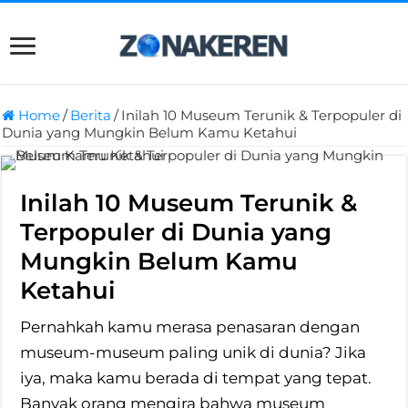
Home
/
Berita
/
Inilah 10 Museum Terunik & Terpopuler di
Dunia yang Mungkin Belum Kamu Ketahui
Inilah 10 Museum Terunik &
Terpopuler di Dunia yang
Mungkin Belum Kamu
Ketahui
Pernahkah kamu merasa penasaran dengan
museum-museum paling unik di dunia? Jika
iya, maka kamu berada di tempat yang tepat.
Banyak orang mengira bahwa museum