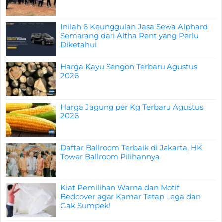
Inilah 6 Keunggulan Jasa Sewa Alphard
Semarang dari Altha Rent yang Perlu
Diketahui
Harga Kayu Sengon Terbaru Agustus
2026
Harga Jagung per Kg Terbaru Agustus
2026
Daftar Ballroom Terbaik di Jakarta, HK
Tower Ballroom Pilihannya
Kiat Pemilihan Warna dan Motif
Bedcover agar Kamar Tetap Lega dan
Gak Sumpek!