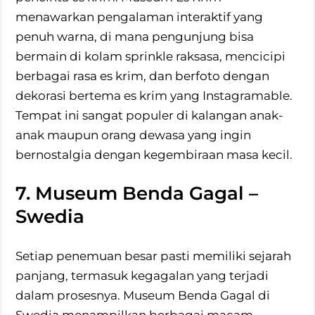
menawarkan pengalaman interaktif yang
penuh warna, di mana pengunjung bisa
bermain di kolam sprinkle raksasa, mencicipi
berbagai rasa es krim, dan berfoto dengan
dekorasi bertema es krim yang Instagramable.
Tempat ini sangat populer di kalangan anak-
anak maupun orang dewasa yang ingin
bernostalgia dengan kegembiraan masa kecil.
7. Museum Benda Gagal –
Swedia
Setiap penemuan besar pasti memiliki sejarah
panjang, termasuk kegagalan yang terjadi
dalam prosesnya. Museum Benda Gagal di