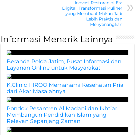
Inovasi Restoran di Era
Digital, Transformasi Kuliner
yang Membuat Makan Jadi
Lebih Praktis dan
Menyenangkan
Informasi Menarik Lainnya
Beranda Polda Jatim, Pusat Informasi dan
Layanan Online untuk Masyarakat
K.Clinic HIROO Memahami Kesehatan Pria
dari Akar Masalahnya
Pondok Pesantren Al Madani dan Ikhtiar
Membangun Pendidikan Islam yang
Relevan Sepanjang Zaman