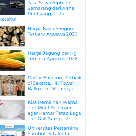
Jasa Sewa Alphard
Semarang dari Altha
Rent yang Perlu
ketahui
Harga Kayu Sengon
Terbaru Agustus 2026
Harga Jagung per Kg
Terbaru Agustus 2026
Daftar Ballroom Terbaik
di Jakarta, HK Tower
Ballroom Pilihannya
Kiat Pemilihan Warna
dan Motif Bedcover
agar Kamar Tetap Lega
dan Gak Sumpek!
Universitas Pertamina
Sambut 15 Talenta