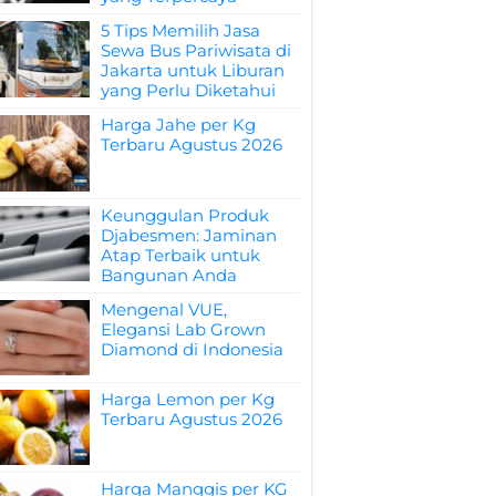
5 Tips Memilih Jasa
Sewa Bus Pariwisata di
Jakarta untuk Liburan
yang Perlu Diketahui
Harga Jahe per Kg
Terbaru Agustus 2026
Keunggulan Produk
Djabesmen: Jaminan
Atap Terbaik untuk
Bangunan Anda
Mengenal VUE,
Elegansi Lab Grown
Diamond di Indonesia
Harga Lemon per Kg
Terbaru Agustus 2026
Harga Manggis per KG