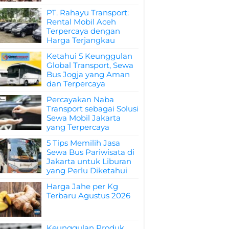
PT. Rahayu Transport:
Rental Mobil Aceh
Terpercaya dengan
Harga Terjangkau
Ketahui 5 Keunggulan
Global Transport, Sewa
Bus Jogja yang Aman
dan Terpercaya
Percayakan Naba
Transport sebagai Solusi
Sewa Mobil Jakarta
yang Terpercaya
5 Tips Memilih Jasa
Sewa Bus Pariwisata di
Jakarta untuk Liburan
yang Perlu Diketahui
Harga Jahe per Kg
Terbaru Agustus 2026
Keunggulan Produk