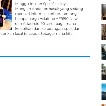
Minggu Ini dan Spesifikasinya.
Mungkin Anda termasuk yang sedang
mencari informasi terbaru tentang
berapa harga Asiafone AF9190 New
dan Asiadroid 90 serta bagaimana
kelebihan dan kekurangan, spek dan
 pabrikan local tersebut. Sebagaimana kita