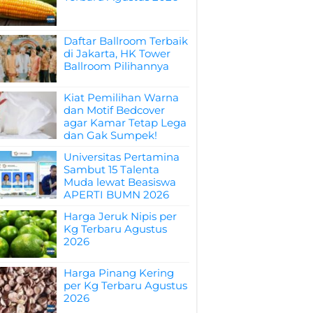
Daftar Ballroom Terbaik
di Jakarta, HK Tower
Ballroom Pilihannya
Kiat Pemilihan Warna
dan Motif Bedcover
agar Kamar Tetap Lega
dan Gak Sumpek!
Universitas Pertamina
Sambut 15 Talenta
Muda lewat Beasiswa
APERTI BUMN 2026
Harga Jeruk Nipis per
Kg Terbaru Agustus
2026
Harga Pinang Kering
per Kg Terbaru Agustus
2026