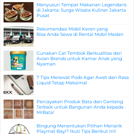
Menyusuri Tempat Makanan Legendaris
di Jakarta: Surga Wisata Kuliner Jakarta
Pusat
Rekomendasi Mobil Keren yang
Bisa Anda Sewa di Rental Mobil Medan
Gunakan Cat Tembok Berkualitas dari
Avian Brands untuk Kamar Anak yang
Nyaman
7 Tips Merawat Pods Agar Awet dan Rasa
Liquid Tetap Maksimal
Percayakan Produk Bata dan Genteng
Terbaik untuk Bangunan Anda kepada
MrBata!
Bingung Menentukan Pilihan Menarik
Playmat Bayi? Ikuti Tips Berikut Ini!