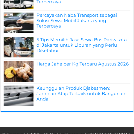
Terpercaya
Percayakan Naba Transport sebagai
Solusi Sewa Mobil Jakarta yang
Terpercaya
5 Tips Memilih Jasa Sewa Bus Pariwisata
di Jakarta untuk Liburan yang Perlu
Diketahui
Harga Jahe per Kg Terbaru Agustus 2026
Keunggulan Produk Djabesmen:
Jaminan Atap Terbaik untuk Bangunan
Anda