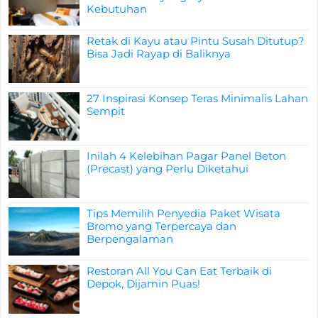
Kebutuhan
Retak di Kayu atau Pintu Susah Ditutup?
Bisa Jadi Rayap di Baliknya
27 Inspirasi Konsep Teras Minimalis Lahan
Sempit
Inilah 4 Kelebihan Pagar Panel Beton
(Precast) yang Perlu Diketahui
Tips Memilih Penyedia Paket Wisata
Bromo yang Terpercaya dan
Berpengalaman
Restoran All You Can Eat Terbaik di
Depok, Dijamin Puas!