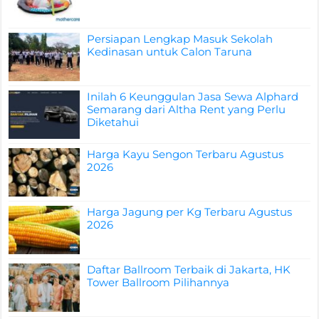
Persiapan Lengkap Masuk Sekolah
Kedinasan untuk Calon Taruna
Inilah 6 Keunggulan Jasa Sewa Alphard
Semarang dari Altha Rent yang Perlu
Diketahui
Harga Kayu Sengon Terbaru Agustus
2026
Harga Jagung per Kg Terbaru Agustus
2026
Daftar Ballroom Terbaik di Jakarta, HK
Tower Ballroom Pilihannya