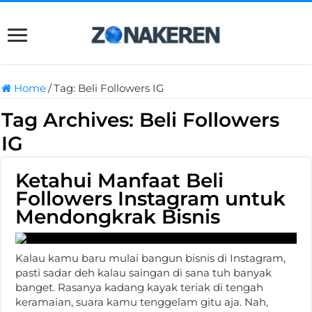
Home
/
Tag:
Beli Followers IG
Tag Archives:
Beli Followers
IG
Ketahui Manfaat Beli
Followers Instagram untuk
Mendongkrak Bisnis
Kalau kamu baru mulai bangun bisnis di Instagram,
pasti sadar deh kalau saingan di sana tuh banyak
banget. Rasanya kadang kayak teriak di tengah
keramaian, suara kamu tenggelam gitu aja. Nah,