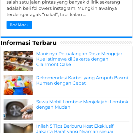
salah satu jalan pintas yang banyak dilirik sekarang
adalah beli followers instagram. Mungkin awalnya
terdengar agak “nakal”, tapi kalau …
Read More »
Informasi Terbaru
Manisnya Petualangan Rasa: Mengejar
Kue Istimewa di Jakarta dengan
Clairmont Cake
Rekomendasi Karbol yang Ampuh Basmi
Kuman dengan Cepat
Sewa Mobil Lombok: Menjelajahi Lombok
dengan Mudah
Inilah 5 Tips Berburu Kost Eksklusif
Jakarta Barat yang Nyaman sesuai