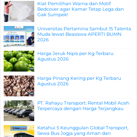
Kiat Pemilihan Warna dan Motif
Bedcover agar Kamar Tetap Lega dan
Gak Sumpek!
Universitas Pertamina Sambut 15 Talenta
Muda lewat Beasiswa APERTI BUMN
2026
Harga Jeruk Nipis per Kg Terbaru
Agustus 2026
Harga Pinang Kering per Kg Terbaru
Agustus 2026
PT. Rahayu Transport: Rental Mobil Aceh
Terpercaya dengan Harga Terjangkau
Ketahui 5 Keunggulan Global Transport,
Sewa Bus Jogja yang Aman dan