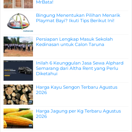
MrBata!
Bingung Menentukan Pilihan Menarik
Playmat Bayi? Ikuti Tips Berikut Ini!
Persiapan Lengkap Masuk Sekolah
Kedinasan untuk Calon Taruna
Inilah 6 Keunggulan Jasa Sewa Alphard
Semarang dari Altha Rent yang Perlu
Diketahui
Harga Kayu Sengon Terbaru Agustus
2026
Harga Jagung per Kg Terbaru Agustus
2026