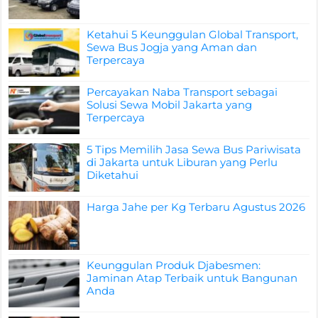
Ketahui 5 Keunggulan Global Transport,
Sewa Bus Jogja yang Aman dan
Terpercaya
Percayakan Naba Transport sebagai
Solusi Sewa Mobil Jakarta yang
Terpercaya
5 Tips Memilih Jasa Sewa Bus Pariwisata
di Jakarta untuk Liburan yang Perlu
Diketahui
Harga Jahe per Kg Terbaru Agustus 2026
Keunggulan Produk Djabesmen:
Jaminan Atap Terbaik untuk Bangunan
Anda