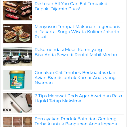
Restoran All You Can Eat Terbaik di
Depok, Dijamin Puas!
Menyusuri Tempat Makanan Legendaris
di Jakarta: Surga Wisata Kuliner Jakarta
Pusat
Rekomendasi Mobil Keren yang
Bisa Anda Sewa di Rental Mobil Medan
Gunakan Cat Tembok Berkualitas dari
Avian Brands untuk Kamar Anak yang
Nyaman
7 Tips Merawat Pods Agar Awet dan Rasa
Liquid Tetap Maksimal
Percayakan Produk Bata dan Genteng
Terbaik untuk Bangunan Anda kepada