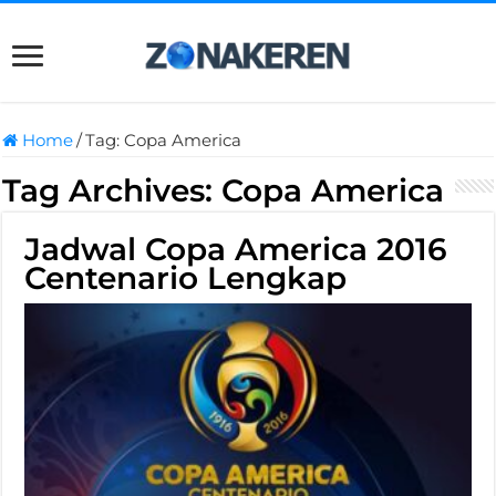
Home
/
Tag:
Copa America
Tag Archives:
Copa America
Jadwal Copa America 2016
Centenario Lengkap