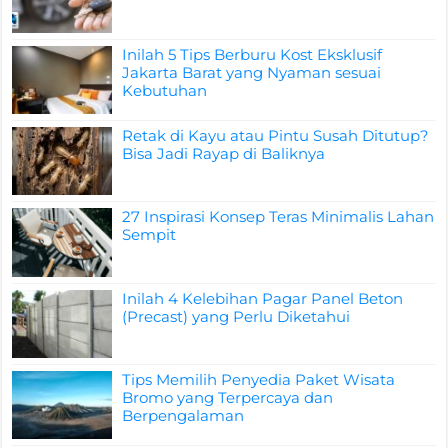
Inilah 5 Tips Berburu Kost Eksklusif
Jakarta Barat yang Nyaman sesuai
Kebutuhan
Retak di Kayu atau Pintu Susah Ditutup?
Bisa Jadi Rayap di Baliknya
27 Inspirasi Konsep Teras Minimalis Lahan
Sempit
Inilah 4 Kelebihan Pagar Panel Beton
(Precast) yang Perlu Diketahui
Tips Memilih Penyedia Paket Wisata
Bromo yang Terpercaya dan
Berpengalaman