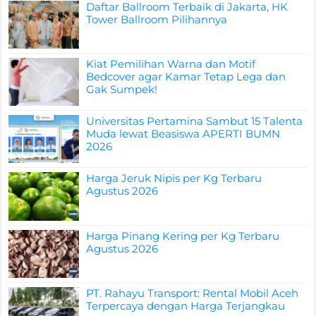
Daftar Ballroom Terbaik di Jakarta, HK
Tower Ballroom Pilihannya
Kiat Pemilihan Warna dan Motif
Bedcover agar Kamar Tetap Lega dan
Gak Sumpek!
Universitas Pertamina Sambut 15 Talenta
Muda lewat Beasiswa APERTI BUMN
2026
Harga Jeruk Nipis per Kg Terbaru
Agustus 2026
Harga Pinang Kering per Kg Terbaru
Agustus 2026
PT. Rahayu Transport: Rental Mobil Aceh
Terpercaya dengan Harga Terjangkau