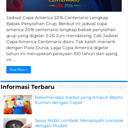
Jadwal Copa America 2016 Centenario Lengkap
Babak Penyisihan Grup. Berikut ini jadwal copa
america 2016 centenario lengkap babak penyisihan
grup yang digelar 3-26 Juni mendatang. Cek Jadwal
Copa America Centenario disini. Tak kalah menarik
dengan Piala Dunia, Laga Copa America digelar
tahun ini merupakan perayaan 100 tahun dan ajang
ini …
Read More »
Informasi Terbaru
Rekomendasi Karbol yang Ampuh Basmi
Kuman dengan Cepat
Sewa Mobil Lombok: Menjelajahi Lombok
dengan Mudah