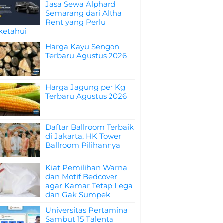
Jasa Sewa Alphard
Semarang dari Altha
Rent yang Perlu
ketahui
Harga Kayu Sengon
Terbaru Agustus 2026
Harga Jagung per Kg
Terbaru Agustus 2026
Daftar Ballroom Terbaik
di Jakarta, HK Tower
Ballroom Pilihannya
Kiat Pemilihan Warna
dan Motif Bedcover
agar Kamar Tetap Lega
dan Gak Sumpek!
Universitas Pertamina
Sambut 15 Talenta