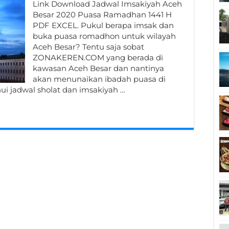
Link Download Jadwal Imsakiyah Aceh
Besar 2020 Puasa Ramadhan 1441 H
PDF EXCEL. Pukul berapa imsak dan
buka puasa romadhon untuk wilayah
Aceh Besar? Tentu saja sobat
ZONAKEREN.COM yang berada di
kawasan Aceh Besar dan nantinya
akan menunaikan ibadah puasa di
i jadwal sholat dan imsakiyah …