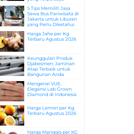
5 Tips Memilih Jasa
Sewa Bus Pariwisata di
Jakarta untuk Liburan
yang Perlu Diketahui
Harga Jahe per Kg
Terbaru Agustus 2026
Keunggulan Produk
Djabesmen: Jaminan
Atap Terbaik untuk
Bangunan Anda
Mengenal VUE,
Elegansi Lab Grown
Diamond di Indonesia
Harga Lemon per Kg
Terbaru Agustus 2026
Harga Manggis per KG