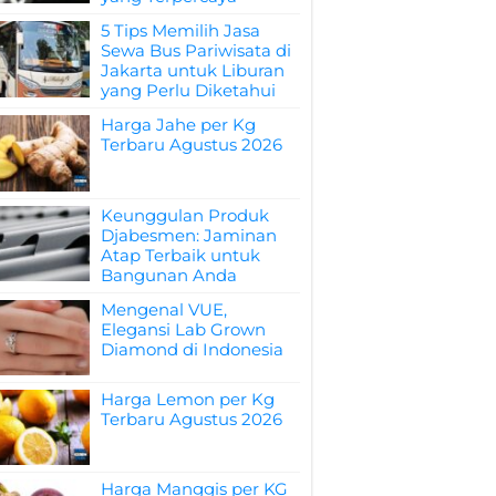
5 Tips Memilih Jasa
Sewa Bus Pariwisata di
Jakarta untuk Liburan
yang Perlu Diketahui
Harga Jahe per Kg
Terbaru Agustus 2026
Keunggulan Produk
Djabesmen: Jaminan
Atap Terbaik untuk
Bangunan Anda
Mengenal VUE,
Elegansi Lab Grown
Diamond di Indonesia
Harga Lemon per Kg
Terbaru Agustus 2026
Harga Manggis per KG