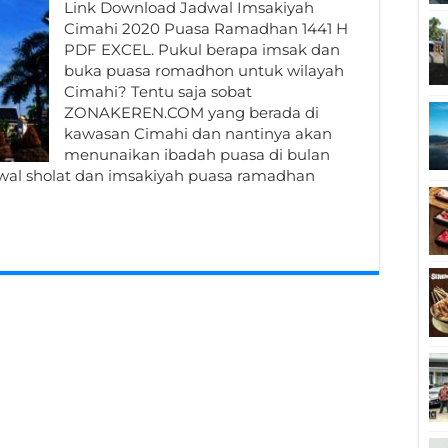
Link Download Jadwal Imsakiyah
Cimahi 2020 Puasa Ramadhan 1441 H
PDF EXCEL. Pukul berapa imsak dan
buka puasa romadhon untuk wilayah
Cimahi? Tentu saja sobat
ZONAKEREN.COM yang berada di
kawasan Cimahi dan nantinya akan
menunaikan ibadah puasa di bulan
wal sholat dan imsakiyah puasa ramadhan