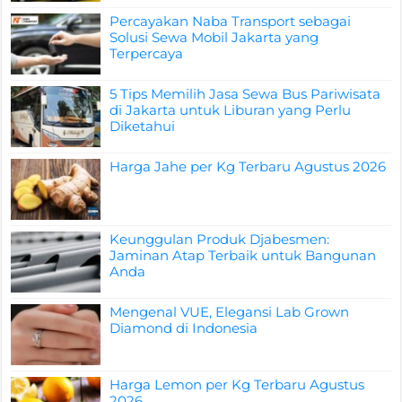
Percayakan Naba Transport sebagai
Solusi Sewa Mobil Jakarta yang
Terpercaya
5 Tips Memilih Jasa Sewa Bus Pariwisata
di Jakarta untuk Liburan yang Perlu
Diketahui
Harga Jahe per Kg Terbaru Agustus 2026
Keunggulan Produk Djabesmen:
Jaminan Atap Terbaik untuk Bangunan
Anda
Mengenal VUE, Elegansi Lab Grown
Diamond di Indonesia
Harga Lemon per Kg Terbaru Agustus
2026