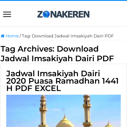
Home
/
Tag:
Download Jadwal Imsakiyah Dairi PDF
Tag Archives:
Download
Jadwal Imsakiyah Dairi PDF
Jadwal Imsakiyah Dairi
2020 Puasa Ramadhan 1441
H PDF EXCEL