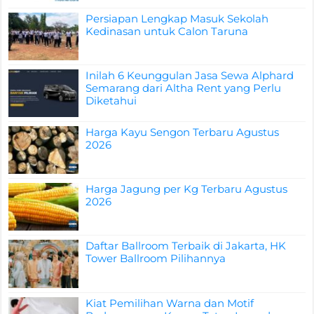
Persiapan Lengkap Masuk Sekolah
Kedinasan untuk Calon Taruna
Inilah 6 Keunggulan Jasa Sewa Alphard
Semarang dari Altha Rent yang Perlu
Diketahui
Harga Kayu Sengon Terbaru Agustus
2026
Harga Jagung per Kg Terbaru Agustus
2026
Daftar Ballroom Terbaik di Jakarta, HK
Tower Ballroom Pilihannya
Kiat Pemilihan Warna dan Motif