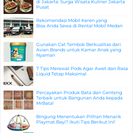
di Jakarta: Surga Wisata Kuliner Jakarta
Pusat
Rekomendasi Mobil Keren yang
Bisa Anda Sewa di Rental Mobil Medan
Gunakan Cat Tembok Berkualitas dari
Avian Brands untuk Kamar Anak yang
Nyaman
7 Tips Merawat Pods Agar Awet dan Rasa
Liquid Tetap Maksimal
Percayakan Produk Bata dan Genteng
Terbaik untuk Bangunan Anda kepada
MrBata!
Bingung Menentukan Pilihan Menarik
Playmat Bayi? Ikuti Tips Berikut Ini!