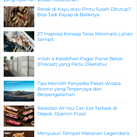
Retak di Kayu atau Pintu Susah Ditutup?
Bisa Jadi Rayap di Baliknya
27 Inspirasi Konsep Teras Minimalis Lahan
Sempit
Inilah 4 Kelebihan Pagar Panel Beton
(Precast) yang Perlu Diketahui
Tips Memilih Penyedia Paket Wisata
Bromo yang Terpercaya dan
Berpengalaman
Restoran All You Can Eat Terbaik di
Depok, Dijamin Puas!
Menyusuri Tempat Makanan Legendaris