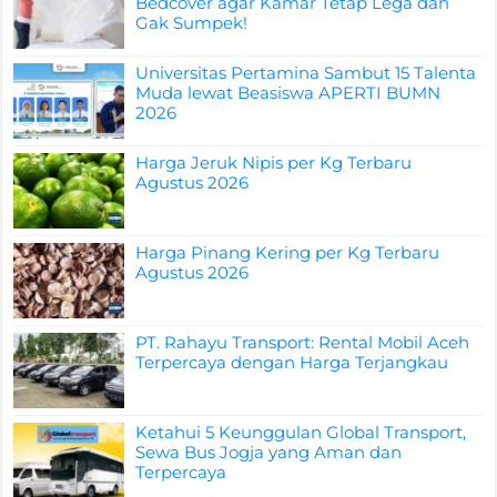
Bedcover agar Kamar Tetap Lega dan
Gak Sumpek!
Universitas Pertamina Sambut 15 Talenta
Muda lewat Beasiswa APERTI BUMN
2026
Harga Jeruk Nipis per Kg Terbaru
Agustus 2026
Harga Pinang Kering per Kg Terbaru
Agustus 2026
PT. Rahayu Transport: Rental Mobil Aceh
Terpercaya dengan Harga Terjangkau
Ketahui 5 Keunggulan Global Transport,
Sewa Bus Jogja yang Aman dan
Terpercaya