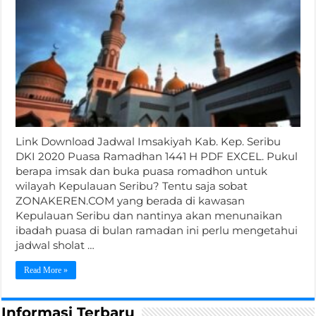
Link Download Jadwal Imsakiyah Kab. Kep. Seribu
DKI 2020 Puasa Ramadhan 1441 H PDF EXCEL. Pukul
berapa imsak dan buka puasa romadhon untuk
wilayah Kepulauan Seribu? Tentu saja sobat
ZONAKEREN.COM yang berada di kawasan
Kepulauan Seribu dan nantinya akan menunaikan
ibadah puasa di bulan ramadan ini perlu mengetahui
jadwal sholat …
Read More »
Informasi Terbaru