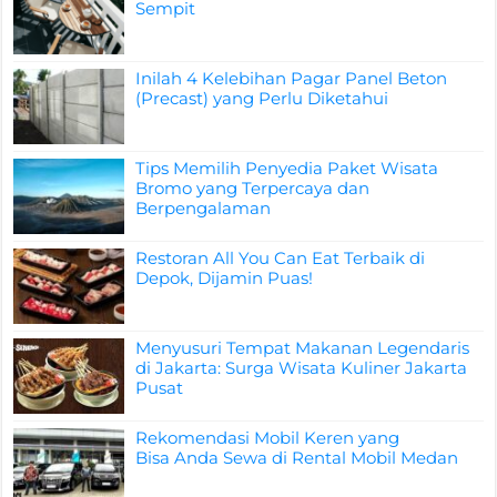
Sempit
Inilah 4 Kelebihan Pagar Panel Beton
(Precast) yang Perlu Diketahui
Tips Memilih Penyedia Paket Wisata
Bromo yang Terpercaya dan
Berpengalaman
Restoran All You Can Eat Terbaik di
Depok, Dijamin Puas!
Menyusuri Tempat Makanan Legendaris
di Jakarta: Surga Wisata Kuliner Jakarta
Pusat
Rekomendasi Mobil Keren yang
Bisa Anda Sewa di Rental Mobil Medan