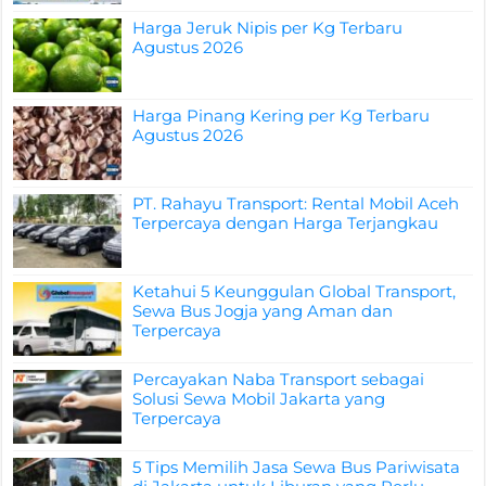
Harga Jeruk Nipis per Kg Terbaru
Agustus 2026
Harga Pinang Kering per Kg Terbaru
Agustus 2026
PT. Rahayu Transport: Rental Mobil Aceh
Terpercaya dengan Harga Terjangkau
Ketahui 5 Keunggulan Global Transport,
Sewa Bus Jogja yang Aman dan
Terpercaya
Percayakan Naba Transport sebagai
Solusi Sewa Mobil Jakarta yang
Terpercaya
5 Tips Memilih Jasa Sewa Bus Pariwisata