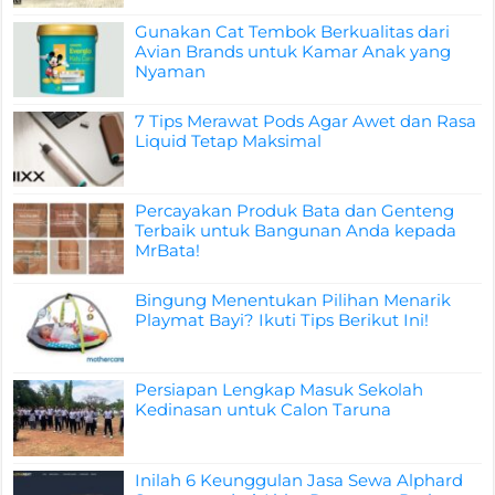
Gunakan Cat Tembok Berkualitas dari
Avian Brands untuk Kamar Anak yang
Nyaman
7 Tips Merawat Pods Agar Awet dan Rasa
Liquid Tetap Maksimal
Percayakan Produk Bata dan Genteng
Terbaik untuk Bangunan Anda kepada
MrBata!
Bingung Menentukan Pilihan Menarik
Playmat Bayi? Ikuti Tips Berikut Ini!
Persiapan Lengkap Masuk Sekolah
Kedinasan untuk Calon Taruna
Inilah 6 Keunggulan Jasa Sewa Alphard