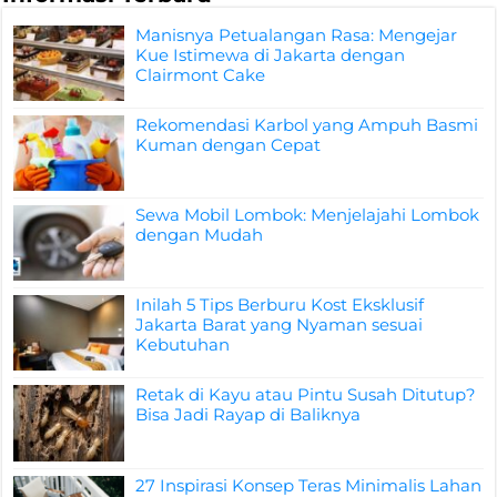
Manisnya Petualangan Rasa: Mengejar
Kue Istimewa di Jakarta dengan
Clairmont Cake
Rekomendasi Karbol yang Ampuh Basmi
Kuman dengan Cepat
Sewa Mobil Lombok: Menjelajahi Lombok
dengan Mudah
Inilah 5 Tips Berburu Kost Eksklusif
Jakarta Barat yang Nyaman sesuai
Kebutuhan
Retak di Kayu atau Pintu Susah Ditutup?
Bisa Jadi Rayap di Baliknya
27 Inspirasi Konsep Teras Minimalis Lahan