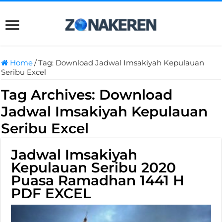
Home
/
Tag:
Download Jadwal Imsakiyah Kepulauan
Seribu Excel
Tag Archives:
Download
Jadwal Imsakiyah Kepulauan
Seribu Excel
Jadwal Imsakiyah
Kepulauan Seribu 2020
Puasa Ramadhan 1441 H
PDF EXCEL