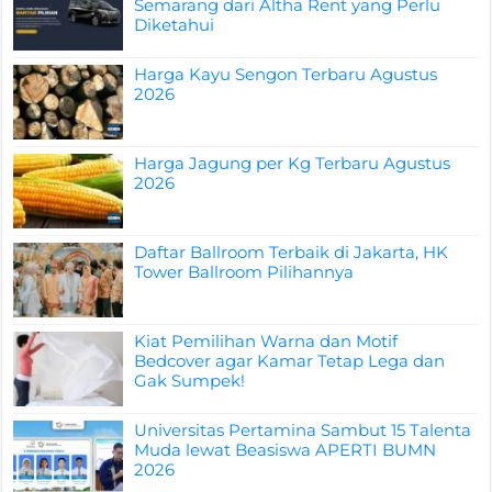
Semarang dari Altha Rent yang Perlu
Diketahui
Harga Kayu Sengon Terbaru Agustus
2026
Harga Jagung per Kg Terbaru Agustus
2026
Daftar Ballroom Terbaik di Jakarta, HK
Tower Ballroom Pilihannya
Kiat Pemilihan Warna dan Motif
Bedcover agar Kamar Tetap Lega dan
Gak Sumpek!
Universitas Pertamina Sambut 15 Talenta
Muda lewat Beasiswa APERTI BUMN
2026