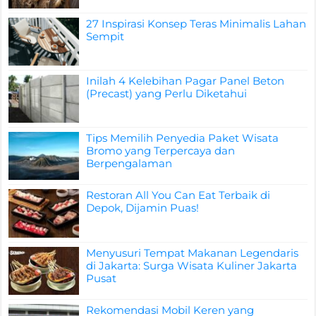
27 Inspirasi Konsep Teras Minimalis Lahan
Sempit
Inilah 4 Kelebihan Pagar Panel Beton
(Precast) yang Perlu Diketahui
Tips Memilih Penyedia Paket Wisata
Bromo yang Terpercaya dan
Berpengalaman
Restoran All You Can Eat Terbaik di
Depok, Dijamin Puas!
Menyusuri Tempat Makanan Legendaris
di Jakarta: Surga Wisata Kuliner Jakarta
Pusat
Rekomendasi Mobil Keren yang