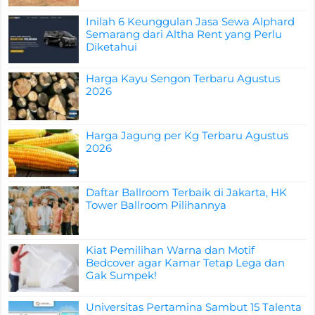
Inilah 6 Keunggulan Jasa Sewa Alphard
Semarang dari Altha Rent yang Perlu
Diketahui
Harga Kayu Sengon Terbaru Agustus
2026
Harga Jagung per Kg Terbaru Agustus
2026
Daftar Ballroom Terbaik di Jakarta, HK
Tower Ballroom Pilihannya
Kiat Pemilihan Warna dan Motif
Bedcover agar Kamar Tetap Lega dan
Gak Sumpek!
Universitas Pertamina Sambut 15 Talenta