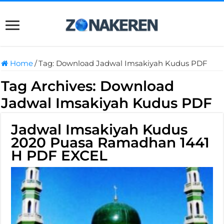
Home
/
Tag:
Download Jadwal Imsakiyah Kudus PDF
Tag Archives:
Download
Jadwal Imsakiyah Kudus PDF
Jadwal Imsakiyah Kudus
2020 Puasa Ramadhan 1441
H PDF EXCEL