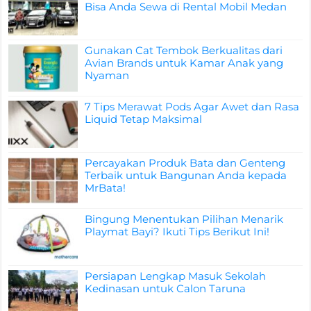
Bisa Anda Sewa di Rental Mobil Medan
Gunakan Cat Tembok Berkualitas dari
Avian Brands untuk Kamar Anak yang
Nyaman
7 Tips Merawat Pods Agar Awet dan Rasa
Liquid Tetap Maksimal
Percayakan Produk Bata dan Genteng
Terbaik untuk Bangunan Anda kepada
MrBata!
Bingung Menentukan Pilihan Menarik
Playmat Bayi? Ikuti Tips Berikut Ini!
Persiapan Lengkap Masuk Sekolah
Kedinasan untuk Calon Taruna