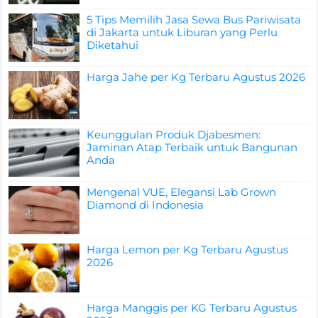
5 Tips Memilih Jasa Sewa Bus Pariwisata
di Jakarta untuk Liburan yang Perlu
Diketahui
Harga Jahe per Kg Terbaru Agustus 2026
Keunggulan Produk Djabesmen:
Jaminan Atap Terbaik untuk Bangunan
Anda
Mengenal VUE, Elegansi Lab Grown
Diamond di Indonesia
Harga Lemon per Kg Terbaru Agustus
2026
Harga Manggis per KG Terbaru Agustus