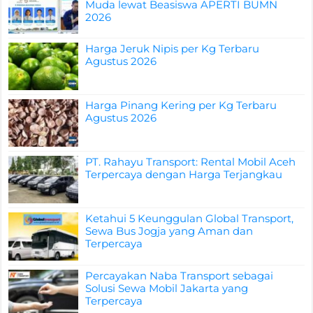
Muda lewat Beasiswa APERTI BUMN
2026
Harga Jeruk Nipis per Kg Terbaru
Agustus 2026
Harga Pinang Kering per Kg Terbaru
Agustus 2026
PT. Rahayu Transport: Rental Mobil Aceh
Terpercaya dengan Harga Terjangkau
Ketahui 5 Keunggulan Global Transport,
Sewa Bus Jogja yang Aman dan
Terpercaya
Percayakan Naba Transport sebagai
Solusi Sewa Mobil Jakarta yang
Terpercaya