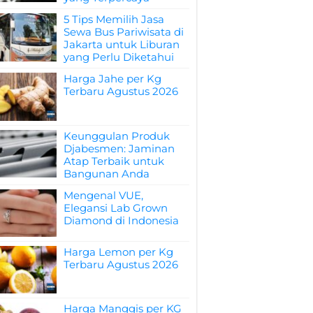
5 Tips Memilih Jasa
Sewa Bus Pariwisata di
Jakarta untuk Liburan
yang Perlu Diketahui
Harga Jahe per Kg
Terbaru Agustus 2026
Keunggulan Produk
Djabesmen: Jaminan
Atap Terbaik untuk
Bangunan Anda
Mengenal VUE,
Elegansi Lab Grown
Diamond di Indonesia
Harga Lemon per Kg
Terbaru Agustus 2026
Harga Manggis per KG