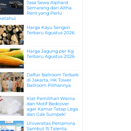
Jasa Sewa Alphard
Semarang dari Altha
Rent yang Perlu
ketahui
Harga Kayu Sengon
Terbaru Agustus 2026
Harga Jagung per Kg
Terbaru Agustus 2026
Daftar Ballroom Terbaik
di Jakarta, HK Tower
Ballroom Pilihannya
Kiat Pemilihan Warna
dan Motif Bedcover
agar Kamar Tetap Lega
dan Gak Sumpek!
Universitas Pertamina
Sambut 15 Talenta