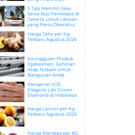
5 Tips Memilih Jasa
Sewa Bus Pariwisata di
Jakarta untuk Liburan
yang Perlu Diketahui
Harga Jahe per Kg
Terbaru Agustus 2026
Keunggulan Produk
Djabesmen: Jaminan
Atap Terbaik untuk
Bangunan Anda
Mengenal VUE,
Elegansi Lab Grown
Diamond di Indonesia
Harga Lemon per Kg
Terbaru Agustus 2026
Harga Manggis per KG