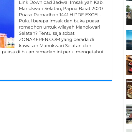
Link Download Jadwal Imsakiyah Kab.
Manokwari Selatan, Papua Barat 2020
Puasa Ramadhan 1441 H PDF EXCEL.
Pukul berapa imsak dan buka puasa
romadhon untuk wilayah Manokwari
Selatan? Tentu saja sobat
ZONAKEREN.COM yang berada di
kawasan Manokwari Selatan dan
puasa di bulan ramadan ini perlu mengetahui