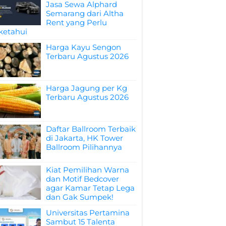
Jasa Sewa Alphard
Semarang dari Altha
Rent yang Perlu
ketahui
Harga Kayu Sengon
Terbaru Agustus 2026
Harga Jagung per Kg
Terbaru Agustus 2026
Daftar Ballroom Terbaik
di Jakarta, HK Tower
Ballroom Pilihannya
Kiat Pemilihan Warna
dan Motif Bedcover
agar Kamar Tetap Lega
dan Gak Sumpek!
Universitas Pertamina
Sambut 15 Talenta