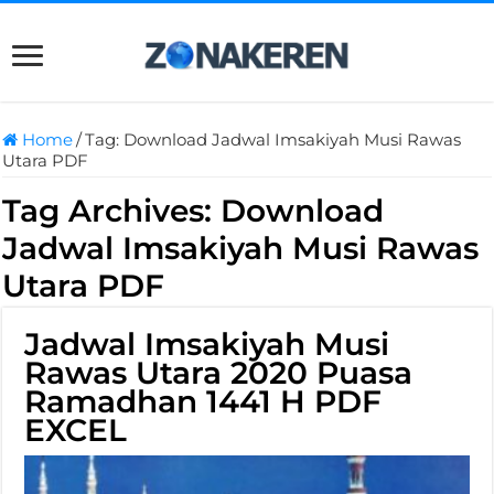
Home
/
Tag:
Download Jadwal Imsakiyah Musi Rawas
Utara PDF
Tag Archives:
Download
Jadwal Imsakiyah Musi Rawas
Utara PDF
Jadwal Imsakiyah Musi
Rawas Utara 2020 Puasa
Ramadhan 1441 H PDF
EXCEL