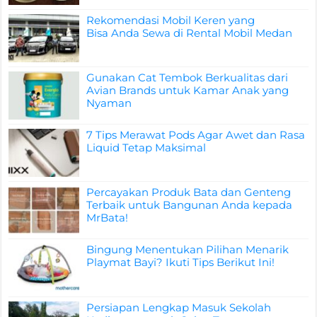
Rekomendasi Mobil Keren yang
Bisa Anda Sewa di Rental Mobil Medan
Gunakan Cat Tembok Berkualitas dari
Avian Brands untuk Kamar Anak yang
Nyaman
7 Tips Merawat Pods Agar Awet dan Rasa
Liquid Tetap Maksimal
Percayakan Produk Bata dan Genteng
Terbaik untuk Bangunan Anda kepada
MrBata!
Bingung Menentukan Pilihan Menarik
Playmat Bayi? Ikuti Tips Berikut Ini!
Persiapan Lengkap Masuk Sekolah