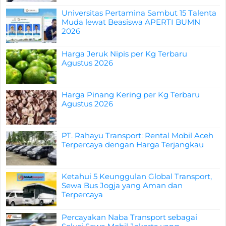
Universitas Pertamina Sambut 15 Talenta
Muda lewat Beasiswa APERTI BUMN
2026
Harga Jeruk Nipis per Kg Terbaru
Agustus 2026
Harga Pinang Kering per Kg Terbaru
Agustus 2026
PT. Rahayu Transport: Rental Mobil Aceh
Terpercaya dengan Harga Terjangkau
Ketahui 5 Keunggulan Global Transport,
Sewa Bus Jogja yang Aman dan
Terpercaya
Percayakan Naba Transport sebagai