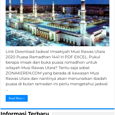
Link Download Jadwal Imsakiyah Musi Rawas Utara
2020 Puasa Ramadhan 1441 H PDF EXCEL. Pukul
berapa imsak dan buka puasa romadhon untuk
wilayah Musi Rawas Utara? Tentu saja sobat
ZONAKEREN.COM yang berada di kawasan Musi
Rawas Utara dan nantinya akan menunaikan ibadah
puasa di bulan ramadan ini perlu mengetahui jadwal
…
Read More »
Informasi Terbaru