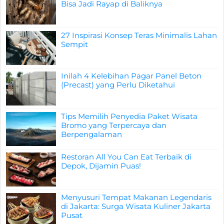
Bisa Jadi Rayap di Baliknya
27 Inspirasi Konsep Teras Minimalis Lahan
Sempit
Inilah 4 Kelebihan Pagar Panel Beton
(Precast) yang Perlu Diketahui
Tips Memilih Penyedia Paket Wisata
Bromo yang Terpercaya dan
Berpengalaman
Restoran All You Can Eat Terbaik di
Depok, Dijamin Puas!
Menyusuri Tempat Makanan Legendaris
di Jakarta: Surga Wisata Kuliner Jakarta
Pusat