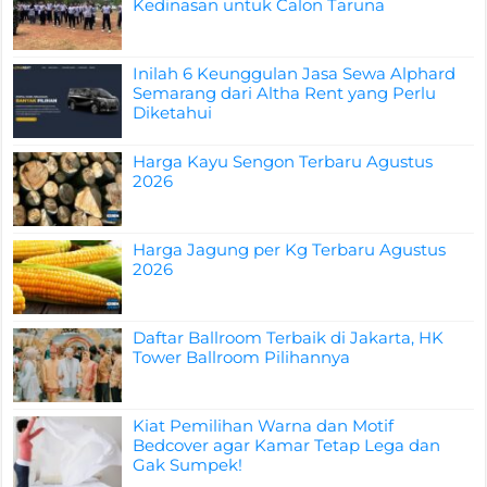
Kedinasan untuk Calon Taruna
Inilah 6 Keunggulan Jasa Sewa Alphard
Semarang dari Altha Rent yang Perlu
Diketahui
Harga Kayu Sengon Terbaru Agustus
2026
Harga Jagung per Kg Terbaru Agustus
2026
Daftar Ballroom Terbaik di Jakarta, HK
Tower Ballroom Pilihannya
Kiat Pemilihan Warna dan Motif
Bedcover agar Kamar Tetap Lega dan
Gak Sumpek!