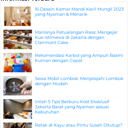
16 Desain Kamar Mandi Kecil Mungil 2023
yang Nyaman & Menarik
Manisnya Petualangan Rasa: Mengejar
Kue Istimewa di Jakarta dengan
Clairmont Cake
Rekomendasi Karbol yang Ampuh Basmi
Kuman dengan Cepat
Sewa Mobil Lombok: Menjelajahi Lombok
dengan Mudah
Inilah 5 Tips Berburu Kost Eksklusif
Jakarta Barat yang Nyaman sesuai
Kebutuhan
Retak di Kayu atau Pintu Susah Ditutup?