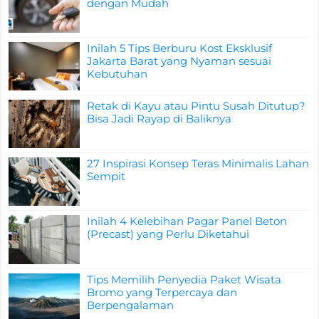
dengan Mudah
Inilah 5 Tips Berburu Kost Eksklusif
Jakarta Barat yang Nyaman sesuai
Kebutuhan
Retak di Kayu atau Pintu Susah Ditutup?
Bisa Jadi Rayap di Baliknya
27 Inspirasi Konsep Teras Minimalis Lahan
Sempit
Inilah 4 Kelebihan Pagar Panel Beton
(Precast) yang Perlu Diketahui
Tips Memilih Penyedia Paket Wisata
Bromo yang Terpercaya dan
Berpengalaman