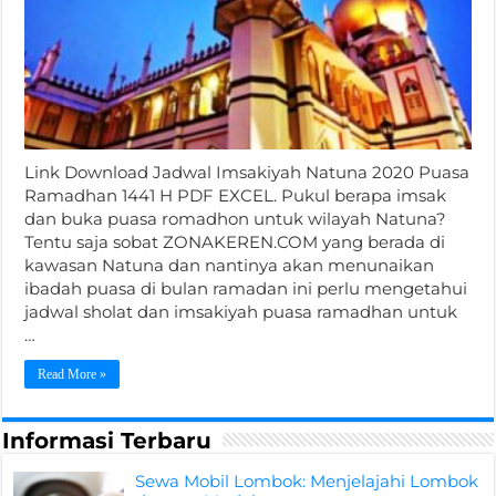
Link Download Jadwal Imsakiyah Natuna 2020 Puasa
Ramadhan 1441 H PDF EXCEL. Pukul berapa imsak
dan buka puasa romadhon untuk wilayah Natuna?
Tentu saja sobat ZONAKEREN.COM yang berada di
kawasan Natuna dan nantinya akan menunaikan
ibadah puasa di bulan ramadan ini perlu mengetahui
jadwal sholat dan imsakiyah puasa ramadhan untuk
…
Read More »
Informasi Terbaru
Sewa Mobil Lombok: Menjelajahi Lombok