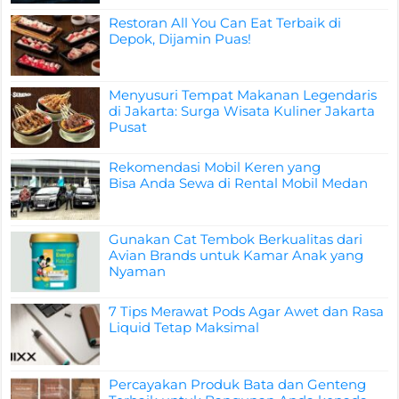
Restoran All You Can Eat Terbaik di
Depok, Dijamin Puas!
Menyusuri Tempat Makanan Legendaris
di Jakarta: Surga Wisata Kuliner Jakarta
Pusat
Rekomendasi Mobil Keren yang
Bisa Anda Sewa di Rental Mobil Medan
Gunakan Cat Tembok Berkualitas dari
Avian Brands untuk Kamar Anak yang
Nyaman
7 Tips Merawat Pods Agar Awet dan Rasa
Liquid Tetap Maksimal
Percayakan Produk Bata dan Genteng