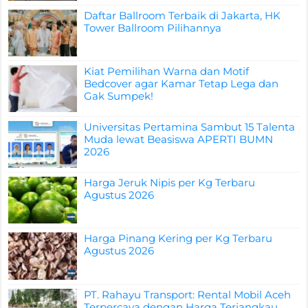
Daftar Ballroom Terbaik di Jakarta, HK
Tower Ballroom Pilihannya
Kiat Pemilihan Warna dan Motif
Bedcover agar Kamar Tetap Lega dan
Gak Sumpek!
Universitas Pertamina Sambut 15 Talenta
Muda lewat Beasiswa APERTI BUMN
2026
Harga Jeruk Nipis per Kg Terbaru
Agustus 2026
Harga Pinang Kering per Kg Terbaru
Agustus 2026
PT. Rahayu Transport: Rental Mobil Aceh
Terpercaya dengan Harga Terjangkau