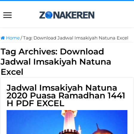
Home
/
Tag:
Download Jadwal Imsakiyah Natuna Excel
Tag Archives:
Download
Jadwal Imsakiyah Natuna
Excel
Jadwal Imsakiyah Natuna
2020 Puasa Ramadhan 1441
H PDF EXCEL