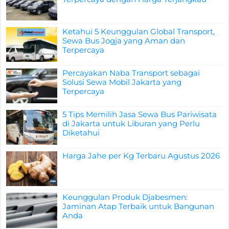
Ketahui 5 Keunggulan Global Transport,
Sewa Bus Jogja yang Aman dan
Terpercaya
Percayakan Naba Transport sebagai
Solusi Sewa Mobil Jakarta yang
Terpercaya
5 Tips Memilih Jasa Sewa Bus Pariwisata
di Jakarta untuk Liburan yang Perlu
Diketahui
Harga Jahe per Kg Terbaru Agustus 2026
Keunggulan Produk Djabesmen:
Jaminan Atap Terbaik untuk Bangunan
Anda