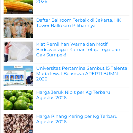
2026
Daftar Ballroom Terbaik di Jakarta, HK
Tower Ballroom Pilihannya
Kiat Pemilihan Warna dan Motif
Bedcover agar Kamar Tetap Lega dan
Gak Sumpek!
Universitas Pertamina Sambut 15 Talenta
Muda lewat Beasiswa APERTI BUMN
2026
Harga Jeruk Nipis per Kg Terbaru
Agustus 2026
Harga Pinang Kering per Kg Terbaru
Agustus 2026