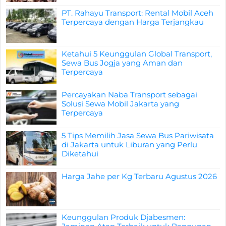
PT. Rahayu Transport: Rental Mobil Aceh
Terpercaya dengan Harga Terjangkau
Ketahui 5 Keunggulan Global Transport,
Sewa Bus Jogja yang Aman dan
Terpercaya
Percayakan Naba Transport sebagai
Solusi Sewa Mobil Jakarta yang
Terpercaya
5 Tips Memilih Jasa Sewa Bus Pariwisata
di Jakarta untuk Liburan yang Perlu
Diketahui
Harga Jahe per Kg Terbaru Agustus 2026
Keunggulan Produk Djabesmen: