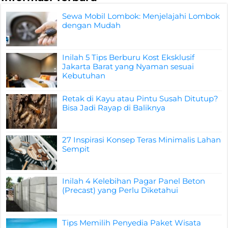
Sewa Mobil Lombok: Menjelajahi Lombok
dengan Mudah
Inilah 5 Tips Berburu Kost Eksklusif
Jakarta Barat yang Nyaman sesuai
Kebutuhan
Retak di Kayu atau Pintu Susah Ditutup?
Bisa Jadi Rayap di Baliknya
27 Inspirasi Konsep Teras Minimalis Lahan
Sempit
Inilah 4 Kelebihan Pagar Panel Beton
(Precast) yang Perlu Diketahui
Tips Memilih Penyedia Paket Wisata