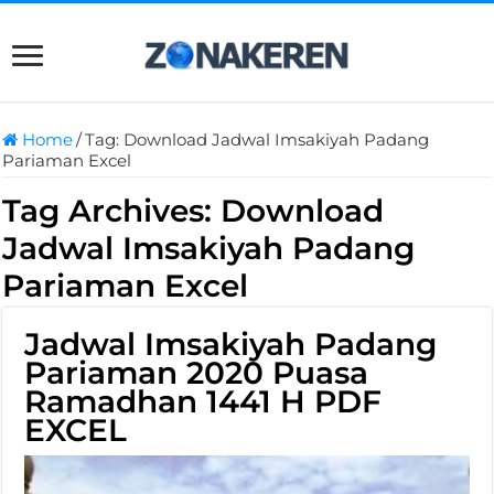
Home
/
Tag:
Download Jadwal Imsakiyah Padang
Pariaman Excel
Tag Archives:
Download
Jadwal Imsakiyah Padang
Pariaman Excel
Jadwal Imsakiyah Padang
Pariaman 2020 Puasa
Ramadhan 1441 H PDF
EXCEL