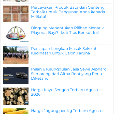
Percayakan Produk Bata dan Genteng
Terbaik untuk Bangunan Anda kepada
MrBata!
Bingung Menentukan Pilihan Menarik
Playmat Bayi? Ikuti Tips Berikut Ini!
Persiapan Lengkap Masuk Sekolah
Kedinasan untuk Calon Taruna
Inilah 6 Keunggulan Jasa Sewa Alphard
Semarang dari Altha Rent yang Perlu
Diketahui
Harga Kayu Sengon Terbaru Agustus
2026
Harga Jagung per Kg Terbaru Agustus