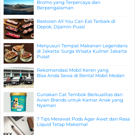
Bromo yang Terpercaya dan
Berpengalaman
Restoran All You Can Eat Terbaik di
Depok, Dijamin Puas!
Menyusuri Tempat Makanan Legendaris
di Jakarta: Surga Wisata Kuliner Jakarta
Pusat
Rekomendasi Mobil Keren yang
Bisa Anda Sewa di Rental Mobil Medan
Gunakan Cat Tembok Berkualitas dari
Avian Brands untuk Kamar Anak yang
Nyaman
7 Tips Merawat Pods Agar Awet dan Rasa
Liquid Tetap Maksimal