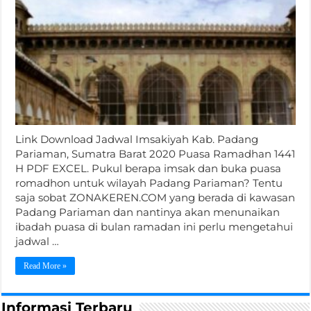
Link Download Jadwal Imsakiyah Kab. Padang
Pariaman, Sumatra Barat 2020 Puasa Ramadhan 1441
H PDF EXCEL. Pukul berapa imsak dan buka puasa
romadhon untuk wilayah Padang Pariaman? Tentu
saja sobat ZONAKEREN.COM yang berada di kawasan
Padang Pariaman dan nantinya akan menunaikan
ibadah puasa di bulan ramadan ini perlu mengetahui
jadwal …
Read More »
Informasi Terbaru