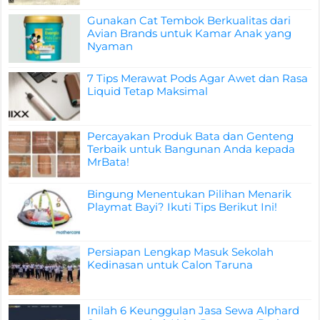
Gunakan Cat Tembok Berkualitas dari
Avian Brands untuk Kamar Anak yang
Nyaman
7 Tips Merawat Pods Agar Awet dan Rasa
Liquid Tetap Maksimal
Percayakan Produk Bata dan Genteng
Terbaik untuk Bangunan Anda kepada
MrBata!
Bingung Menentukan Pilihan Menarik
Playmat Bayi? Ikuti Tips Berikut Ini!
Persiapan Lengkap Masuk Sekolah
Kedinasan untuk Calon Taruna
Inilah 6 Keunggulan Jasa Sewa Alphard