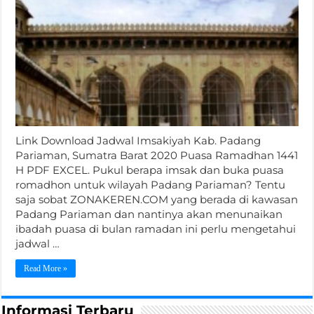
Link Download Jadwal Imsakiyah Kab. Padang
Pariaman, Sumatra Barat 2020 Puasa Ramadhan 1441
H PDF EXCEL. Pukul berapa imsak dan buka puasa
romadhon untuk wilayah Padang Pariaman? Tentu
saja sobat ZONAKEREN.COM yang berada di kawasan
Padang Pariaman dan nantinya akan menunaikan
ibadah puasa di bulan ramadan ini perlu mengetahui
jadwal …
Read More »
Informasi Terbaru