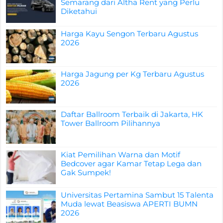
Semarang dari Altha Rent yang Perlu
Diketahui
Harga Kayu Sengon Terbaru Agustus
2026
Harga Jagung per Kg Terbaru Agustus
2026
Daftar Ballroom Terbaik di Jakarta, HK
Tower Ballroom Pilihannya
Kiat Pemilihan Warna dan Motif
Bedcover agar Kamar Tetap Lega dan
Gak Sumpek!
Universitas Pertamina Sambut 15 Talenta
Muda lewat Beasiswa APERTI BUMN
2026