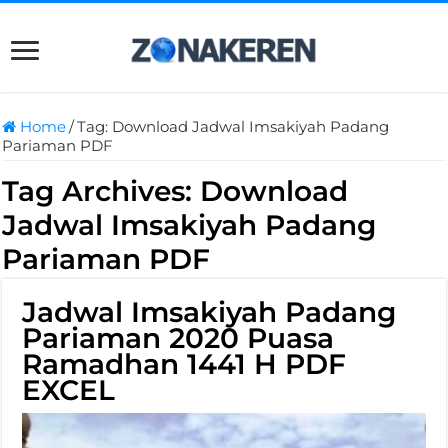
Home
/
Tag:
Download Jadwal Imsakiyah Padang
Pariaman PDF
Tag Archives:
Download
Jadwal Imsakiyah Padang
Pariaman PDF
Jadwal Imsakiyah Padang
Pariaman 2020 Puasa
Ramadhan 1441 H PDF
EXCEL