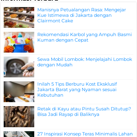
Manisnya Petualangan Rasa: Mengejar
Kue Istimewa di Jakarta dengan
Clairmont Cake
Rekomendasi Karbol yang Ampuh Basmi
Kuman dengan Cepat
Sewa Mobil Lombok: Menjelajahi Lombok
dengan Mudah
Inilah 5 Tips Berburu Kost Eksklusif
Jakarta Barat yang Nyaman sesuai
Kebutuhan
Retak di Kayu atau Pintu Susah Ditutup?
Bisa Jadi Rayap di Baliknya
27 Inspirasi Konsep Teras Minimalis Lahan