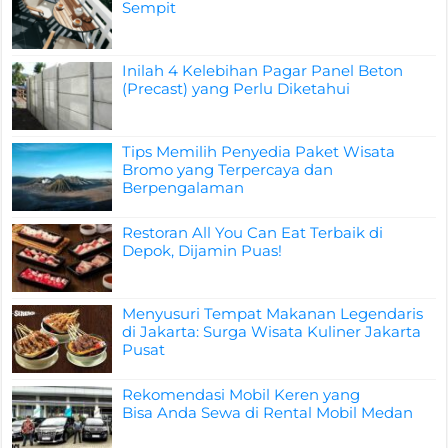
Sempit
Inilah 4 Kelebihan Pagar Panel Beton
(Precast) yang Perlu Diketahui
Tips Memilih Penyedia Paket Wisata
Bromo yang Terpercaya dan
Berpengalaman
Restoran All You Can Eat Terbaik di
Depok, Dijamin Puas!
Menyusuri Tempat Makanan Legendaris
di Jakarta: Surga Wisata Kuliner Jakarta
Pusat
Rekomendasi Mobil Keren yang
Bisa Anda Sewa di Rental Mobil Medan