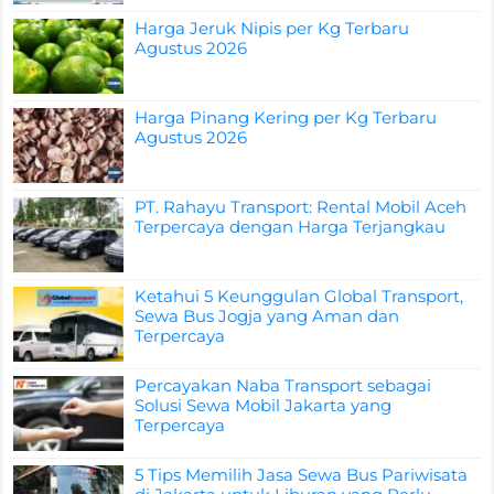
Harga Jeruk Nipis per Kg Terbaru
Agustus 2026
Harga Pinang Kering per Kg Terbaru
Agustus 2026
PT. Rahayu Transport: Rental Mobil Aceh
Terpercaya dengan Harga Terjangkau
Ketahui 5 Keunggulan Global Transport,
Sewa Bus Jogja yang Aman dan
Terpercaya
Percayakan Naba Transport sebagai
Solusi Sewa Mobil Jakarta yang
Terpercaya
5 Tips Memilih Jasa Sewa Bus Pariwisata