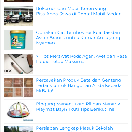
Rekomendasi Mobil Keren yang
Bisa Anda Sewa di Rental Mobil Medan
Gunakan Cat Tembok Berkualitas dari
Avian Brands untuk Kamar Anak yang
Nyaman
7 Tips Merawat Pods Agar Awet dan Rasa
Liquid Tetap Maksimal
Percayakan Produk Bata dan Genteng
Terbaik untuk Bangunan Anda kepada
MrBata!
Bingung Menentukan Pilihan Menarik
Playmat Bayi? Ikuti Tips Berikut Ini!
Persiapan Lengkap Masuk Sekolah