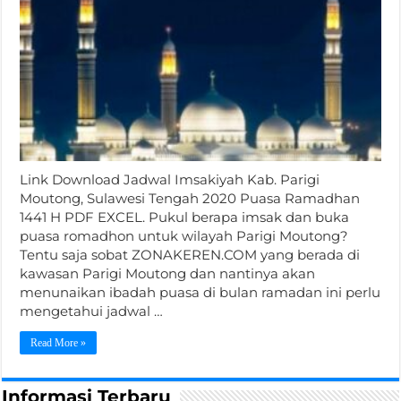
Link Download Jadwal Imsakiyah Kab. Parigi
Moutong, Sulawesi Tengah 2020 Puasa Ramadhan
1441 H PDF EXCEL. Pukul berapa imsak dan buka
puasa romadhon untuk wilayah Parigi Moutong?
Tentu saja sobat ZONAKEREN.COM yang berada di
kawasan Parigi Moutong dan nantinya akan
menunaikan ibadah puasa di bulan ramadan ini perlu
mengetahui jadwal …
Read More »
Informasi Terbaru