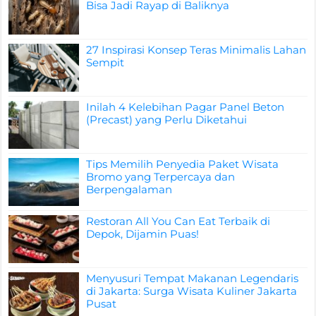
Bisa Jadi Rayap di Baliknya
27 Inspirasi Konsep Teras Minimalis Lahan
Sempit
Inilah 4 Kelebihan Pagar Panel Beton
(Precast) yang Perlu Diketahui
Tips Memilih Penyedia Paket Wisata
Bromo yang Terpercaya dan
Berpengalaman
Restoran All You Can Eat Terbaik di
Depok, Dijamin Puas!
Menyusuri Tempat Makanan Legendaris
di Jakarta: Surga Wisata Kuliner Jakarta
Pusat