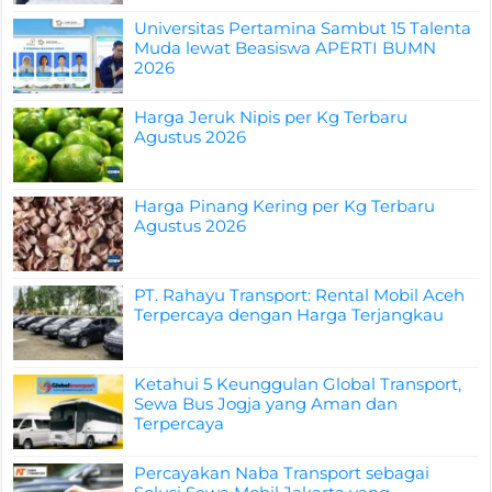
Universitas Pertamina Sambut 15 Talenta
Muda lewat Beasiswa APERTI BUMN
2026
Harga Jeruk Nipis per Kg Terbaru
Agustus 2026
Harga Pinang Kering per Kg Terbaru
Agustus 2026
PT. Rahayu Transport: Rental Mobil Aceh
Terpercaya dengan Harga Terjangkau
Ketahui 5 Keunggulan Global Transport,
Sewa Bus Jogja yang Aman dan
Terpercaya
Percayakan Naba Transport sebagai