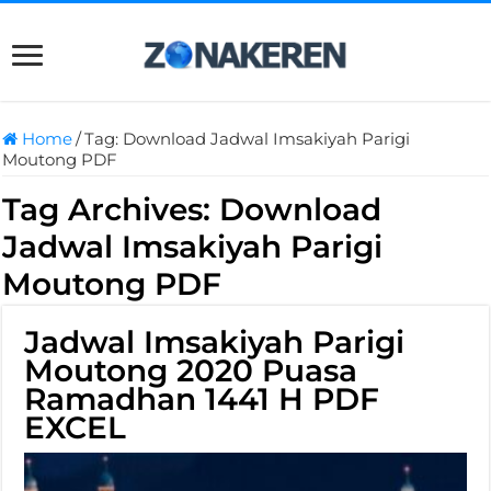
Home
/
Tag:
Download Jadwal Imsakiyah Parigi
Moutong PDF
Tag Archives:
Download
Jadwal Imsakiyah Parigi
Moutong PDF
Jadwal Imsakiyah Parigi
Moutong 2020 Puasa
Ramadhan 1441 H PDF
EXCEL