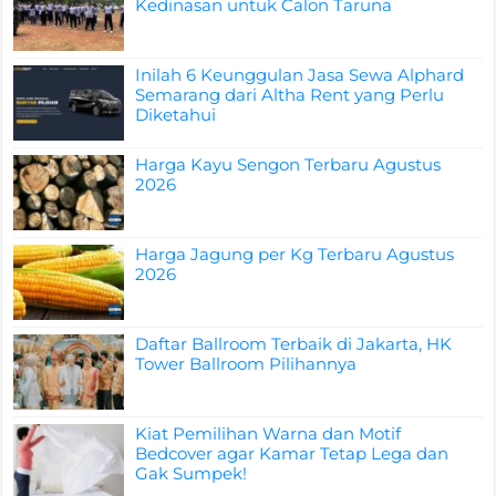
Kedinasan untuk Calon Taruna
Inilah 6 Keunggulan Jasa Sewa Alphard
Semarang dari Altha Rent yang Perlu
Diketahui
Harga Kayu Sengon Terbaru Agustus
2026
Harga Jagung per Kg Terbaru Agustus
2026
Daftar Ballroom Terbaik di Jakarta, HK
Tower Ballroom Pilihannya
Kiat Pemilihan Warna dan Motif
Bedcover agar Kamar Tetap Lega dan
Gak Sumpek!