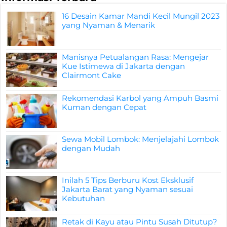
16 Desain Kamar Mandi Kecil Mungil 2023
yang Nyaman & Menarik
Manisnya Petualangan Rasa: Mengejar
Kue Istimewa di Jakarta dengan
Clairmont Cake
Rekomendasi Karbol yang Ampuh Basmi
Kuman dengan Cepat
Sewa Mobil Lombok: Menjelajahi Lombok
dengan Mudah
Inilah 5 Tips Berburu Kost Eksklusif
Jakarta Barat yang Nyaman sesuai
Kebutuhan
Retak di Kayu atau Pintu Susah Ditutup?