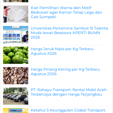
Kiat Pemilihan Warna dan Motif
Bedcover agar Kamar Tetap Lega dan
Gak Sumpek!
Universitas Pertamina Sambut 15 Talenta
Muda lewat Beasiswa APERTI BUMN
2026
Harga Jeruk Nipis per Kg Terbaru
Agustus 2026
Harga Pinang Kering per Kg Terbaru
Agustus 2026
PT. Rahayu Transport: Rental Mobil Aceh
Terpercaya dengan Harga Terjangkau
Ketahui 5 Keunggulan Global Transport,