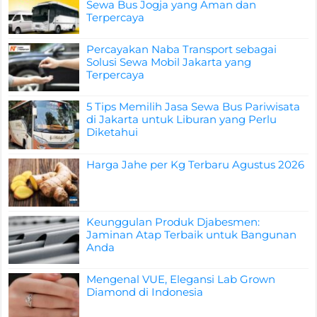
Sewa Bus Jogja yang Aman dan
Terpercaya
Percayakan Naba Transport sebagai
Solusi Sewa Mobil Jakarta yang
Terpercaya
5 Tips Memilih Jasa Sewa Bus Pariwisata
di Jakarta untuk Liburan yang Perlu
Diketahui
Harga Jahe per Kg Terbaru Agustus 2026
Keunggulan Produk Djabesmen:
Jaminan Atap Terbaik untuk Bangunan
Anda
Mengenal VUE, Elegansi Lab Grown
Diamond di Indonesia