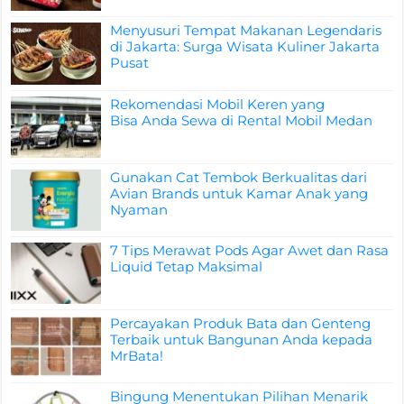
Menyusuri Tempat Makanan Legendaris
di Jakarta: Surga Wisata Kuliner Jakarta
Pusat
Rekomendasi Mobil Keren yang
Bisa Anda Sewa di Rental Mobil Medan
Gunakan Cat Tembok Berkualitas dari
Avian Brands untuk Kamar Anak yang
Nyaman
7 Tips Merawat Pods Agar Awet dan Rasa
Liquid Tetap Maksimal
Percayakan Produk Bata dan Genteng
Terbaik untuk Bangunan Anda kepada
MrBata!
Bingung Menentukan Pilihan Menarik