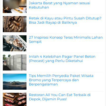
Jakarta Barat yang Nyaman sesuai
Kebutuhan
Retak di Kayu atau Pintu Susah Ditutup?
Bisa Jadi Rayap di Baliknya
27 Inspirasi Konsep Teras Minimalis Lahan
Sempit
Inilah 4 Kelebihan Pagar Panel Beton
(Precast) yang Perlu Diketahui
Tips Memilih Penyedia Paket Wisata
Bromo yang Terpercaya dan
Berpengalaman
Restoran All You Can Eat Terbaik di
Depok, Dijamin Puas!