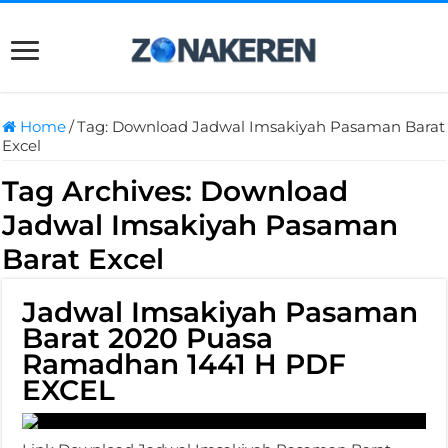
Home
/
Tag:
Download Jadwal Imsakiyah Pasaman Barat
Excel
Tag Archives:
Download
Jadwal Imsakiyah Pasaman
Barat Excel
Jadwal Imsakiyah Pasaman
Barat 2020 Puasa
Ramadhan 1441 H PDF
EXCEL