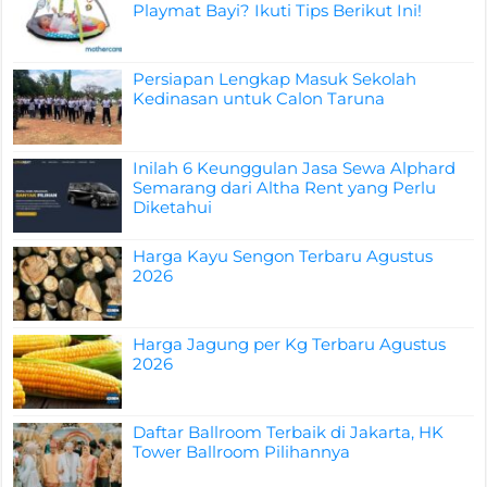
Playmat Bayi? Ikuti Tips Berikut Ini!
Persiapan Lengkap Masuk Sekolah
Kedinasan untuk Calon Taruna
Inilah 6 Keunggulan Jasa Sewa Alphard
Semarang dari Altha Rent yang Perlu
Diketahui
Harga Kayu Sengon Terbaru Agustus
2026
Harga Jagung per Kg Terbaru Agustus
2026
Daftar Ballroom Terbaik di Jakarta, HK
Tower Ballroom Pilihannya