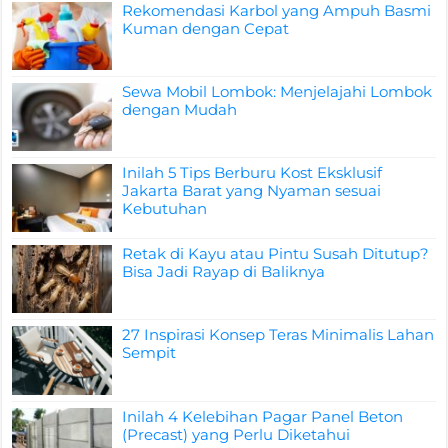
Rekomendasi Karbol yang Ampuh Basmi
Kuman dengan Cepat
Sewa Mobil Lombok: Menjelajahi Lombok
dengan Mudah
Inilah 5 Tips Berburu Kost Eksklusif
Jakarta Barat yang Nyaman sesuai
Kebutuhan
Retak di Kayu atau Pintu Susah Ditutup?
Bisa Jadi Rayap di Baliknya
27 Inspirasi Konsep Teras Minimalis Lahan
Sempit
Inilah 4 Kelebihan Pagar Panel Beton
(Precast) yang Perlu Diketahui