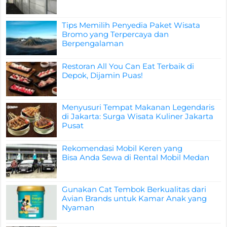
Tips Memilih Penyedia Paket Wisata
Bromo yang Terpercaya dan
Berpengalaman
Restoran All You Can Eat Terbaik di
Depok, Dijamin Puas!
Menyusuri Tempat Makanan Legendaris
di Jakarta: Surga Wisata Kuliner Jakarta
Pusat
Rekomendasi Mobil Keren yang
Bisa Anda Sewa di Rental Mobil Medan
Gunakan Cat Tembok Berkualitas dari
Avian Brands untuk Kamar Anak yang
Nyaman