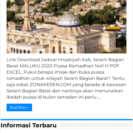
Link Download Jadwal Imsakiyah Kab. Seram Bagian
Barat MALUKU 2020 Puasa Ramadhan 1441 H PDF
EXCEL. Pukul berapa imsak dan buka puasa
romadhon untuk wilayah Seram Bagian Barat? Tentu
saja sobat ZONAKEREN.COM yang berada di kawasan
Seram Bagian Barat dan nantinya akan menunaikan
ibadah puasa di bulan ramadan ini perlu …
Read More »
Informasi Terbaru