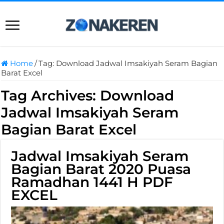
Home
/
Tag:
Download Jadwal Imsakiyah Seram Bagian
Barat Excel
Tag Archives:
Download
Jadwal Imsakiyah Seram
Bagian Barat Excel
Jadwal Imsakiyah Seram
Bagian Barat 2020 Puasa
Ramadhan 1441 H PDF
EXCEL