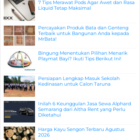
7 Tips Merawat Pods Agar Awet dan Rasa
Liquid Tetap Maksimal
Percayakan Produk Bata dan Genteng
Terbaik untuk Bangunan Anda kepada
MrBata!
Bingung Menentukan Pilihan Menarik
Playmat Bayi? Ikuti Tips Berikut Ini!
Persiapan Lengkap Masuk Sekolah
Kedinasan untuk Calon Taruna
Inilah 6 Keunggulan Jasa Sewa Alphard
Semarang dari Altha Rent yang Perlu
Diketahui
Harga Kayu Sengon Terbaru Agustus
2026