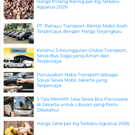
Harga Pinang Kering per Kg Terbaru
Agustus 2026
PT. Rahayu Transport: Rental Mobil Aceh
Terpercaya dengan Harga Terjangkau
Ketahui 5 Keunggulan Global Transport,
Sewa Bus Jogja yang Aman dan
Terpercaya
Percayakan Naba Transport sebagai
Solusi Sewa Mobil Jakarta yang
Terpercaya
5 Tips Memilih Jasa Sewa Bus Pariwisata
di Jakarta untuk Liburan yang Perlu
Diketahui
Harga Jahe per Kg Terbaru Agustus 2026