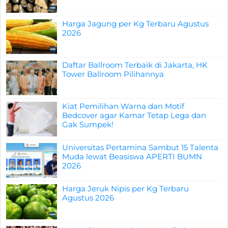
Harga Jagung per Kg Terbaru Agustus
2026
Daftar Ballroom Terbaik di Jakarta, HK
Tower Ballroom Pilihannya
Kiat Pemilihan Warna dan Motif
Bedcover agar Kamar Tetap Lega dan
Gak Sumpek!
Universitas Pertamina Sambut 15 Talenta
Muda lewat Beasiswa APERTI BUMN
2026
Harga Jeruk Nipis per Kg Terbaru
Agustus 2026