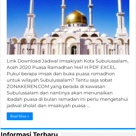
Link Download Jadwal Imsakiyah Kota Subulussalam,
Aceh 2020 Puasa Ramadhan 1441 H PDF EXCEL.
Pukul berapa imsak dan buka puasa romadhon
untuk wilayah Subulussalam? Tentu saja sobat
ZONAKEREN.COM yang berada di kawasan
Subulussalam dan nantinya akan menunaikan
ibadah puasa di bulan ramadan ini perlu mengetahui
jadwal sholat dan imsakiyah puasa …
Read More »
Informasi Terbaru