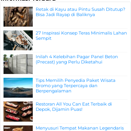
Retak di Kayu atau Pintu Susah Ditutup?
Bisa Jadi Rayap di Baliknya
27 Inspirasi Konsep Teras Minimalis Lahan
Sempit
Inilah 4 Kelebihan Pagar Panel Beton
(Precast) yang Perlu Diketahui
Tips Memilih Penyedia Paket Wisata
Bromo yang Terpercaya dan
Berpengalaman
Restoran All You Can Eat Terbaik di
Depok, Dijamin Puas!
Menyusuri Tempat Makanan Legendaris