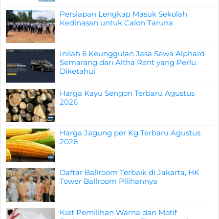
Persiapan Lengkap Masuk Sekolah
Kedinasan untuk Calon Taruna
Inilah 6 Keunggulan Jasa Sewa Alphard
Semarang dari Altha Rent yang Perlu
Diketahui
Harga Kayu Sengon Terbaru Agustus
2026
Harga Jagung per Kg Terbaru Agustus
2026
Daftar Ballroom Terbaik di Jakarta, HK
Tower Ballroom Pilihannya
Kiat Pemilihan Warna dan Motif