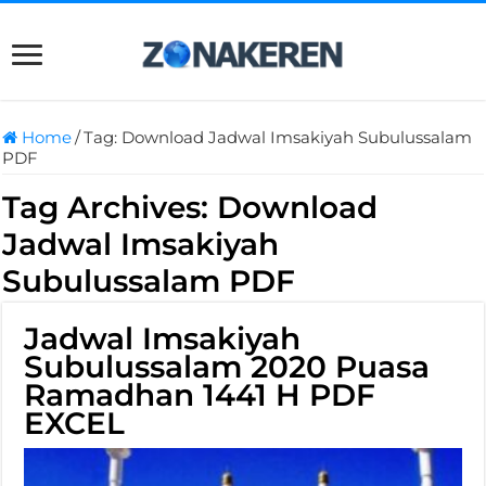
Home
/
Tag:
Download Jadwal Imsakiyah Subulussalam
PDF
Tag Archives:
Download
Jadwal Imsakiyah
Subulussalam PDF
Jadwal Imsakiyah
Subulussalam 2020 Puasa
Ramadhan 1441 H PDF
EXCEL