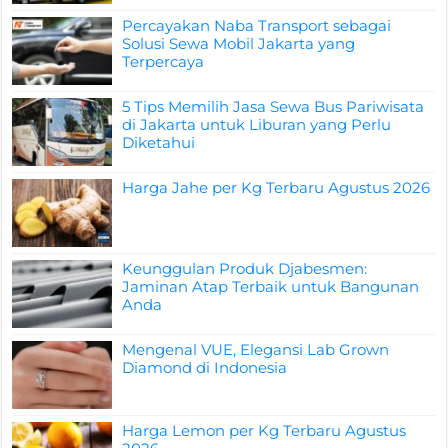
Percayakan Naba Transport sebagai
Solusi Sewa Mobil Jakarta yang
Terpercaya
5 Tips Memilih Jasa Sewa Bus Pariwisata
di Jakarta untuk Liburan yang Perlu
Diketahui
Harga Jahe per Kg Terbaru Agustus 2026
Keunggulan Produk Djabesmen:
Jaminan Atap Terbaik untuk Bangunan
Anda
Mengenal VUE, Elegansi Lab Grown
Diamond di Indonesia
Harga Lemon per Kg Terbaru Agustus