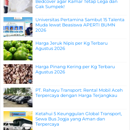
Bedcover agar Kamar Tetap Lega dan
Gak Sumpek!
Universitas Pertamina Sambut 15 Talenta
Muda lewat Beasiswa APERTI BUMN
2026
Harga Jeruk Nipis per Kg Terbaru
Agustus 2026
Harga Pinang Kering per Kg Terbaru
Agustus 2026
PT. Rahayu Transport: Rental Mobil Aceh
Terpercaya dengan Harga Terjangkau
Ketahui 5 Keunggulan Global Transport,
Sewa Bus Jogja yang Aman dan
Terpercaya