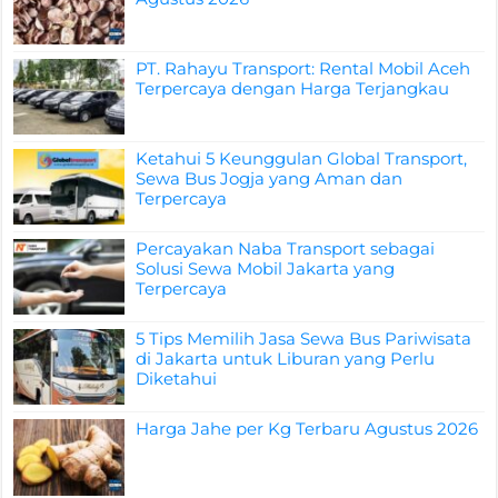
PT. Rahayu Transport: Rental Mobil Aceh
Terpercaya dengan Harga Terjangkau
Ketahui 5 Keunggulan Global Transport,
Sewa Bus Jogja yang Aman dan
Terpercaya
Percayakan Naba Transport sebagai
Solusi Sewa Mobil Jakarta yang
Terpercaya
5 Tips Memilih Jasa Sewa Bus Pariwisata
di Jakarta untuk Liburan yang Perlu
Diketahui
Harga Jahe per Kg Terbaru Agustus 2026