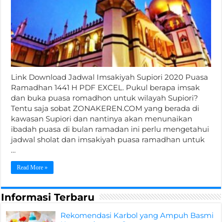
Link Download Jadwal Imsakiyah Supiori 2020 Puasa
Ramadhan 1441 H PDF EXCEL. Pukul berapa imsak
dan buka puasa romadhon untuk wilayah Supiori?
Tentu saja sobat ZONAKEREN.COM yang berada di
kawasan Supiori dan nantinya akan menunaikan
ibadah puasa di bulan ramadan ini perlu mengetahui
jadwal sholat dan imsakiyah puasa ramadhan untuk
…
Read More »
Informasi Terbaru
Rekomendasi Karbol yang Ampuh Basmi