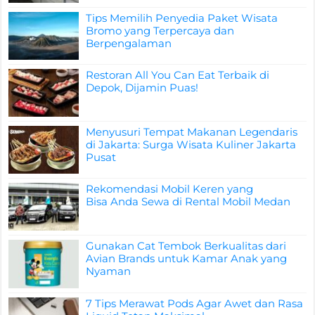
Tips Memilih Penyedia Paket Wisata
Bromo yang Terpercaya dan
Berpengalaman
Restoran All You Can Eat Terbaik di
Depok, Dijamin Puas!
Menyusuri Tempat Makanan Legendaris
di Jakarta: Surga Wisata Kuliner Jakarta
Pusat
Rekomendasi Mobil Keren yang
Bisa Anda Sewa di Rental Mobil Medan
Gunakan Cat Tembok Berkualitas dari
Avian Brands untuk Kamar Anak yang
Nyaman
7 Tips Merawat Pods Agar Awet dan Rasa