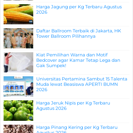
Harga Jagung per Kg Terbaru Agustus
2026
Daftar Ballroom Terbaik di Jakarta, HK
Tower Ballroom Pilihannya
Kiat Pemilihan Warna dan Motif
Bedcover agar Kamar Tetap Lega dan
Gak Sumpek!
Universitas Pertamina Sambut 15 Talenta
Muda lewat Beasiswa APERTI BUMN
2026
Harga Jeruk Nipis per Kg Terbaru
Agustus 2026
Harga Pinang Kering per Kg Terbaru
Agustus 2026