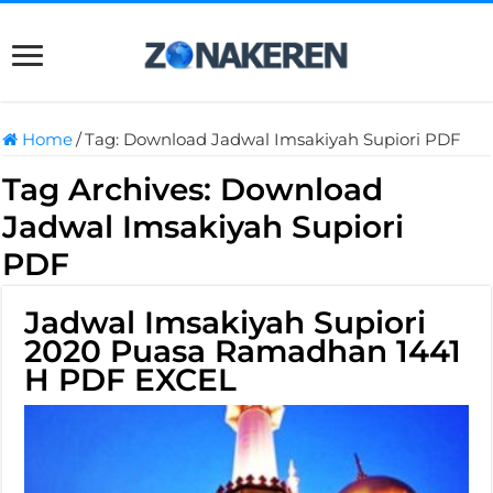
Home
/
Tag:
Download Jadwal Imsakiyah Supiori PDF
Tag Archives:
Download
Jadwal Imsakiyah Supiori
PDF
Jadwal Imsakiyah Supiori
2020 Puasa Ramadhan 1441
H PDF EXCEL