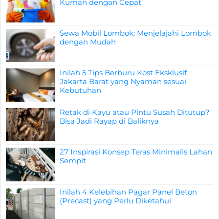
Kuman dengan Cepat
Sewa Mobil Lombok: Menjelajahi Lombok
dengan Mudah
Inilah 5 Tips Berburu Kost Eksklusif
Jakarta Barat yang Nyaman sesuai
Kebutuhan
Retak di Kayu atau Pintu Susah Ditutup?
Bisa Jadi Rayap di Baliknya
27 Inspirasi Konsep Teras Minimalis Lahan
Sempit
Inilah 4 Kelebihan Pagar Panel Beton
(Precast) yang Perlu Diketahui