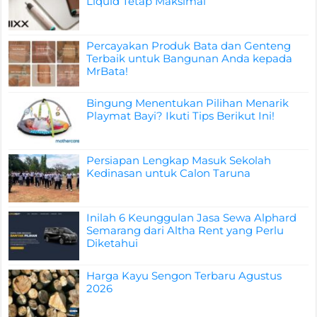
Liquid Tetap Maksimal
Percayakan Produk Bata dan Genteng
Terbaik untuk Bangunan Anda kepada
MrBata!
Bingung Menentukan Pilihan Menarik
Playmat Bayi? Ikuti Tips Berikut Ini!
Persiapan Lengkap Masuk Sekolah
Kedinasan untuk Calon Taruna
Inilah 6 Keunggulan Jasa Sewa Alphard
Semarang dari Altha Rent yang Perlu
Diketahui
Harga Kayu Sengon Terbaru Agustus
2026