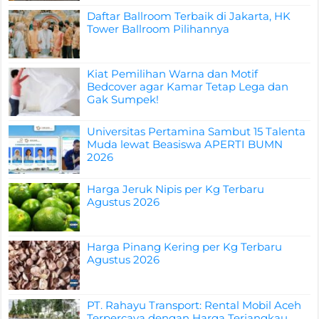
Daftar Ballroom Terbaik di Jakarta, HK
Tower Ballroom Pilihannya
Kiat Pemilihan Warna dan Motif
Bedcover agar Kamar Tetap Lega dan
Gak Sumpek!
Universitas Pertamina Sambut 15 Talenta
Muda lewat Beasiswa APERTI BUMN
2026
Harga Jeruk Nipis per Kg Terbaru
Agustus 2026
Harga Pinang Kering per Kg Terbaru
Agustus 2026
PT. Rahayu Transport: Rental Mobil Aceh
Terpercaya dengan Harga Terjangkau