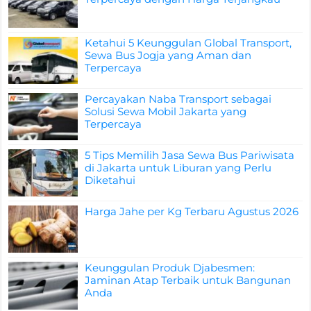
Ketahui 5 Keunggulan Global Transport,
Sewa Bus Jogja yang Aman dan
Terpercaya
Percayakan Naba Transport sebagai
Solusi Sewa Mobil Jakarta yang
Terpercaya
5 Tips Memilih Jasa Sewa Bus Pariwisata
di Jakarta untuk Liburan yang Perlu
Diketahui
Harga Jahe per Kg Terbaru Agustus 2026
Keunggulan Produk Djabesmen:
Jaminan Atap Terbaik untuk Bangunan
Anda