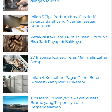
dengan Mudah
Inilah 5 Tips Berburu Kost Eksklusif
Jakarta Barat yang Nyaman sesuai
Kebutuhan
Retak di Kayu atau Pintu Susah Ditutup?
Bisa Jadi Rayap di Baliknya
27 Inspirasi Konsep Teras Minimalis Lahan
Sempit
Inilah 4 Kelebihan Pagar Panel Beton
(Precast) yang Perlu Diketahui
Tips Memilih Penyedia Paket Wisata
Bromo yang Terpercaya dan
Berpengalaman