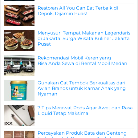
Restoran All You Can Eat Terbaik di
Depok, Dijamin Puas!
Menyusuri Tempat Makanan Legendaris
di Jakarta: Surga Wisata Kuliner Jakarta
Pusat
Rekomendasi Mobil Keren yang
Bisa Anda Sewa di Rental Mobil Medan
Gunakan Cat Tembok Berkualitas dari
Avian Brands untuk Kamar Anak yang
Nyaman
7 Tips Merawat Pods Agar Awet dan Rasa
Liquid Tetap Maksimal
Percayakan Produk Bata dan Genteng