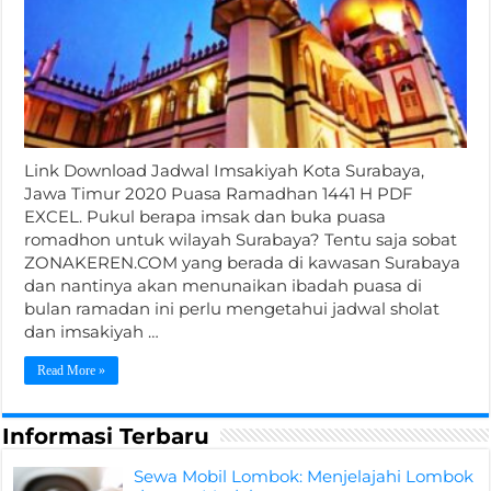
Link Download Jadwal Imsakiyah Kota Surabaya,
Jawa Timur 2020 Puasa Ramadhan 1441 H PDF
EXCEL. Pukul berapa imsak dan buka puasa
romadhon untuk wilayah Surabaya? Tentu saja sobat
ZONAKEREN.COM yang berada di kawasan Surabaya
dan nantinya akan menunaikan ibadah puasa di
bulan ramadan ini perlu mengetahui jadwal sholat
dan imsakiyah …
Read More »
Informasi Terbaru
Sewa Mobil Lombok: Menjelajahi Lombok