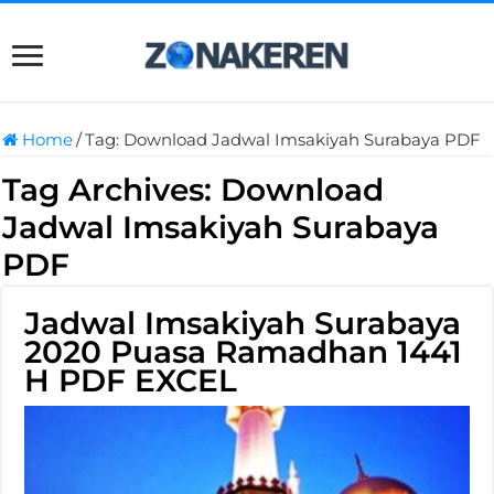
Home
/
Tag:
Download Jadwal Imsakiyah Surabaya PDF
Tag Archives:
Download
Jadwal Imsakiyah Surabaya
PDF
Jadwal Imsakiyah Surabaya
2020 Puasa Ramadhan 1441
H PDF EXCEL