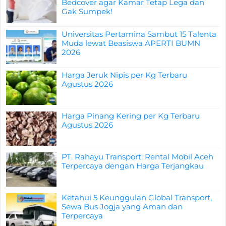
Bedcover agar Kamar Tetap Lega dan
Gak Sumpek!
Universitas Pertamina Sambut 15 Talenta
Muda lewat Beasiswa APERTI BUMN
2026
Harga Jeruk Nipis per Kg Terbaru
Agustus 2026
Harga Pinang Kering per Kg Terbaru
Agustus 2026
PT. Rahayu Transport: Rental Mobil Aceh
Terpercaya dengan Harga Terjangkau
Ketahui 5 Keunggulan Global Transport,
Sewa Bus Jogja yang Aman dan
Terpercaya