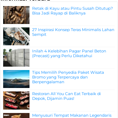
Retak di Kayu atau Pintu Susah Ditutup?
Bisa Jadi Rayap di Baliknya
27 Inspirasi Konsep Teras Minimalis Lahan
Sempit
Inilah 4 Kelebihan Pagar Panel Beton
(Precast) yang Perlu Diketahui
Tips Memilih Penyedia Paket Wisata
Bromo yang Terpercaya dan
Berpengalaman
Restoran All You Can Eat Terbaik di
Depok, Dijamin Puas!
Menyusuri Tempat Makanan Legendaris