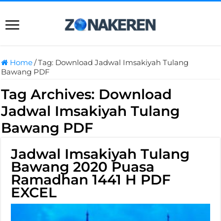
Home
/
Tag:
Download Jadwal Imsakiyah Tulang
Bawang PDF
Tag Archives:
Download
Jadwal Imsakiyah Tulang
Bawang PDF
Jadwal Imsakiyah Tulang
Bawang 2020 Puasa
Ramadhan 1441 H PDF
EXCEL