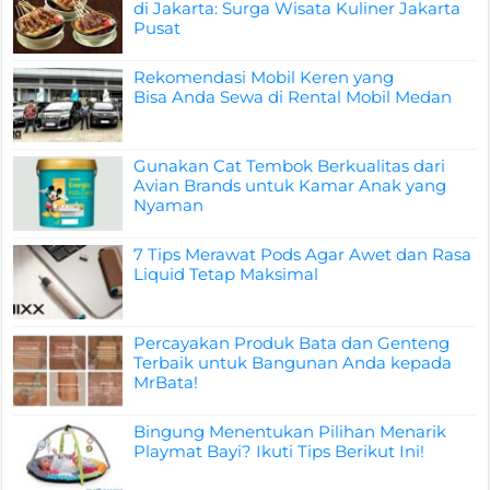
di Jakarta: Surga Wisata Kuliner Jakarta
Pusat
Rekomendasi Mobil Keren yang
Bisa Anda Sewa di Rental Mobil Medan
Gunakan Cat Tembok Berkualitas dari
Avian Brands untuk Kamar Anak yang
Nyaman
7 Tips Merawat Pods Agar Awet dan Rasa
Liquid Tetap Maksimal
Percayakan Produk Bata dan Genteng
Terbaik untuk Bangunan Anda kepada
MrBata!
Bingung Menentukan Pilihan Menarik
Playmat Bayi? Ikuti Tips Berikut Ini!