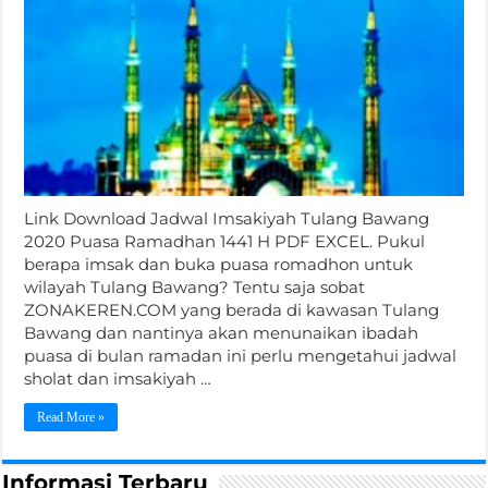
Link Download Jadwal Imsakiyah Tulang Bawang
2020 Puasa Ramadhan 1441 H PDF EXCEL. Pukul
berapa imsak dan buka puasa romadhon untuk
wilayah Tulang Bawang? Tentu saja sobat
ZONAKEREN.COM yang berada di kawasan Tulang
Bawang dan nantinya akan menunaikan ibadah
puasa di bulan ramadan ini perlu mengetahui jadwal
sholat dan imsakiyah …
Read More »
Informasi Terbaru