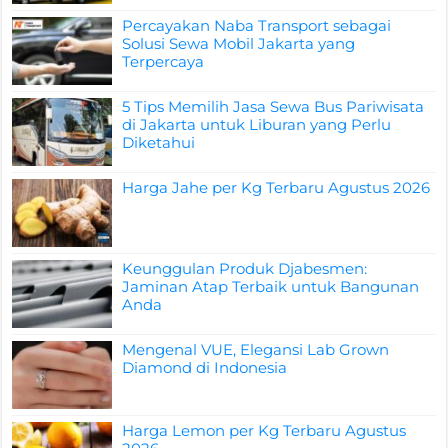
Percayakan Naba Transport sebagai
Solusi Sewa Mobil Jakarta yang
Terpercaya
5 Tips Memilih Jasa Sewa Bus Pariwisata
di Jakarta untuk Liburan yang Perlu
Diketahui
Harga Jahe per Kg Terbaru Agustus 2026
Keunggulan Produk Djabesmen:
Jaminan Atap Terbaik untuk Bangunan
Anda
Mengenal VUE, Elegansi Lab Grown
Diamond di Indonesia
Harga Lemon per Kg Terbaru Agustus