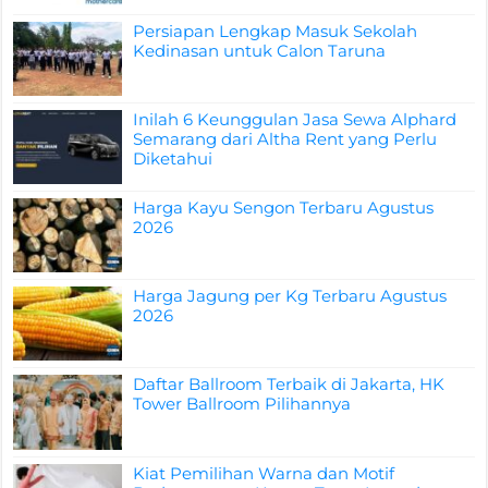
Persiapan Lengkap Masuk Sekolah
Kedinasan untuk Calon Taruna
Inilah 6 Keunggulan Jasa Sewa Alphard
Semarang dari Altha Rent yang Perlu
Diketahui
Harga Kayu Sengon Terbaru Agustus
2026
Harga Jagung per Kg Terbaru Agustus
2026
Daftar Ballroom Terbaik di Jakarta, HK
Tower Ballroom Pilihannya
Kiat Pemilihan Warna dan Motif