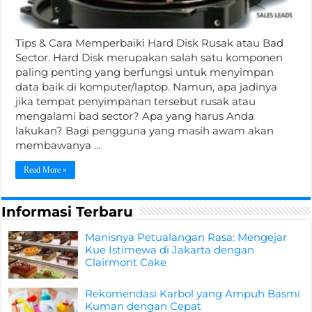
Tips & Cara Memperbaiki Hard Disk Rusak atau Bad
Sector. Hard Disk merupakan salah satu komponen
paling penting yang berfungsi untuk menyimpan
data baik di komputer/laptop. Namun, apa jadinya
jika tempat penyimpanan tersebut rusak atau
mengalami bad sector? Apa yang harus Anda
lakukan? Bagi pengguna yang masih awam akan
membawanya …
Read More »
Informasi Terbaru
Manisnya Petualangan Rasa: Mengejar
Kue Istimewa di Jakarta dengan
Clairmont Cake
Rekomendasi Karbol yang Ampuh Basmi
Kuman dengan Cepat