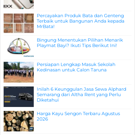
Percayakan Produk Bata dan Genteng
Terbaik untuk Bangunan Anda kepada
MrBata!
Bingung Menentukan Pilihan Menarik
Playmat Bayi? Ikuti Tips Berikut Ini!
Persiapan Lengkap Masuk Sekolah
Kedinasan untuk Calon Taruna
Inilah 6 Keunggulan Jasa Sewa Alphard
Semarang dari Altha Rent yang Perlu
Diketahui
Harga Kayu Sengon Terbaru Agustus
2026