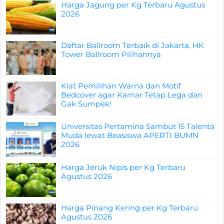
Harga Jagung per Kg Terbaru Agustus
2026
Daftar Ballroom Terbaik di Jakarta, HK
Tower Ballroom Pilihannya
Kiat Pemilihan Warna dan Motif
Bedcover agar Kamar Tetap Lega dan
Gak Sumpek!
Universitas Pertamina Sambut 15 Talenta
Muda lewat Beasiswa APERTI BUMN
2026
Harga Jeruk Nipis per Kg Terbaru
Agustus 2026
Harga Pinang Kering per Kg Terbaru
Agustus 2026