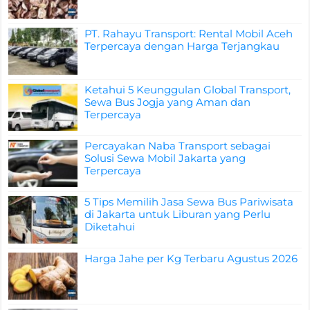
PT. Rahayu Transport: Rental Mobil Aceh
Terpercaya dengan Harga Terjangkau
Ketahui 5 Keunggulan Global Transport,
Sewa Bus Jogja yang Aman dan
Terpercaya
Percayakan Naba Transport sebagai
Solusi Sewa Mobil Jakarta yang
Terpercaya
5 Tips Memilih Jasa Sewa Bus Pariwisata
di Jakarta untuk Liburan yang Perlu
Diketahui
Harga Jahe per Kg Terbaru Agustus 2026