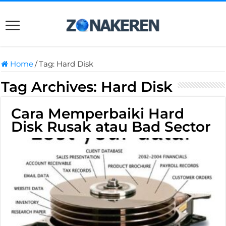
Home
/
Tag:
Hard Disk
Tag Archives:
Hard Disk
Cara Memperbaiki Hard
Disk Rusak atau Bad Sector