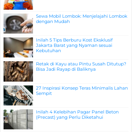
Sewa Mobil Lombok: Menjelajahi Lombok
dengan Mudah
Inilah 5 Tips Berburu Kost Eksklusif
Jakarta Barat yang Nyaman sesuai
Kebutuhan
Retak di Kayu atau Pintu Susah Ditutup?
Bisa Jadi Rayap di Baliknya
27 Inspirasi Konsep Teras Minimalis Lahan
Sempit
Inilah 4 Kelebihan Pagar Panel Beton
(Precast) yang Perlu Diketahui