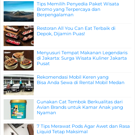
Tips Memilih Penyedia Paket Wisata
Bromo yang Terpercaya dan
Berpengalaman
Restoran All You Can Eat Terbaik di
Depok, Dijamin Puas!
Menyusuri Tempat Makanan Legendaris
di Jakarta: Surga Wisata Kuliner Jakarta
Pusat
Rekomendasi Mobil Keren yang
Bisa Anda Sewa di Rental Mobil Medan
Gunakan Cat Tembok Berkualitas dari
Avian Brands untuk Kamar Anak yang
Nyaman
7 Tips Merawat Pods Agar Awet dan Rasa
Liquid Tetap Maksimal