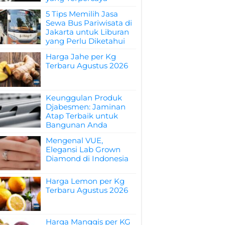
5 Tips Memilih Jasa
Sewa Bus Pariwisata di
Jakarta untuk Liburan
yang Perlu Diketahui
Harga Jahe per Kg
Terbaru Agustus 2026
Keunggulan Produk
Djabesmen: Jaminan
Atap Terbaik untuk
Bangunan Anda
Mengenal VUE,
Elegansi Lab Grown
Diamond di Indonesia
Harga Lemon per Kg
Terbaru Agustus 2026
Harga Manggis per KG