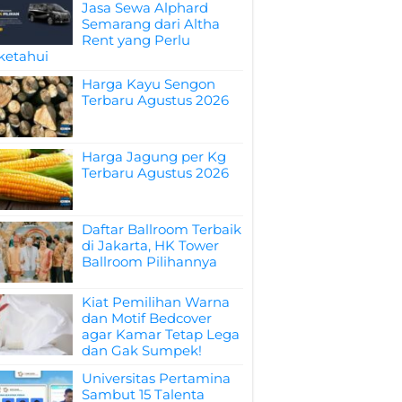
Jasa Sewa Alphard
Semarang dari Altha
Rent yang Perlu
ketahui
Harga Kayu Sengon
Terbaru Agustus 2026
Harga Jagung per Kg
Terbaru Agustus 2026
Daftar Ballroom Terbaik
di Jakarta, HK Tower
Ballroom Pilihannya
Kiat Pemilihan Warna
dan Motif Bedcover
agar Kamar Tetap Lega
dan Gak Sumpek!
Universitas Pertamina
Sambut 15 Talenta