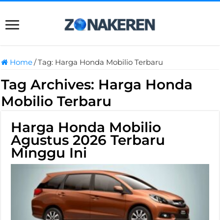
Home
/
Tag:
Harga Honda Mobilio Terbaru
Tag Archives:
Harga Honda
Mobilio Terbaru
Harga Honda Mobilio
Agustus 2026 Terbaru
Minggu Ini