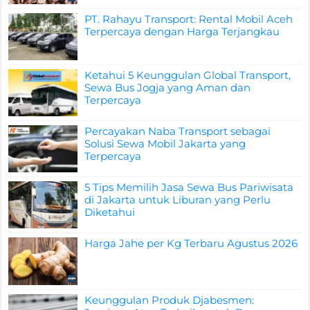
PT. Rahayu Transport: Rental Mobil Aceh
Terpercaya dengan Harga Terjangkau
Ketahui 5 Keunggulan Global Transport,
Sewa Bus Jogja yang Aman dan
Terpercaya
Percayakan Naba Transport sebagai
Solusi Sewa Mobil Jakarta yang
Terpercaya
5 Tips Memilih Jasa Sewa Bus Pariwisata
di Jakarta untuk Liburan yang Perlu
Diketahui
Harga Jahe per Kg Terbaru Agustus 2026
Keunggulan Produk Djabesmen: