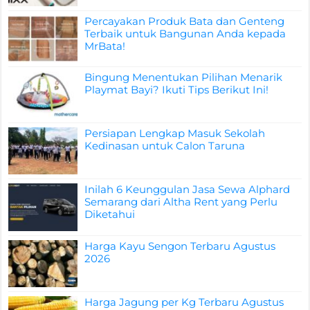
Percayakan Produk Bata dan Genteng
Terbaik untuk Bangunan Anda kepada
MrBata!
Bingung Menentukan Pilihan Menarik
Playmat Bayi? Ikuti Tips Berikut Ini!
Persiapan Lengkap Masuk Sekolah
Kedinasan untuk Calon Taruna
Inilah 6 Keunggulan Jasa Sewa Alphard
Semarang dari Altha Rent yang Perlu
Diketahui
Harga Kayu Sengon Terbaru Agustus
2026
Harga Jagung per Kg Terbaru Agustus