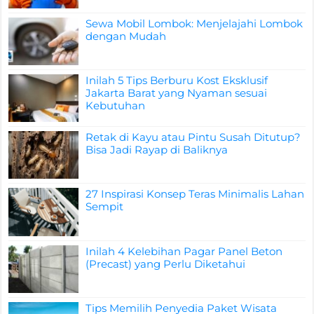
Sewa Mobil Lombok: Menjelajahi Lombok
dengan Mudah
Inilah 5 Tips Berburu Kost Eksklusif
Jakarta Barat yang Nyaman sesuai
Kebutuhan
Retak di Kayu atau Pintu Susah Ditutup?
Bisa Jadi Rayap di Baliknya
27 Inspirasi Konsep Teras Minimalis Lahan
Sempit
Inilah 4 Kelebihan Pagar Panel Beton
(Precast) yang Perlu Diketahui
Tips Memilih Penyedia Paket Wisata