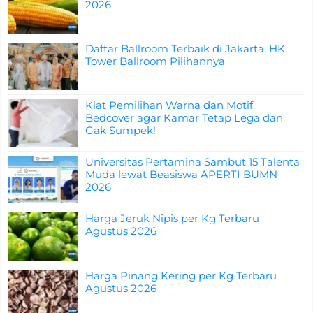
2026
Daftar Ballroom Terbaik di Jakarta, HK
Tower Ballroom Pilihannya
Kiat Pemilihan Warna dan Motif
Bedcover agar Kamar Tetap Lega dan
Gak Sumpek!
Universitas Pertamina Sambut 15 Talenta
Muda lewat Beasiswa APERTI BUMN
2026
Harga Jeruk Nipis per Kg Terbaru
Agustus 2026
Harga Pinang Kering per Kg Terbaru
Agustus 2026