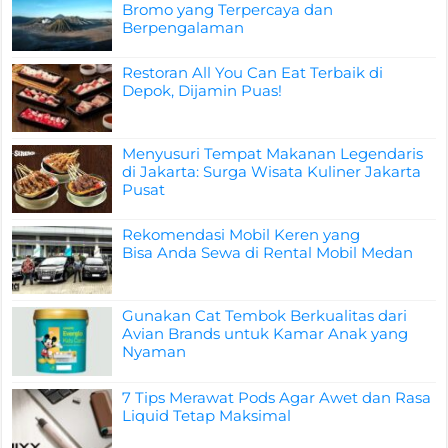
Bromo yang Terpercaya dan
Berpengalaman
Restoran All You Can Eat Terbaik di
Depok, Dijamin Puas!
Menyusuri Tempat Makanan Legendaris
di Jakarta: Surga Wisata Kuliner Jakarta
Pusat
Rekomendasi Mobil Keren yang
Bisa Anda Sewa di Rental Mobil Medan
Gunakan Cat Tembok Berkualitas dari
Avian Brands untuk Kamar Anak yang
Nyaman
7 Tips Merawat Pods Agar Awet dan Rasa
Liquid Tetap Maksimal