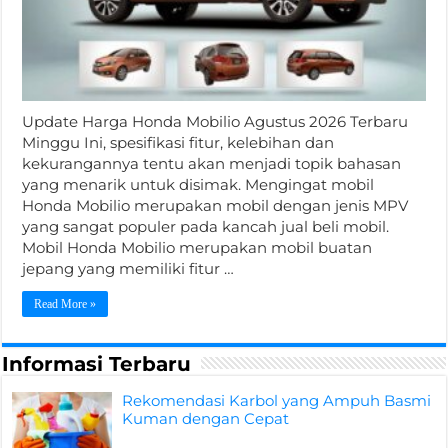
Update Harga Honda Mobilio Agustus 2026 Terbaru
Minggu Ini, spesifikasi fitur, kelebihan dan
kekurangannya tentu akan menjadi topik bahasan
yang menarik untuk disimak. Mengingat mobil
Honda Mobilio merupakan mobil dengan jenis MPV
yang sangat populer pada kancah jual beli mobil.
Mobil Honda Mobilio merupakan mobil buatan
jepang yang memiliki fitur …
Read More »
Informasi Terbaru
Rekomendasi Karbol yang Ampuh Basmi
Kuman dengan Cepat