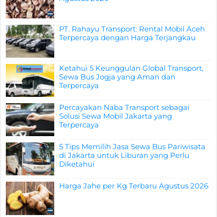
PT. Rahayu Transport: Rental Mobil Aceh
Terpercaya dengan Harga Terjangkau
Ketahui 5 Keunggulan Global Transport,
Sewa Bus Jogja yang Aman dan
Terpercaya
Percayakan Naba Transport sebagai
Solusi Sewa Mobil Jakarta yang
Terpercaya
5 Tips Memilih Jasa Sewa Bus Pariwisata
di Jakarta untuk Liburan yang Perlu
Diketahui
Harga Jahe per Kg Terbaru Agustus 2026