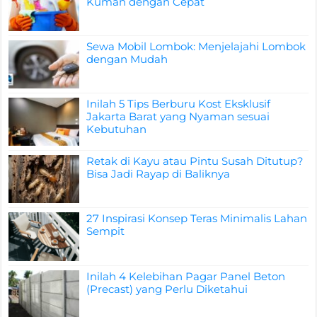
Kuman dengan Cepat
Sewa Mobil Lombok: Menjelajahi Lombok
dengan Mudah
Inilah 5 Tips Berburu Kost Eksklusif
Jakarta Barat yang Nyaman sesuai
Kebutuhan
Retak di Kayu atau Pintu Susah Ditutup?
Bisa Jadi Rayap di Baliknya
27 Inspirasi Konsep Teras Minimalis Lahan
Sempit
Inilah 4 Kelebihan Pagar Panel Beton
(Precast) yang Perlu Diketahui