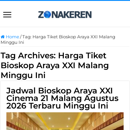
Home
/
Tag:
Harga Tiket Bioskop Araya XXI Malang
Minggu Ini
Tag Archives:
Harga Tiket
Bioskop Araya XXI Malang
Minggu Ini
Jadwal Bioskop Araya XXI
Cinema 21 Malang Agustus
2026 Terbaru Minggu Ini