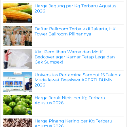
Harga Jagung per Kg Terbaru Agustus
2026
Daftar Ballroom Terbaik di Jakarta, HK
Tower Ballroom Pilihannya
Kiat Pemilihan Warna dan Motif
Bedcover agar Kamar Tetap Lega dan
Gak Sumpek!
Universitas Pertamina Sambut 15 Talenta
Muda lewat Beasiswa APERTI BUMN
2026
Harga Jeruk Nipis per Kg Terbaru
Agustus 2026
Harga Pinang Kering per Kg Terbaru
Agustus 2026