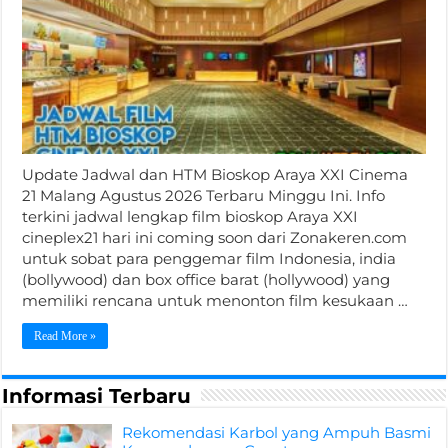
Update Jadwal dan HTM Bioskop Araya XXI Cinema
21 Malang Agustus 2026 Terbaru Minggu Ini. Info
terkini jadwal lengkap film bioskop Araya XXI
cineplex21 hari ini coming soon dari Zonakeren.com
untuk sobat para penggemar film Indonesia, india
(bollywood) dan box office barat (hollywood) yang
memiliki rencana untuk menonton film kesukaan …
Read More »
Informasi Terbaru
Rekomendasi Karbol yang Ampuh Basmi