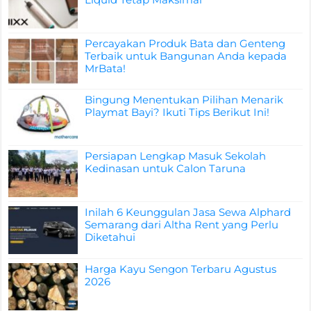
Percayakan Produk Bata dan Genteng
Terbaik untuk Bangunan Anda kepada
MrBata!
Bingung Menentukan Pilihan Menarik
Playmat Bayi? Ikuti Tips Berikut Ini!
Persiapan Lengkap Masuk Sekolah
Kedinasan untuk Calon Taruna
Inilah 6 Keunggulan Jasa Sewa Alphard
Semarang dari Altha Rent yang Perlu
Diketahui
Harga Kayu Sengon Terbaru Agustus
2026