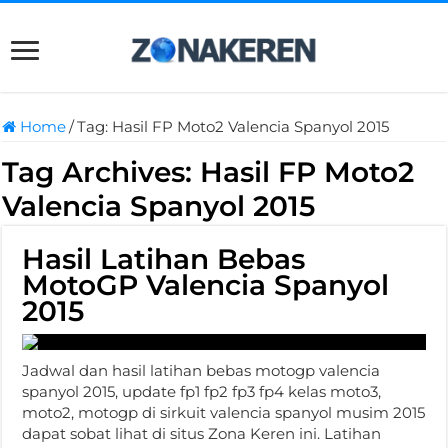
Home
/
Tag:
Hasil FP Moto2 Valencia Spanyol 2015
Tag Archives:
Hasil FP Moto2
Valencia Spanyol 2015
Hasil Latihan Bebas
MotoGP Valencia Spanyol
2015
Jadwal dan hasil latihan bebas motogp valencia
spanyol 2015, update fp1 fp2 fp3 fp4 kelas moto3,
moto2, motogp di sirkuit valencia spanyol musim 2015
dapat sobat lihat di situs Zona Keren ini. Latihan