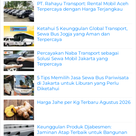
PT. Rahayu Transport: Rental Mobil Aceh
Terpercaya dengan Harga Terjangkau
Ketahui 5 Keunggulan Global Transport,
Sewa Bus Jogja yang Aman dan
Terpercaya
Percayakan Naba Transport sebagai
Solusi Sewa Mobil Jakarta yang
Terpercaya
5 Tips Memilih Jasa Sewa Bus Pariwisata
di Jakarta untuk Liburan yang Perlu
Diketahui
Harga Jahe per Kg Terbaru Agustus 2026
Keunggulan Produk Djabesmen:
Jaminan Atap Terbaik untuk Bangunan