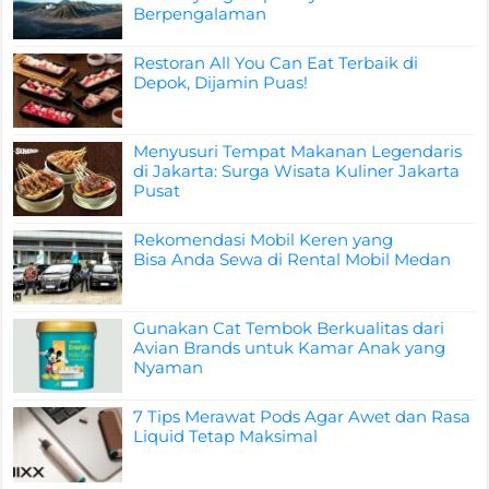
Berpengalaman
Restoran All You Can Eat Terbaik di
Depok, Dijamin Puas!
Menyusuri Tempat Makanan Legendaris
di Jakarta: Surga Wisata Kuliner Jakarta
Pusat
Rekomendasi Mobil Keren yang
Bisa Anda Sewa di Rental Mobil Medan
Gunakan Cat Tembok Berkualitas dari
Avian Brands untuk Kamar Anak yang
Nyaman
7 Tips Merawat Pods Agar Awet dan Rasa
Liquid Tetap Maksimal