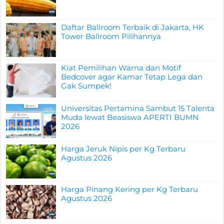
Daftar Ballroom Terbaik di Jakarta, HK
Tower Ballroom Pilihannya
Kiat Pemilihan Warna dan Motif
Bedcover agar Kamar Tetap Lega dan
Gak Sumpek!
Universitas Pertamina Sambut 15 Talenta
Muda lewat Beasiswa APERTI BUMN
2026
Harga Jeruk Nipis per Kg Terbaru
Agustus 2026
Harga Pinang Kering per Kg Terbaru
Agustus 2026