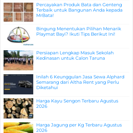
Percayakan Produk Bata dan Genteng
Terbaik untuk Bangunan Anda kepada
MrBata!
Bingung Menentukan Pilihan Menarik
Playmat Bayi? Ikuti Tips Berikut Ini!
Persiapan Lengkap Masuk Sekolah
Kedinasan untuk Calon Taruna
Inilah 6 Keunggulan Jasa Sewa Alphard
Semarang dari Altha Rent yang Perlu
Diketahui
Harga Kayu Sengon Terbaru Agustus
2026
Harga Jagung per Kg Terbaru Agustus
2026