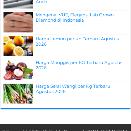
Anda
Mengenal VUE, Elegansi Lab Grown
Diamond di Indonesia
Harga Lemon per Kg Terbaru Agustus
2026
Harga Manggis per KG Terbaru Agustus
2026
Harga Serai Wangi per Kg Terbaru
Agustus 2026