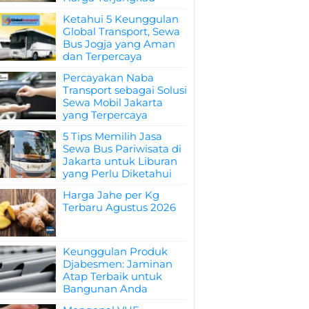
Ketahui 5 Keunggulan
Global Transport, Sewa
Bus Jogja yang Aman
dan Terpercaya
Percayakan Naba
Transport sebagai Solusi
Sewa Mobil Jakarta
yang Terpercaya
5 Tips Memilih Jasa
Sewa Bus Pariwisata di
Jakarta untuk Liburan
yang Perlu Diketahui
Harga Jahe per Kg
Terbaru Agustus 2026
Keunggulan Produk
Djabesmen: Jaminan
Atap Terbaik untuk
Bangunan Anda