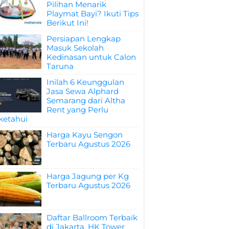
Pilihan Menarik
Playmat Bayi? Ikuti Tips
Berikut Ini!
Persiapan Lengkap
Masuk Sekolah
Kedinasan untuk Calon
Taruna
Inilah 6 Keunggulan
Jasa Sewa Alphard
Semarang dari Altha
Rent yang Perlu
ketahui
Harga Kayu Sengon
Terbaru Agustus 2026
Harga Jagung per Kg
Terbaru Agustus 2026
Daftar Ballroom Terbaik
di Jakarta, HK Tower