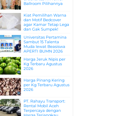
Ballroom Pilihannya
Kiat Pemilihan Warna
dan Motif Bedcover
agar Kamar Tetap Lega
dan Gak Sumpek!
Universitas Pertamina
Sambut 15 Talenta
Muda lewat Beasiswa
APERTI BUMN 2026
Harga Jeruk Nipis per
Kg Terbaru Agustus
2026
Harga Pinang Kering
per Kg Terbaru Agustus
2026
PT. Rahayu Transport:
Rental Mobil Aceh
Terpercaya dengan
Harga Terjangkau