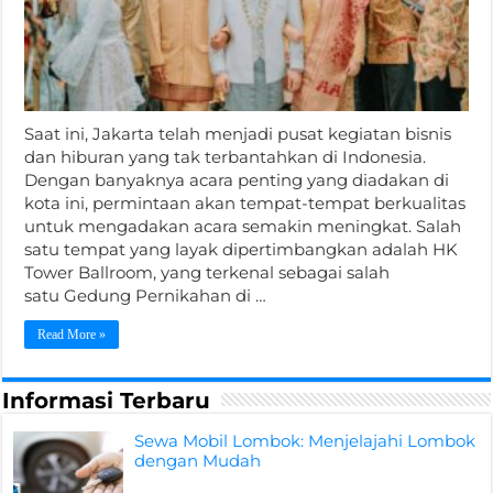
Saat ini, Jakarta telah menjadi pusat kegiatan bisnis
dan hiburan yang tak terbantahkan di Indonesia.
Dengan banyaknya acara penting yang diadakan di
kota ini, permintaan akan tempat-tempat berkualitas
untuk mengadakan acara semakin meningkat. Salah
satu tempat yang layak dipertimbangkan adalah HK
Tower Ballroom, yang terkenal sebagai salah
satu Gedung Pernikahan di …
Read More »
Informasi Terbaru
Sewa Mobil Lombok: Menjelajahi Lombok
dengan Mudah