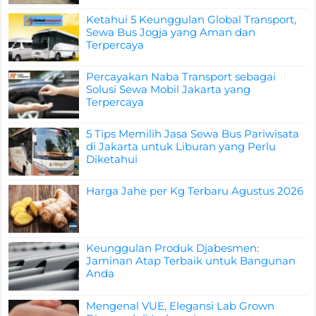
Ketahui 5 Keunggulan Global Transport,
Sewa Bus Jogja yang Aman dan
Terpercaya
Percayakan Naba Transport sebagai
Solusi Sewa Mobil Jakarta yang
Terpercaya
5 Tips Memilih Jasa Sewa Bus Pariwisata
di Jakarta untuk Liburan yang Perlu
Diketahui
Harga Jahe per Kg Terbaru Agustus 2026
Keunggulan Produk Djabesmen:
Jaminan Atap Terbaik untuk Bangunan
Anda
Mengenal VUE, Elegansi Lab Grown