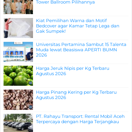
Tower Ballroom Pilihannya
Kiat Pemilihan Warna dan Motif
Bedcover agar Kamar Tetap Lega dan
Gak Sumpek!
Universitas Pertamina Sambut 15 Talenta
Muda lewat Beasiswa APERTI BUMN
2026
Harga Jeruk Nipis per Kg Terbaru
Agustus 2026
Harga Pinang Kering per Kg Terbaru
Agustus 2026
PT. Rahayu Transport: Rental Mobil Aceh
Terpercaya dengan Harga Terjangkau