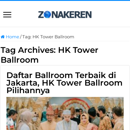
Home
/
Tag:
HK Tower Ballroom
Tag Archives:
HK Tower
Ballroom
Daftar Ballroom Terbaik di
Jakarta, HK Tower Ballroom
Pilihannya