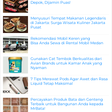
Depok, Dijamin Puas!
Menyusuri Tempat Makanan Legendaris
di Jakarta: Surga Wisata Kuliner Jakarta
Pusat
Rekomendasi Mobil Keren yang
Bisa Anda Sewa di Rental Mobil Medan
Gunakan Cat Tembok Berkualitas dari
Avian Brands untuk Kamar Anak yang
Nyaman
7 Tips Merawat Pods Agar Awet dan Rasa
Liquid Tetap Maksimal
Percayakan Produk Bata dan Genteng
Terbaik untuk Bangunan Anda kepada
MrBata!