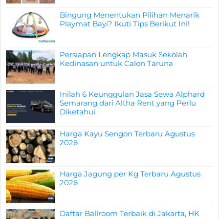
Bingung Menentukan Pilihan Menarik
Playmat Bayi? Ikuti Tips Berikut Ini!
Persiapan Lengkap Masuk Sekolah
Kedinasan untuk Calon Taruna
Inilah 6 Keunggulan Jasa Sewa Alphard
Semarang dari Altha Rent yang Perlu
Diketahui
Harga Kayu Sengon Terbaru Agustus
2026
Harga Jagung per Kg Terbaru Agustus
2026
Daftar Ballroom Terbaik di Jakarta, HK