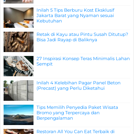
Inilah 5 Tips Berburu Kost Eksklusif
Jakarta Barat yang Nyaman sesuai
Kebutuhan
Retak di Kayu atau Pintu Susah Ditutup?
Bisa Jadi Rayap di Baliknya
27 Inspirasi Konsep Teras Minimalis Lahan
Sempit
Inilah 4 Kelebihan Pagar Panel Beton
(Precast) yang Perlu Diketahui
Tips Memilih Penyedia Paket Wisata
Bromo yang Terpercaya dan
Berpengalaman
Restoran All You Can Eat Terbaik di