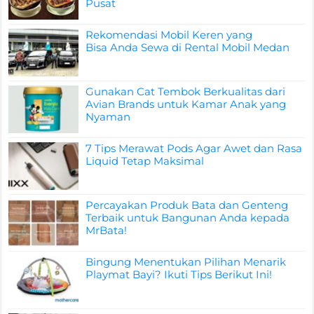
Pusat
Rekomendasi Mobil Keren yang
Bisa Anda Sewa di Rental Mobil Medan
Gunakan Cat Tembok Berkualitas dari
Avian Brands untuk Kamar Anak yang
Nyaman
7 Tips Merawat Pods Agar Awet dan Rasa
Liquid Tetap Maksimal
Percayakan Produk Bata dan Genteng
Terbaik untuk Bangunan Anda kepada
MrBata!
Bingung Menentukan Pilihan Menarik
Playmat Bayi? Ikuti Tips Berikut Ini!