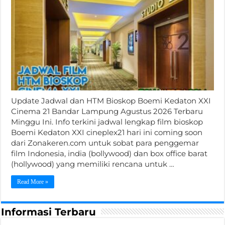
Update Jadwal dan HTM Bioskop Boemi Kedaton XXI
Cinema 21 Bandar Lampung Agustus 2026 Terbaru
Minggu Ini. Info terkini jadwal lengkap film bioskop
Boemi Kedaton XXI cineplex21 hari ini coming soon
dari Zonakeren.com untuk sobat para penggemar
film Indonesia, india (bollywood) dan box office barat
(hollywood) yang memiliki rencana untuk …
Read More »
Informasi Terbaru