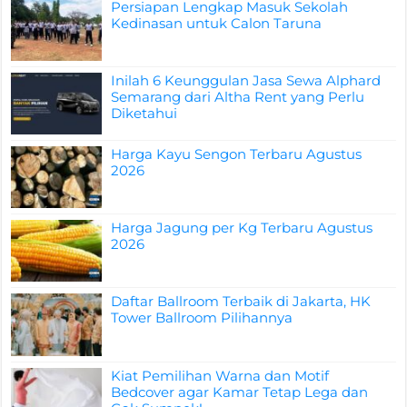
Persiapan Lengkap Masuk Sekolah
Kedinasan untuk Calon Taruna
Inilah 6 Keunggulan Jasa Sewa Alphard
Semarang dari Altha Rent yang Perlu
Diketahui
Harga Kayu Sengon Terbaru Agustus
2026
Harga Jagung per Kg Terbaru Agustus
2026
Daftar Ballroom Terbaik di Jakarta, HK
Tower Ballroom Pilihannya
Kiat Pemilihan Warna dan Motif
Bedcover agar Kamar Tetap Lega dan