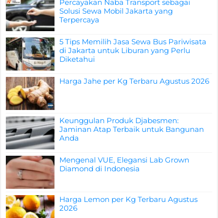
Percayakan Naba Transport sebagai
Solusi Sewa Mobil Jakarta yang
Terpercaya
5 Tips Memilih Jasa Sewa Bus Pariwisata
di Jakarta untuk Liburan yang Perlu
Diketahui
Harga Jahe per Kg Terbaru Agustus 2026
Keunggulan Produk Djabesmen:
Jaminan Atap Terbaik untuk Bangunan
Anda
Mengenal VUE, Elegansi Lab Grown
Diamond di Indonesia
Harga Lemon per Kg Terbaru Agustus
2026