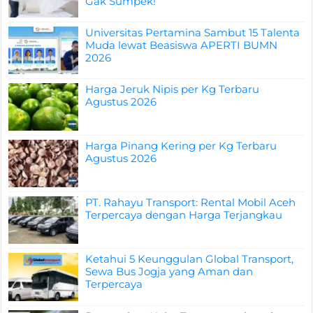
Gak Sumpek!
Universitas Pertamina Sambut 15 Talenta
Muda lewat Beasiswa APERTI BUMN
2026
Harga Jeruk Nipis per Kg Terbaru
Agustus 2026
Harga Pinang Kering per Kg Terbaru
Agustus 2026
PT. Rahayu Transport: Rental Mobil Aceh
Terpercaya dengan Harga Terjangkau
Ketahui 5 Keunggulan Global Transport,
Sewa Bus Jogja yang Aman dan
Terpercaya