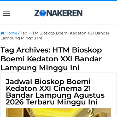
Home
/
Tag:
HTM Bioskop Boemi Kedaton XXI Bandar
Lampung Minggu Ini
Tag Archives:
HTM Bioskop
Boemi Kedaton XXI Bandar
Lampung Minggu Ini
Jadwal Bioskop Boemi
Kedaton XXI Cinema 21
Bandar Lampung Agustus
2026 Terbaru Minggu Ini