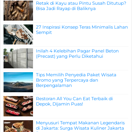
Retak di Kayu atau Pintu Susah Ditutup?
Bisa Jadi Rayap di Baliknya
27 Inspirasi Konsep Teras Minimalis Lahan
Sempit
Inilah 4 Kelebihan Pagar Panel Beton
(Precast) yang Perlu Diketahui
Tips Memilih Penyedia Paket Wisata
Bromo yang Terpercaya dan
Berpengalaman
Restoran All You Can Eat Terbaik di
Depok, Dijamin Puas!
Menyusuri Tempat Makanan Legendaris
di Jakarta: Surga Wisata Kuliner Jakarta