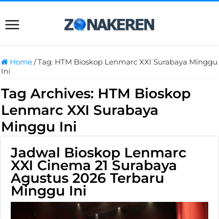
Home
/
Tag:
HTM Bioskop Lenmarc XXI Surabaya Minggu
Ini
Tag Archives:
HTM Bioskop
Lenmarc XXI Surabaya
Minggu Ini
Jadwal Bioskop Lenmarc
XXI Cinema 21 Surabaya
Agustus 2026 Terbaru
Minggu Ini