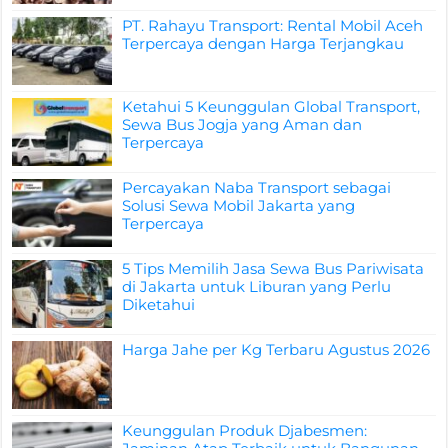
PT. Rahayu Transport: Rental Mobil Aceh
Terpercaya dengan Harga Terjangkau
Ketahui 5 Keunggulan Global Transport,
Sewa Bus Jogja yang Aman dan
Terpercaya
Percayakan Naba Transport sebagai
Solusi Sewa Mobil Jakarta yang
Terpercaya
5 Tips Memilih Jasa Sewa Bus Pariwisata
di Jakarta untuk Liburan yang Perlu
Diketahui
Harga Jahe per Kg Terbaru Agustus 2026
Keunggulan Produk Djabesmen: