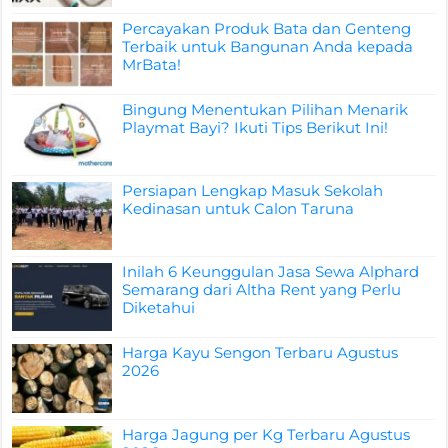
Percayakan Produk Bata dan Genteng
Terbaik untuk Bangunan Anda kepada
MrBata!
Bingung Menentukan Pilihan Menarik
Playmat Bayi? Ikuti Tips Berikut Ini!
Persiapan Lengkap Masuk Sekolah
Kedinasan untuk Calon Taruna
Inilah 6 Keunggulan Jasa Sewa Alphard
Semarang dari Altha Rent yang Perlu
Diketahui
Harga Kayu Sengon Terbaru Agustus
2026
Harga Jagung per Kg Terbaru Agustus