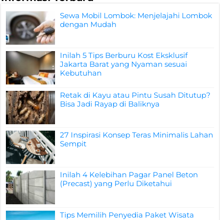
Sewa Mobil Lombok: Menjelajahi Lombok
dengan Mudah
Inilah 5 Tips Berburu Kost Eksklusif
Jakarta Barat yang Nyaman sesuai
Kebutuhan
Retak di Kayu atau Pintu Susah Ditutup?
Bisa Jadi Rayap di Baliknya
27 Inspirasi Konsep Teras Minimalis Lahan
Sempit
Inilah 4 Kelebihan Pagar Panel Beton
(Precast) yang Perlu Diketahui
Tips Memilih Penyedia Paket Wisata