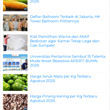
2026
Daftar Ballroom Terbaik di Jakarta, HK
Tower Ballroom Pilihannya
Kiat Pemilihan Warna dan Motif
Bedcover agar Kamar Tetap Lega dan
Gak Sumpek!
Universitas Pertamina Sambut 15 Talenta
Muda lewat Beasiswa APERTI BUMN
2026
Harga Jeruk Nipis per Kg Terbaru
Agustus 2026
Harga Pinang Kering per Kg Terbaru
Agustus 2026