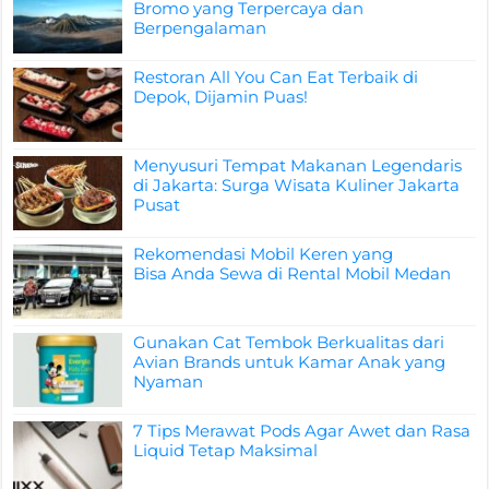
Bromo yang Terpercaya dan
Berpengalaman
Restoran All You Can Eat Terbaik di
Depok, Dijamin Puas!
Menyusuri Tempat Makanan Legendaris
di Jakarta: Surga Wisata Kuliner Jakarta
Pusat
Rekomendasi Mobil Keren yang
Bisa Anda Sewa di Rental Mobil Medan
Gunakan Cat Tembok Berkualitas dari
Avian Brands untuk Kamar Anak yang
Nyaman
7 Tips Merawat Pods Agar Awet dan Rasa
Liquid Tetap Maksimal