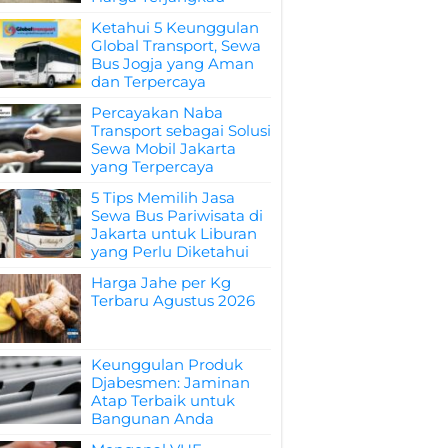
Ketahui 5 Keunggulan
Global Transport, Sewa
Bus Jogja yang Aman
dan Terpercaya
Percayakan Naba
Transport sebagai Solusi
Sewa Mobil Jakarta
yang Terpercaya
5 Tips Memilih Jasa
Sewa Bus Pariwisata di
Jakarta untuk Liburan
yang Perlu Diketahui
Harga Jahe per Kg
Terbaru Agustus 2026
Keunggulan Produk
Djabesmen: Jaminan
Atap Terbaik untuk
Bangunan Anda