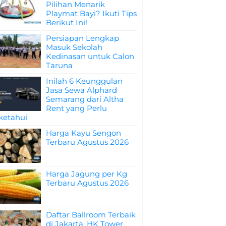
Pilihan Menarik
Playmat Bayi? Ikuti Tips
Berikut Ini!
Persiapan Lengkap
Masuk Sekolah
Kedinasan untuk Calon
Taruna
Inilah 6 Keunggulan
Jasa Sewa Alphard
Semarang dari Altha
Rent yang Perlu
ketahui
Harga Kayu Sengon
Terbaru Agustus 2026
Harga Jagung per Kg
Terbaru Agustus 2026
Daftar Ballroom Terbaik
di Jakarta, HK Tower