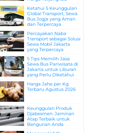
Ketahui 5 Keunggulan
Global Transport, Sewa
Bus Jogja yang Aman
dan Terpercaya
Percayakan Naba
Transport sebagai Solusi
Sewa Mobil Jakarta
yang Terpercaya
5 Tips Memilih Jasa
Sewa Bus Pariwisata di
Jakarta untuk Liburan
yang Perlu Diketahui
Harga Jahe per Kg
Terbaru Agustus 2026
Keunggulan Produk
Djabesmen: Jaminan
Atap Terbaik untuk
Bangunan Anda