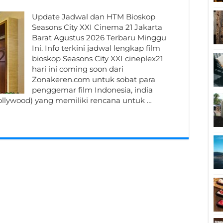
Update Jadwal dan HTM Bioskop
Seasons City XXI Cinema 21 Jakarta
Barat Agustus 2026 Terbaru Minggu
Ini. Info terkini jadwal lengkap film
bioskop Seasons City XXI cineplex21
hari ini coming soon dari
Zonakeren.com untuk sobat para
penggemar film Indonesia, india
hollywood) yang memiliki rencana untuk …