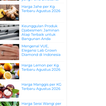
Harga Jahe per Kg
Terbaru Agustus 2026
Keunggulan Produk
Djabesmen: Jaminan
Atap Terbaik untuk
Bangunan Anda
Mengenal VUE,
Elegansi Lab Grown
Diamond di Indonesia
Harga Lemon per Kg
Terbaru Agustus 2026
Harga Manggis per KG
Terbaru Agustus 2026
Harga Serai Wangi per