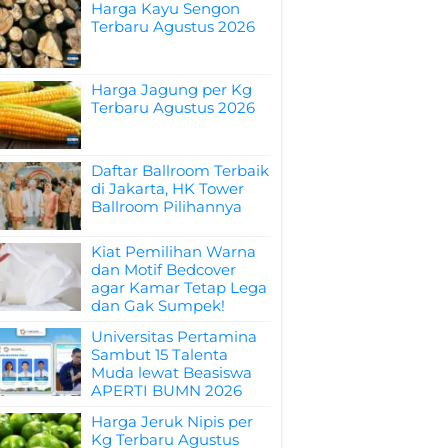
Harga Kayu Sengon
Terbaru Agustus 2026
Harga Jagung per Kg
Terbaru Agustus 2026
Daftar Ballroom Terbaik
di Jakarta, HK Tower
Ballroom Pilihannya
Kiat Pemilihan Warna
dan Motif Bedcover
agar Kamar Tetap Lega
dan Gak Sumpek!
Universitas Pertamina
Sambut 15 Talenta
Muda lewat Beasiswa
APERTI BUMN 2026
Harga Jeruk Nipis per
Kg Terbaru Agustus