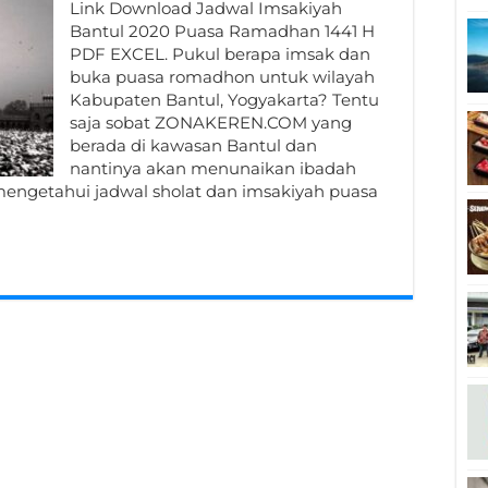
Link Download Jadwal Imsakiyah
Bantul 2020 Puasa Ramadhan 1441 H
PDF EXCEL. Pukul berapa imsak dan
buka puasa romadhon untuk wilayah
Kabupaten Bantul, Yogyakarta? Tentu
saja sobat ZONAKEREN.COM yang
berada di kawasan Bantul dan
nantinya akan menunaikan ibadah
mengetahui jadwal sholat dan imsakiyah puasa