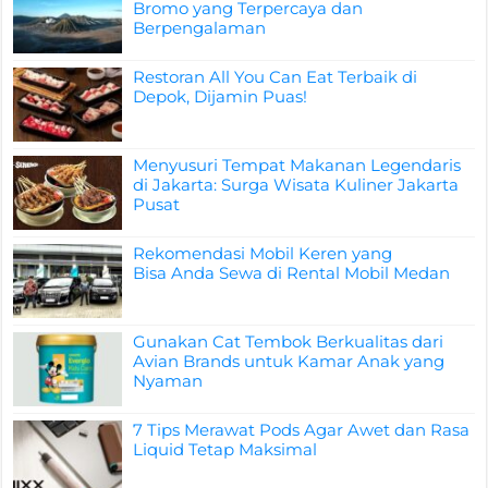
Bromo yang Terpercaya dan
Berpengalaman
Restoran All You Can Eat Terbaik di
Depok, Dijamin Puas!
Menyusuri Tempat Makanan Legendaris
di Jakarta: Surga Wisata Kuliner Jakarta
Pusat
Rekomendasi Mobil Keren yang
Bisa Anda Sewa di Rental Mobil Medan
Gunakan Cat Tembok Berkualitas dari
Avian Brands untuk Kamar Anak yang
Nyaman
7 Tips Merawat Pods Agar Awet dan Rasa
Liquid Tetap Maksimal