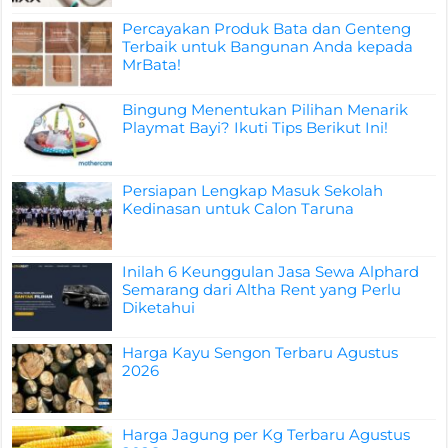
Percayakan Produk Bata dan Genteng
Terbaik untuk Bangunan Anda kepada
MrBata!
Bingung Menentukan Pilihan Menarik
Playmat Bayi? Ikuti Tips Berikut Ini!
Persiapan Lengkap Masuk Sekolah
Kedinasan untuk Calon Taruna
Inilah 6 Keunggulan Jasa Sewa Alphard
Semarang dari Altha Rent yang Perlu
Diketahui
Harga Kayu Sengon Terbaru Agustus
2026
Harga Jagung per Kg Terbaru Agustus