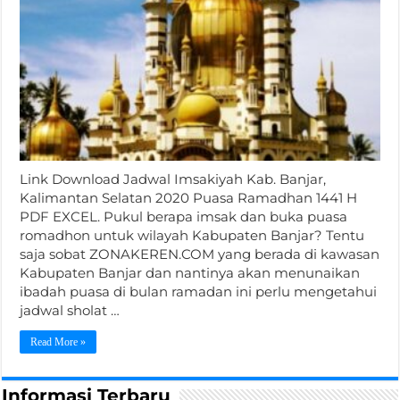
Link Download Jadwal Imsakiyah Kab. Banjar,
Kalimantan Selatan 2020 Puasa Ramadhan 1441 H
PDF EXCEL. Pukul berapa imsak dan buka puasa
romadhon untuk wilayah Kabupaten Banjar? Tentu
saja sobat ZONAKEREN.COM yang berada di kawasan
Kabupaten Banjar dan nantinya akan menunaikan
ibadah puasa di bulan ramadan ini perlu mengetahui
jadwal sholat …
Read More »
Informasi Terbaru