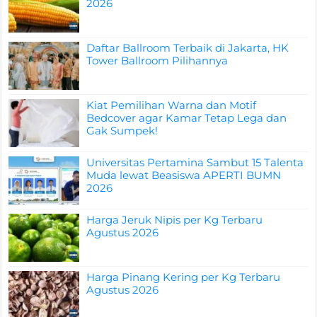
2026
Daftar Ballroom Terbaik di Jakarta, HK
Tower Ballroom Pilihannya
Kiat Pemilihan Warna dan Motif
Bedcover agar Kamar Tetap Lega dan
Gak Sumpek!
Universitas Pertamina Sambut 15 Talenta
Muda lewat Beasiswa APERTI BUMN
2026
Harga Jeruk Nipis per Kg Terbaru
Agustus 2026
Harga Pinang Kering per Kg Terbaru
Agustus 2026