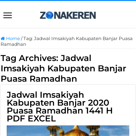
Home
/
Tag:
Jadwal Imsakiyah Kabupaten Banjar Puasa
Ramadhan
Tag Archives:
Jadwal
Imsakiyah Kabupaten Banjar
Puasa Ramadhan
Jadwal Imsakiyah
Kabupaten Banjar 2020
Puasa Ramadhan 1441 H
PDF EXCEL