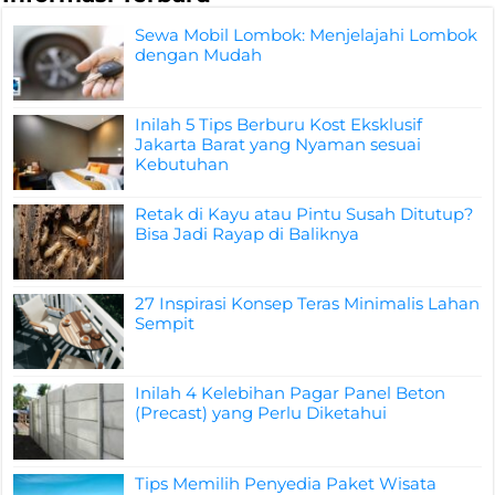
Sewa Mobil Lombok: Menjelajahi Lombok
dengan Mudah
Inilah 5 Tips Berburu Kost Eksklusif
Jakarta Barat yang Nyaman sesuai
Kebutuhan
Retak di Kayu atau Pintu Susah Ditutup?
Bisa Jadi Rayap di Baliknya
27 Inspirasi Konsep Teras Minimalis Lahan
Sempit
Inilah 4 Kelebihan Pagar Panel Beton
(Precast) yang Perlu Diketahui
Tips Memilih Penyedia Paket Wisata