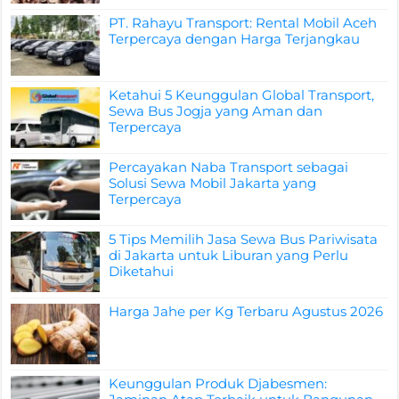
PT. Rahayu Transport: Rental Mobil Aceh
Terpercaya dengan Harga Terjangkau
Ketahui 5 Keunggulan Global Transport,
Sewa Bus Jogja yang Aman dan
Terpercaya
Percayakan Naba Transport sebagai
Solusi Sewa Mobil Jakarta yang
Terpercaya
5 Tips Memilih Jasa Sewa Bus Pariwisata
di Jakarta untuk Liburan yang Perlu
Diketahui
Harga Jahe per Kg Terbaru Agustus 2026
Keunggulan Produk Djabesmen: