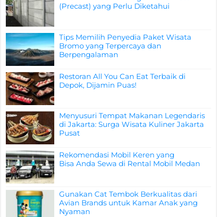
(Precast) yang Perlu Diketahui
Tips Memilih Penyedia Paket Wisata
Bromo yang Terpercaya dan
Berpengalaman
Restoran All You Can Eat Terbaik di
Depok, Dijamin Puas!
Menyusuri Tempat Makanan Legendaris
di Jakarta: Surga Wisata Kuliner Jakarta
Pusat
Rekomendasi Mobil Keren yang
Bisa Anda Sewa di Rental Mobil Medan
Gunakan Cat Tembok Berkualitas dari
Avian Brands untuk Kamar Anak yang
Nyaman