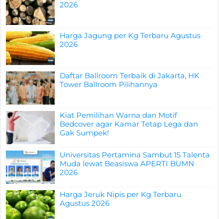
2026
Harga Jagung per Kg Terbaru Agustus
2026
Daftar Ballroom Terbaik di Jakarta, HK
Tower Ballroom Pilihannya
Kiat Pemilihan Warna dan Motif
Bedcover agar Kamar Tetap Lega dan
Gak Sumpek!
Universitas Pertamina Sambut 15 Talenta
Muda lewat Beasiswa APERTI BUMN
2026
Harga Jeruk Nipis per Kg Terbaru
Agustus 2026