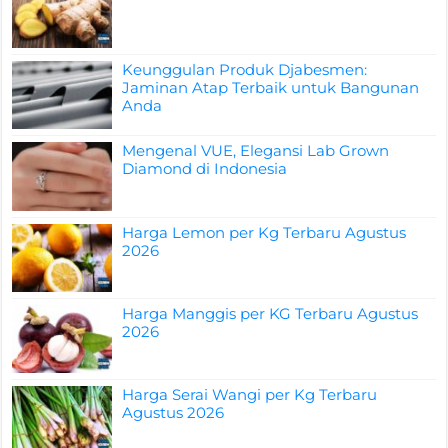
Keunggulan Produk Djabesmen:
Jaminan Atap Terbaik untuk Bangunan
Anda
Mengenal VUE, Elegansi Lab Grown
Diamond di Indonesia
Harga Lemon per Kg Terbaru Agustus
2026
Harga Manggis per KG Terbaru Agustus
2026
Harga Serai Wangi per Kg Terbaru
Agustus 2026