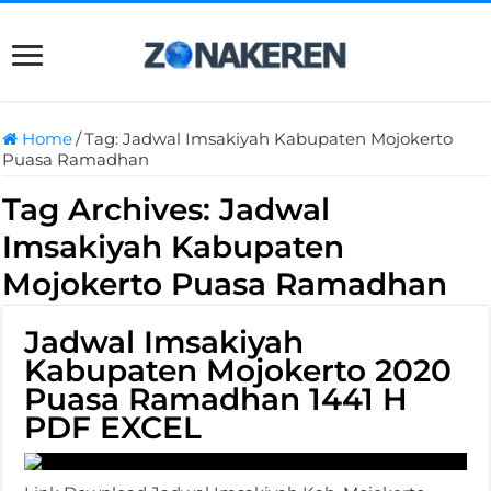
Home
/
Tag:
Jadwal Imsakiyah Kabupaten Mojokerto
Puasa Ramadhan
Tag Archives:
Jadwal
Imsakiyah Kabupaten
Mojokerto Puasa Ramadhan
Jadwal Imsakiyah
Kabupaten Mojokerto 2020
Puasa Ramadhan 1441 H
PDF EXCEL