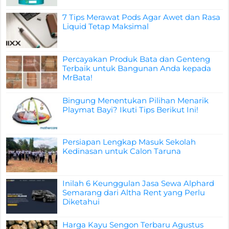
7 Tips Merawat Pods Agar Awet dan Rasa
Liquid Tetap Maksimal
Percayakan Produk Bata dan Genteng
Terbaik untuk Bangunan Anda kepada
MrBata!
Bingung Menentukan Pilihan Menarik
Playmat Bayi? Ikuti Tips Berikut Ini!
Persiapan Lengkap Masuk Sekolah
Kedinasan untuk Calon Taruna
Inilah 6 Keunggulan Jasa Sewa Alphard
Semarang dari Altha Rent yang Perlu
Diketahui
Harga Kayu Sengon Terbaru Agustus