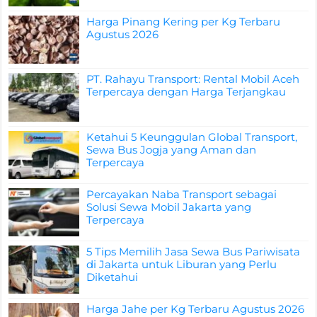
Harga Pinang Kering per Kg Terbaru
Agustus 2026
PT. Rahayu Transport: Rental Mobil Aceh
Terpercaya dengan Harga Terjangkau
Ketahui 5 Keunggulan Global Transport,
Sewa Bus Jogja yang Aman dan
Terpercaya
Percayakan Naba Transport sebagai
Solusi Sewa Mobil Jakarta yang
Terpercaya
5 Tips Memilih Jasa Sewa Bus Pariwisata
di Jakarta untuk Liburan yang Perlu
Diketahui
Harga Jahe per Kg Terbaru Agustus 2026