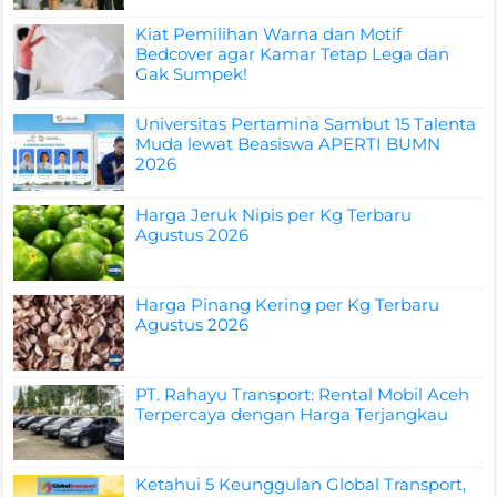
Kiat Pemilihan Warna dan Motif
Bedcover agar Kamar Tetap Lega dan
Gak Sumpek!
Universitas Pertamina Sambut 15 Talenta
Muda lewat Beasiswa APERTI BUMN
2026
Harga Jeruk Nipis per Kg Terbaru
Agustus 2026
Harga Pinang Kering per Kg Terbaru
Agustus 2026
PT. Rahayu Transport: Rental Mobil Aceh
Terpercaya dengan Harga Terjangkau
Ketahui 5 Keunggulan Global Transport,