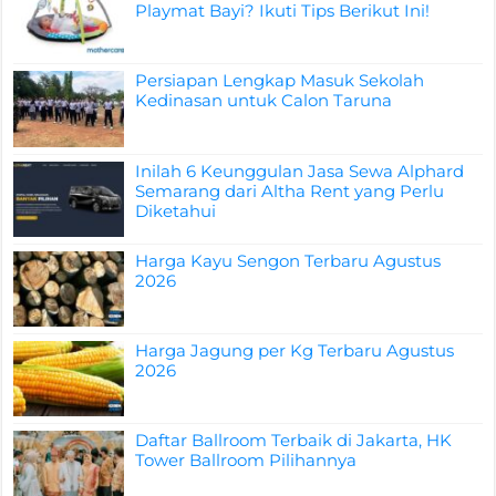
Playmat Bayi? Ikuti Tips Berikut Ini!
Persiapan Lengkap Masuk Sekolah
Kedinasan untuk Calon Taruna
Inilah 6 Keunggulan Jasa Sewa Alphard
Semarang dari Altha Rent yang Perlu
Diketahui
Harga Kayu Sengon Terbaru Agustus
2026
Harga Jagung per Kg Terbaru Agustus
2026
Daftar Ballroom Terbaik di Jakarta, HK
Tower Ballroom Pilihannya