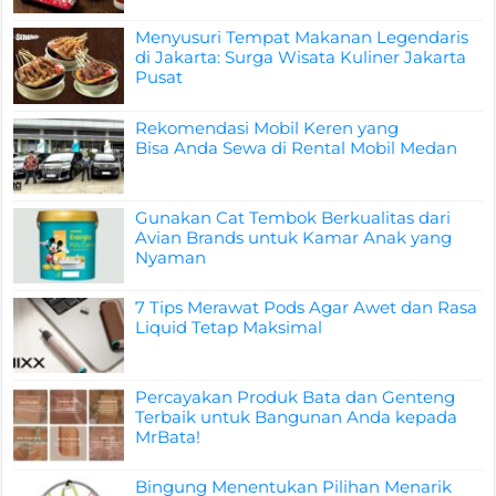
Menyusuri Tempat Makanan Legendaris
di Jakarta: Surga Wisata Kuliner Jakarta
Pusat
Rekomendasi Mobil Keren yang
Bisa Anda Sewa di Rental Mobil Medan
Gunakan Cat Tembok Berkualitas dari
Avian Brands untuk Kamar Anak yang
Nyaman
7 Tips Merawat Pods Agar Awet dan Rasa
Liquid Tetap Maksimal
Percayakan Produk Bata dan Genteng
Terbaik untuk Bangunan Anda kepada
MrBata!
Bingung Menentukan Pilihan Menarik