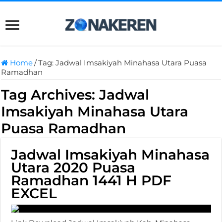
Home
/
Tag:
Jadwal Imsakiyah Minahasa Utara Puasa
Ramadhan
Tag Archives:
Jadwal
Imsakiyah Minahasa Utara
Puasa Ramadhan
Jadwal Imsakiyah Minahasa
Utara 2020 Puasa
Ramadhan 1441 H PDF
EXCEL