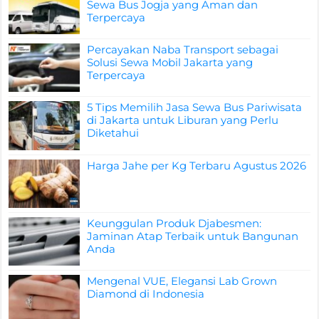
Sewa Bus Jogja yang Aman dan
Terpercaya
Percayakan Naba Transport sebagai
Solusi Sewa Mobil Jakarta yang
Terpercaya
5 Tips Memilih Jasa Sewa Bus Pariwisata
di Jakarta untuk Liburan yang Perlu
Diketahui
Harga Jahe per Kg Terbaru Agustus 2026
Keunggulan Produk Djabesmen:
Jaminan Atap Terbaik untuk Bangunan
Anda
Mengenal VUE, Elegansi Lab Grown
Diamond di Indonesia