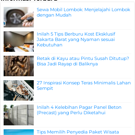
Sewa Mobil Lombok: Menjelajahi Lombok
dengan Mudah
Inilah 5 Tips Berburu Kost Eksklusif
Jakarta Barat yang Nyaman sesuai
Kebutuhan
Retak di Kayu atau Pintu Susah Ditutup?
Bisa Jadi Rayap di Baliknya
27 Inspirasi Konsep Teras Minimalis Lahan
Sempit
Inilah 4 Kelebihan Pagar Panel Beton
(Precast) yang Perlu Diketahui
Tips Memilih Penyedia Paket Wisata