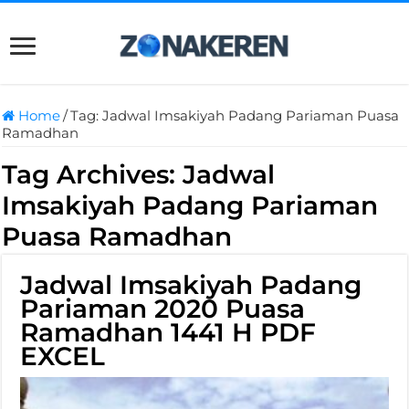
Home
/
Tag:
Jadwal Imsakiyah Padang Pariaman Puasa
Ramadhan
Tag Archives:
Jadwal
Imsakiyah Padang Pariaman
Puasa Ramadhan
Jadwal Imsakiyah Padang
Pariaman 2020 Puasa
Ramadhan 1441 H PDF
EXCEL