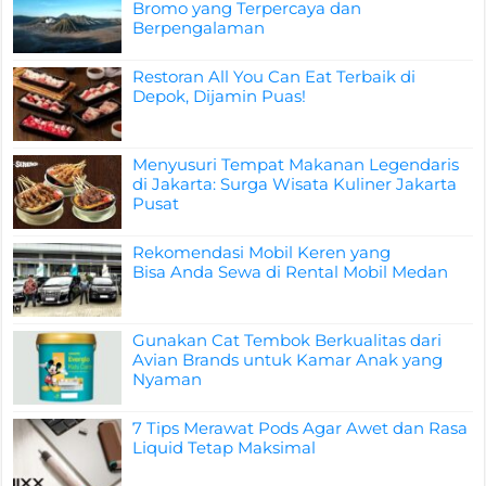
Bromo yang Terpercaya dan
Berpengalaman
Restoran All You Can Eat Terbaik di
Depok, Dijamin Puas!
Menyusuri Tempat Makanan Legendaris
di Jakarta: Surga Wisata Kuliner Jakarta
Pusat
Rekomendasi Mobil Keren yang
Bisa Anda Sewa di Rental Mobil Medan
Gunakan Cat Tembok Berkualitas dari
Avian Brands untuk Kamar Anak yang
Nyaman
7 Tips Merawat Pods Agar Awet dan Rasa
Liquid Tetap Maksimal