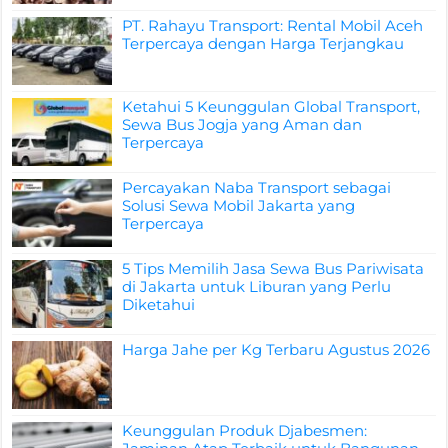
PT. Rahayu Transport: Rental Mobil Aceh
Terpercaya dengan Harga Terjangkau
Ketahui 5 Keunggulan Global Transport,
Sewa Bus Jogja yang Aman dan
Terpercaya
Percayakan Naba Transport sebagai
Solusi Sewa Mobil Jakarta yang
Terpercaya
5 Tips Memilih Jasa Sewa Bus Pariwisata
di Jakarta untuk Liburan yang Perlu
Diketahui
Harga Jahe per Kg Terbaru Agustus 2026
Keunggulan Produk Djabesmen: