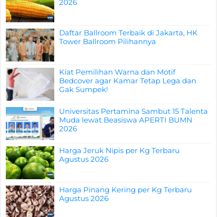
2026
Daftar Ballroom Terbaik di Jakarta, HK
Tower Ballroom Pilihannya
Kiat Pemilihan Warna dan Motif
Bedcover agar Kamar Tetap Lega dan
Gak Sumpek!
Universitas Pertamina Sambut 15 Talenta
Muda lewat Beasiswa APERTI BUMN
2026
Harga Jeruk Nipis per Kg Terbaru
Agustus 2026
Harga Pinang Kering per Kg Terbaru
Agustus 2026