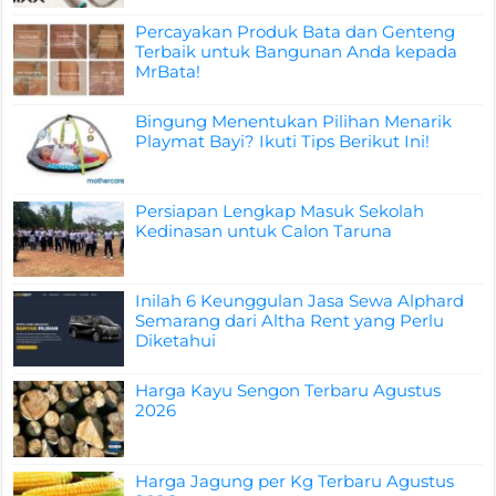
Percayakan Produk Bata dan Genteng
Terbaik untuk Bangunan Anda kepada
MrBata!
Bingung Menentukan Pilihan Menarik
Playmat Bayi? Ikuti Tips Berikut Ini!
Persiapan Lengkap Masuk Sekolah
Kedinasan untuk Calon Taruna
Inilah 6 Keunggulan Jasa Sewa Alphard
Semarang dari Altha Rent yang Perlu
Diketahui
Harga Kayu Sengon Terbaru Agustus
2026
Harga Jagung per Kg Terbaru Agustus