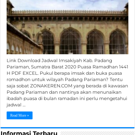
Link Download Jadwal Imsakiyah Kab. Padang
Pariaman, Sumatra Barat 2020 Puasa Ramadhan 1441
H PDF EXCEL. Pukul berapa imsak dan buka puasa
romadhon untuk wilayah Padang Pariaman? Tentu
saja sobat ZONAKEREN.COM yang berada di kawasan
Padang Pariaman dan nantinya akan menunaikan
ibadah puasa di bulan ramadan ini perlu mengetahui
jadwal …
Read More »
Informasi Terbaru