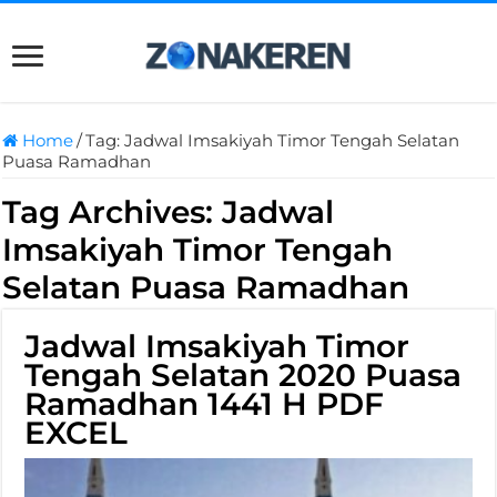
Home
/
Tag:
Jadwal Imsakiyah Timor Tengah Selatan
Puasa Ramadhan
Tag Archives:
Jadwal
Imsakiyah Timor Tengah
Selatan Puasa Ramadhan
Jadwal Imsakiyah Timor
Tengah Selatan 2020 Puasa
Ramadhan 1441 H PDF
EXCEL