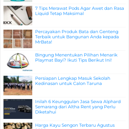
7 Tips Merawat Pods Agar Awet dan Rasa
Liquid Tetap Maksimal
Percayakan Produk Bata dan Genteng
Terbaik untuk Bangunan Anda kepada
MrBata!
Bingung Menentukan Pilihan Menarik
Playmat Bayi? Ikuti Tips Berikut Ini!
Persiapan Lengkap Masuk Sekolah
Kedinasan untuk Calon Taruna
Inilah 6 Keunggulan Jasa Sewa Alphard
Semarang dari Altha Rent yang Perlu
Diketahui
Harga Kayu Sengon Terbaru Agustus