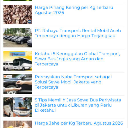
Harga Pinang Kering per Kg Terbaru
Agustus 2026
PT. Rahayu Transport: Rental Mobil Aceh
Terpercaya dengan Harga Terjangkau
Ketahui 5 Keunggulan Global Transport,
Sewa Bus Jogja yang Aman dan
Terpercaya
Percayakan Naba Transport sebagai
Solusi Sewa Mobil Jakarta yang
Terpercaya
5 Tips Memilih Jasa Sewa Bus Pariwisata
di Jakarta untuk Liburan yang Perlu
Diketahui
Harga Jahe per Kg Terbaru Agustus 2026