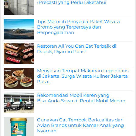
(Precast) yang Perlu Diketahui
Tips Memilih Penyedia Paket Wisata
Bromo yang Terpercaya dan
Berpengalaman
Restoran All You Can Eat Terbaik di
Depok, Dijamin Puas!
Menyusuri Tempat Makanan Legendaris
di Jakarta: Surga Wisata Kuliner Jakarta
Pusat
Rekomendasi Mobil Keren yang
Bisa Anda Sewa di Rental Mobil Medan
Gunakan Cat Tembok Berkualitas dari
Avian Brands untuk Kamar Anak yang
Nyaman