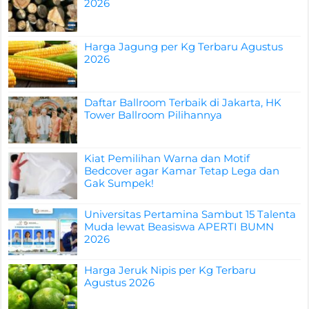
2026
Harga Jagung per Kg Terbaru Agustus
2026
Daftar Ballroom Terbaik di Jakarta, HK
Tower Ballroom Pilihannya
Kiat Pemilihan Warna dan Motif
Bedcover agar Kamar Tetap Lega dan
Gak Sumpek!
Universitas Pertamina Sambut 15 Talenta
Muda lewat Beasiswa APERTI BUMN
2026
Harga Jeruk Nipis per Kg Terbaru
Agustus 2026