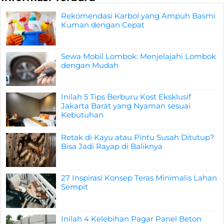
Rekomendasi Karbol yang Ampuh Basmi
Kuman dengan Cepat
Sewa Mobil Lombok: Menjelajahi Lombok
dengan Mudah
Inilah 5 Tips Berburu Kost Eksklusif
Jakarta Barat yang Nyaman sesuai
Kebutuhan
Retak di Kayu atau Pintu Susah Ditutup?
Bisa Jadi Rayap di Baliknya
27 Inspirasi Konsep Teras Minimalis Lahan
Sempit
Inilah 4 Kelebihan Pagar Panel Beton