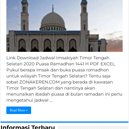
Link Download Jadwal Imsakiyah Timor Tengah
Selatan 2020 Puasa Ramadhan 1441 H PDF EXCEL.
Pukul berapa imsak dan buka puasa romadhon
untuk wilayah Timor Tengah Selatan? Tentu saja
sobat ZONAKEREN.COM yang berada di kawasan
Timor Tengah Selatan dan nantinya akan
menunaikan ibadah puasa di bulan ramadan ini perlu
mengetahui jadwal …
Read More »
Informasi Terbaru