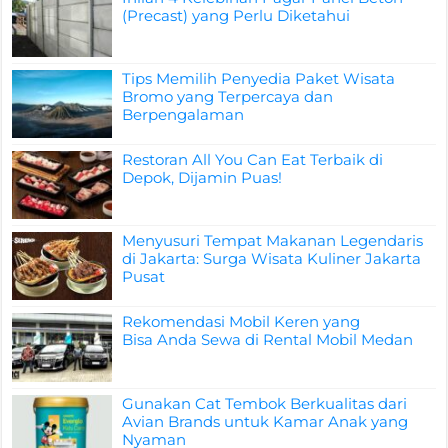
(Precast) yang Perlu Diketahui
Tips Memilih Penyedia Paket Wisata
Bromo yang Terpercaya dan
Berpengalaman
Restoran All You Can Eat Terbaik di
Depok, Dijamin Puas!
Menyusuri Tempat Makanan Legendaris
di Jakarta: Surga Wisata Kuliner Jakarta
Pusat
Rekomendasi Mobil Keren yang
Bisa Anda Sewa di Rental Mobil Medan
Gunakan Cat Tembok Berkualitas dari
Avian Brands untuk Kamar Anak yang
Nyaman