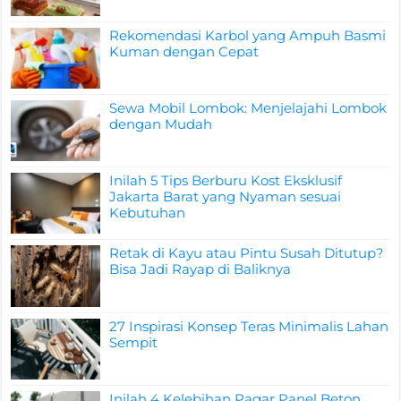
Rekomendasi Karbol yang Ampuh Basmi
Kuman dengan Cepat
Sewa Mobil Lombok: Menjelajahi Lombok
dengan Mudah
Inilah 5 Tips Berburu Kost Eksklusif
Jakarta Barat yang Nyaman sesuai
Kebutuhan
Retak di Kayu atau Pintu Susah Ditutup?
Bisa Jadi Rayap di Baliknya
27 Inspirasi Konsep Teras Minimalis Lahan
Sempit
Inilah 4 Kelebihan Pagar Panel Beton