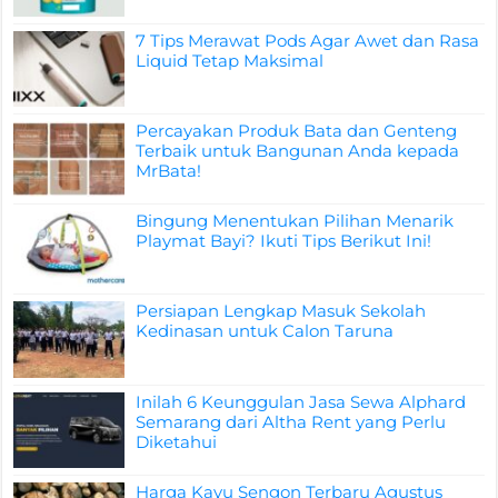
7 Tips Merawat Pods Agar Awet dan Rasa
Liquid Tetap Maksimal
Percayakan Produk Bata dan Genteng
Terbaik untuk Bangunan Anda kepada
MrBata!
Bingung Menentukan Pilihan Menarik
Playmat Bayi? Ikuti Tips Berikut Ini!
Persiapan Lengkap Masuk Sekolah
Kedinasan untuk Calon Taruna
Inilah 6 Keunggulan Jasa Sewa Alphard
Semarang dari Altha Rent yang Perlu
Diketahui
Harga Kayu Sengon Terbaru Agustus