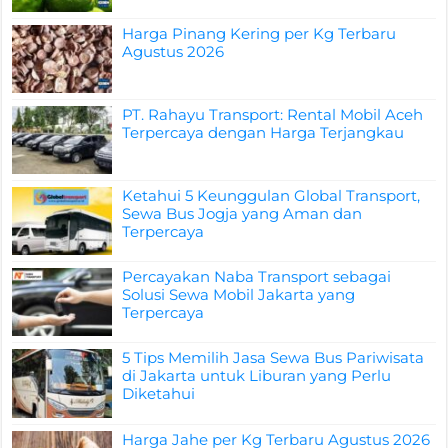
Harga Pinang Kering per Kg Terbaru
Agustus 2026
PT. Rahayu Transport: Rental Mobil Aceh
Terpercaya dengan Harga Terjangkau
Ketahui 5 Keunggulan Global Transport,
Sewa Bus Jogja yang Aman dan
Terpercaya
Percayakan Naba Transport sebagai
Solusi Sewa Mobil Jakarta yang
Terpercaya
5 Tips Memilih Jasa Sewa Bus Pariwisata
di Jakarta untuk Liburan yang Perlu
Diketahui
Harga Jahe per Kg Terbaru Agustus 2026