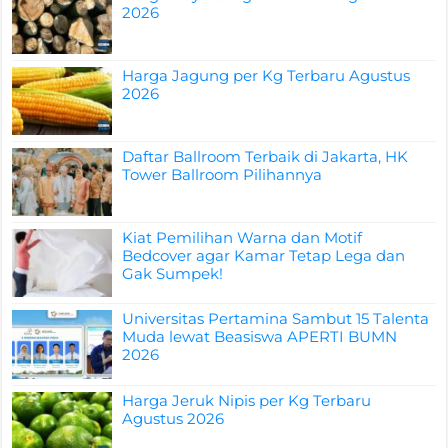
2026
Harga Jagung per Kg Terbaru Agustus
2026
Daftar Ballroom Terbaik di Jakarta, HK
Tower Ballroom Pilihannya
Kiat Pemilihan Warna dan Motif
Bedcover agar Kamar Tetap Lega dan
Gak Sumpek!
Universitas Pertamina Sambut 15 Talenta
Muda lewat Beasiswa APERTI BUMN
2026
Harga Jeruk Nipis per Kg Terbaru
Agustus 2026