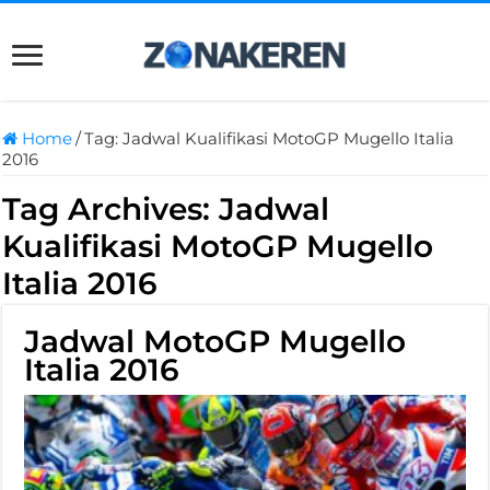
Home
/
Tag:
Jadwal Kualifikasi MotoGP Mugello Italia
2016
Tag Archives:
Jadwal
Kualifikasi MotoGP Mugello
Italia 2016
Jadwal MotoGP Mugello
Italia 2016