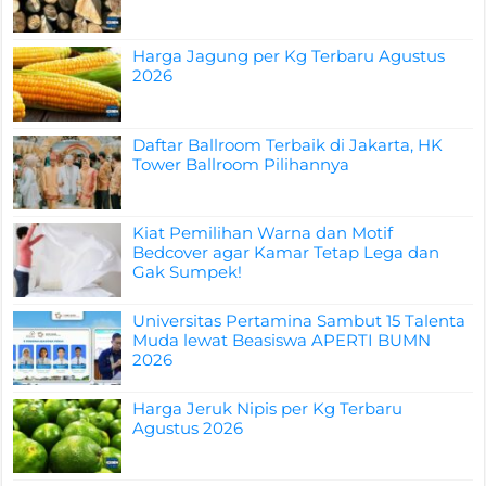
Harga Jagung per Kg Terbaru Agustus
2026
Daftar Ballroom Terbaik di Jakarta, HK
Tower Ballroom Pilihannya
Kiat Pemilihan Warna dan Motif
Bedcover agar Kamar Tetap Lega dan
Gak Sumpek!
Universitas Pertamina Sambut 15 Talenta
Muda lewat Beasiswa APERTI BUMN
2026
Harga Jeruk Nipis per Kg Terbaru
Agustus 2026