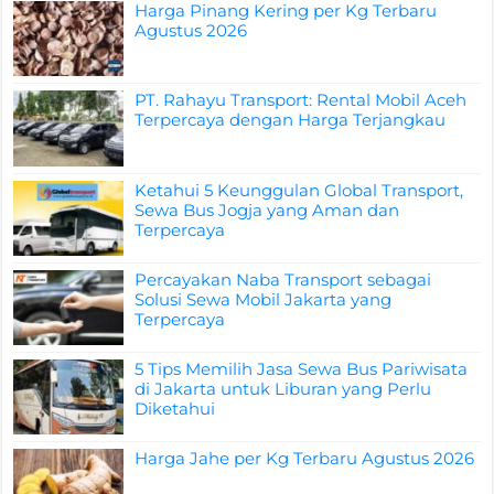
Harga Pinang Kering per Kg Terbaru
Agustus 2026
PT. Rahayu Transport: Rental Mobil Aceh
Terpercaya dengan Harga Terjangkau
Ketahui 5 Keunggulan Global Transport,
Sewa Bus Jogja yang Aman dan
Terpercaya
Percayakan Naba Transport sebagai
Solusi Sewa Mobil Jakarta yang
Terpercaya
5 Tips Memilih Jasa Sewa Bus Pariwisata
di Jakarta untuk Liburan yang Perlu
Diketahui
Harga Jahe per Kg Terbaru Agustus 2026