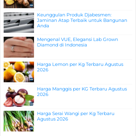
Keunggulan Produk Djabesmen:
Jaminan Atap Terbaik untuk Bangunan
Anda
Mengenal VUE, Elegansi Lab Grown
Diamond di Indonesia
Harga Lemon per Kg Terbaru Agustus
2026
Harga Manggis per KG Terbaru Agustus
2026
Harga Serai Wangi per Kg Terbaru
Agustus 2026