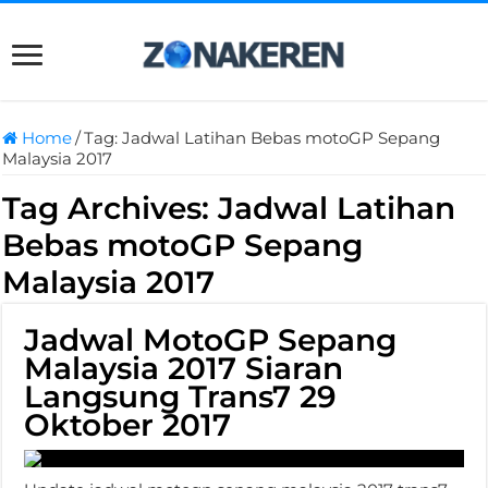
Home
/
Tag:
Jadwal Latihan Bebas motoGP Sepang
Malaysia 2017
Tag Archives:
Jadwal Latihan
Bebas motoGP Sepang
Malaysia 2017
Jadwal MotoGP Sepang
Malaysia 2017 Siaran
Langsung Trans7 29
Oktober 2017