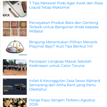
7 Tips Merawat Pods Agar Awet dan Rasa
Liquid Tetap Maksimal
Percayakan Produk Bata dan Genteng
Terbaik untuk Bangunan Anda kepada
MrBata!
Bingung Menentukan Pilihan Menarik
Playmat Bayi? Ikuti Tips Berikut Ini!
Persiapan Lengkap Masuk Sekolah
Kedinasan untuk Calon Taruna
Inilah 6 Keunggulan Jasa Sewa Alphard
Semarang dari Altha Rent yang Perlu
Diketahui
Harga Kayu Sengon Terbaru Agustus
2026