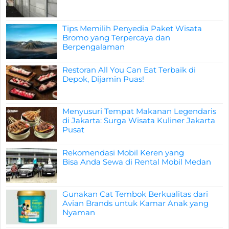
Tips Memilih Penyedia Paket Wisata
Bromo yang Terpercaya dan
Berpengalaman
Restoran All You Can Eat Terbaik di
Depok, Dijamin Puas!
Menyusuri Tempat Makanan Legendaris
di Jakarta: Surga Wisata Kuliner Jakarta
Pusat
Rekomendasi Mobil Keren yang
Bisa Anda Sewa di Rental Mobil Medan
Gunakan Cat Tembok Berkualitas dari
Avian Brands untuk Kamar Anak yang
Nyaman