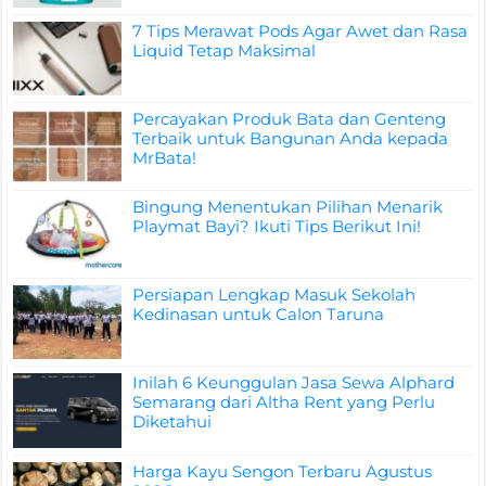
7 Tips Merawat Pods Agar Awet dan Rasa
Liquid Tetap Maksimal
Percayakan Produk Bata dan Genteng
Terbaik untuk Bangunan Anda kepada
MrBata!
Bingung Menentukan Pilihan Menarik
Playmat Bayi? Ikuti Tips Berikut Ini!
Persiapan Lengkap Masuk Sekolah
Kedinasan untuk Calon Taruna
Inilah 6 Keunggulan Jasa Sewa Alphard
Semarang dari Altha Rent yang Perlu
Diketahui
Harga Kayu Sengon Terbaru Agustus