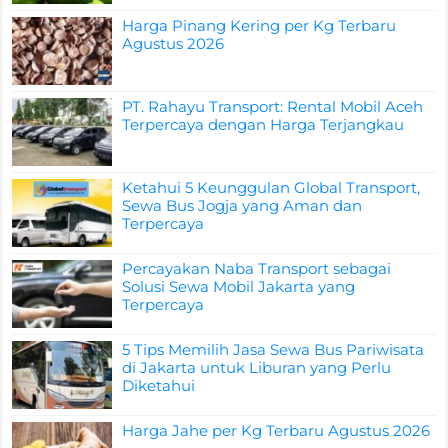
Harga Pinang Kering per Kg Terbaru
Agustus 2026
PT. Rahayu Transport: Rental Mobil Aceh
Terpercaya dengan Harga Terjangkau
Ketahui 5 Keunggulan Global Transport,
Sewa Bus Jogja yang Aman dan
Terpercaya
Percayakan Naba Transport sebagai
Solusi Sewa Mobil Jakarta yang
Terpercaya
5 Tips Memilih Jasa Sewa Bus Pariwisata
di Jakarta untuk Liburan yang Perlu
Diketahui
Harga Jahe per Kg Terbaru Agustus 2026