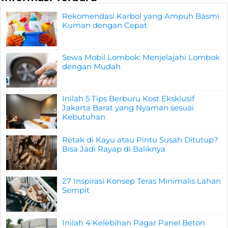
Rekomendasi Karbol yang Ampuh Basmi
Kuman dengan Cepat
Sewa Mobil Lombok: Menjelajahi Lombok
dengan Mudah
Inilah 5 Tips Berburu Kost Eksklusif
Jakarta Barat yang Nyaman sesuai
Kebutuhan
Retak di Kayu atau Pintu Susah Ditutup?
Bisa Jadi Rayap di Baliknya
27 Inspirasi Konsep Teras Minimalis Lahan
Sempit
Inilah 4 Kelebihan Pagar Panel Beton