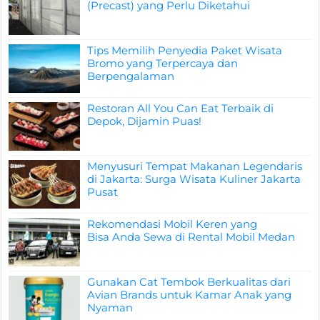
(Precast) yang Perlu Diketahui
Tips Memilih Penyedia Paket Wisata
Bromo yang Terpercaya dan
Berpengalaman
Restoran All You Can Eat Terbaik di
Depok, Dijamin Puas!
Menyusuri Tempat Makanan Legendaris
di Jakarta: Surga Wisata Kuliner Jakarta
Pusat
Rekomendasi Mobil Keren yang
Bisa Anda Sewa di Rental Mobil Medan
Gunakan Cat Tembok Berkualitas dari
Avian Brands untuk Kamar Anak yang
Nyaman