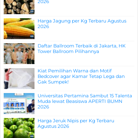
2026
Harga Jagung per Kg Terbaru Agustus
2026
Daftar Ballroom Terbaik di Jakarta, HK
Tower Ballroom Pilihannya
Kiat Pemilihan Warna dan Motif
Bedcover agar Kamar Tetap Lega dan
Gak Sumpek!
Universitas Pertamina Sambut 15 Talenta
Muda lewat Beasiswa APERTI BUMN
2026
Harga Jeruk Nipis per Kg Terbaru
Agustus 2026