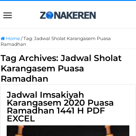
Home
/
Tag:
Jadwal Sholat Karangasem Puasa
Ramadhan
Tag Archives:
Jadwal Sholat
Karangasem Puasa
Ramadhan
Jadwal Imsakiyah
Karangasem 2020 Puasa
Ramadhan 1441 H PDF
EXCEL