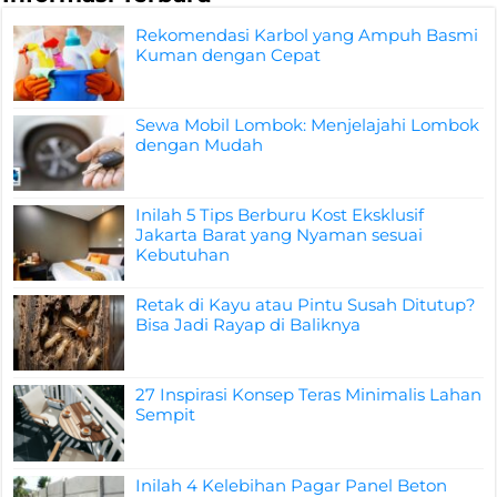
Rekomendasi Karbol yang Ampuh Basmi
Kuman dengan Cepat
Sewa Mobil Lombok: Menjelajahi Lombok
dengan Mudah
Inilah 5 Tips Berburu Kost Eksklusif
Jakarta Barat yang Nyaman sesuai
Kebutuhan
Retak di Kayu atau Pintu Susah Ditutup?
Bisa Jadi Rayap di Baliknya
27 Inspirasi Konsep Teras Minimalis Lahan
Sempit
Inilah 4 Kelebihan Pagar Panel Beton