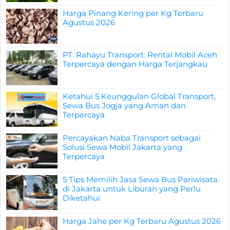
Harga Pinang Kering per Kg Terbaru
Agustus 2026
PT. Rahayu Transport: Rental Mobil Aceh
Terpercaya dengan Harga Terjangkau
Ketahui 5 Keunggulan Global Transport,
Sewa Bus Jogja yang Aman dan
Terpercaya
Percayakan Naba Transport sebagai
Solusi Sewa Mobil Jakarta yang
Terpercaya
5 Tips Memilih Jasa Sewa Bus Pariwisata
di Jakarta untuk Liburan yang Perlu
Diketahui
Harga Jahe per Kg Terbaru Agustus 2026