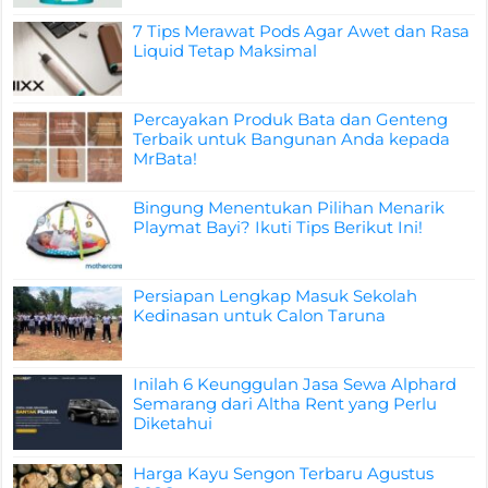
7 Tips Merawat Pods Agar Awet dan Rasa
Liquid Tetap Maksimal
Percayakan Produk Bata dan Genteng
Terbaik untuk Bangunan Anda kepada
MrBata!
Bingung Menentukan Pilihan Menarik
Playmat Bayi? Ikuti Tips Berikut Ini!
Persiapan Lengkap Masuk Sekolah
Kedinasan untuk Calon Taruna
Inilah 6 Keunggulan Jasa Sewa Alphard
Semarang dari Altha Rent yang Perlu
Diketahui
Harga Kayu Sengon Terbaru Agustus