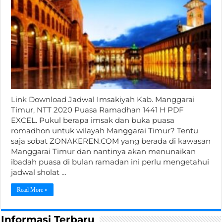
Link Download Jadwal Imsakiyah Kab. Manggarai
Timur, NTT 2020 Puasa Ramadhan 1441 H PDF
EXCEL. Pukul berapa imsak dan buka puasa
romadhon untuk wilayah Manggarai Timur? Tentu
saja sobat ZONAKEREN.COM yang berada di kawasan
Manggarai Timur dan nantinya akan menunaikan
ibadah puasa di bulan ramadan ini perlu mengetahui
jadwal sholat …
Read More »
Informasi Terbaru