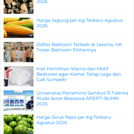
2026
Harga Jagung per Kg Terbaru Agustus
2026
Daftar Ballroom Terbaik di Jakarta, HK
Tower Ballroom Pilihannya
Kiat Pemilihan Warna dan Motif
Bedcover agar Kamar Tetap Lega dan
Gak Sumpek!
Universitas Pertamina Sambut 15 Talenta
Muda lewat Beasiswa APERTI BUMN
2026
Harga Jeruk Nipis per Kg Terbaru
Agustus 2026