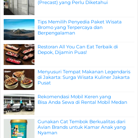
(Precast) yang Perlu Diketahui
Tips Memilih Penyedia Paket Wisata
Bromo yang Terpercaya dan
Berpengalaman
Restoran All You Can Eat Terbaik di
Depok, Dijamin Puas!
Menyusuri Tempat Makanan Legendaris
di Jakarta: Surga Wisata Kuliner Jakarta
Pusat
Rekomendasi Mobil Keren yang
Bisa Anda Sewa di Rental Mobil Medan
Gunakan Cat Tembok Berkualitas dari
Avian Brands untuk Kamar Anak yang
Nyaman