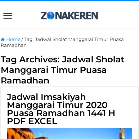
Home
/
Tag:
Jadwal Sholat Manggarai Timur Puasa
Ramadhan
Tag Archives:
Jadwal Sholat
Manggarai Timur Puasa
Ramadhan
Jadwal Imsakiyah
Manggarai Timur 2020
Puasa Ramadhan 1441 H
PDF EXCEL