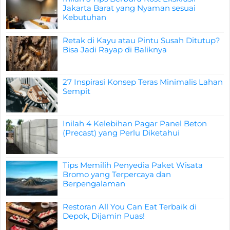
Jakarta Barat yang Nyaman sesuai
Kebutuhan
Retak di Kayu atau Pintu Susah Ditutup?
Bisa Jadi Rayap di Baliknya
27 Inspirasi Konsep Teras Minimalis Lahan
Sempit
Inilah 4 Kelebihan Pagar Panel Beton
(Precast) yang Perlu Diketahui
Tips Memilih Penyedia Paket Wisata
Bromo yang Terpercaya dan
Berpengalaman
Restoran All You Can Eat Terbaik di
Depok, Dijamin Puas!