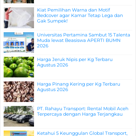
Kiat Pemilihan Warna dan Motif
Bedcover agar Kamar Tetap Lega dan
Gak Sumpek!
Universitas Pertamina Sambut 15 Talenta
Muda lewat Beasiswa APERTI BUMN
2026
Harga Jeruk Nipis per Kg Terbaru
Agustus 2026
Harga Pinang Kering per Kg Terbaru
Agustus 2026
PT. Rahayu Transport: Rental Mobil Aceh
Terpercaya dengan Harga Terjangkau
Ketahui 5 Keunggulan Global Transport,