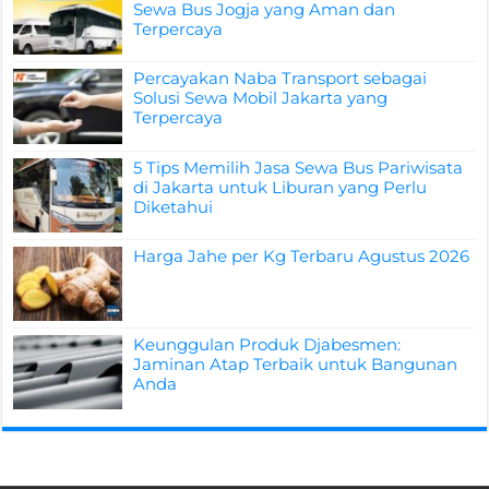
Sewa Bus Jogja yang Aman dan
Terpercaya
Percayakan Naba Transport sebagai
Solusi Sewa Mobil Jakarta yang
Terpercaya
5 Tips Memilih Jasa Sewa Bus Pariwisata
di Jakarta untuk Liburan yang Perlu
Diketahui
Harga Jahe per Kg Terbaru Agustus 2026
Keunggulan Produk Djabesmen:
Jaminan Atap Terbaik untuk Bangunan
Anda