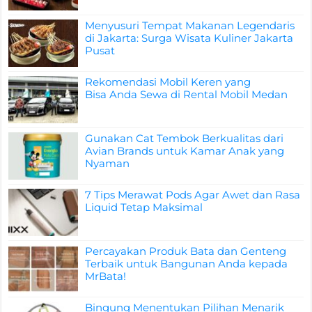
Menyusuri Tempat Makanan Legendaris
di Jakarta: Surga Wisata Kuliner Jakarta
Pusat
Rekomendasi Mobil Keren yang
Bisa Anda Sewa di Rental Mobil Medan
Gunakan Cat Tembok Berkualitas dari
Avian Brands untuk Kamar Anak yang
Nyaman
7 Tips Merawat Pods Agar Awet dan Rasa
Liquid Tetap Maksimal
Percayakan Produk Bata dan Genteng
Terbaik untuk Bangunan Anda kepada
MrBata!
Bingung Menentukan Pilihan Menarik