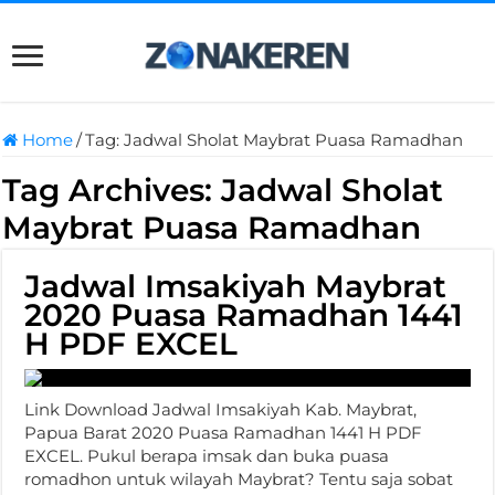
Home
/
Tag:
Jadwal Sholat Maybrat Puasa Ramadhan
Tag Archives:
Jadwal Sholat
Maybrat Puasa Ramadhan
Jadwal Imsakiyah Maybrat
2020 Puasa Ramadhan 1441
H PDF EXCEL
Link Download Jadwal Imsakiyah Kab. Maybrat,
Papua Barat 2020 Puasa Ramadhan 1441 H PDF
EXCEL. Pukul berapa imsak dan buka puasa
romadhon untuk wilayah Maybrat? Tentu saja sobat