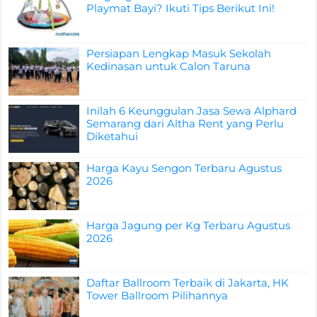
Playmat Bayi? Ikuti Tips Berikut Ini!
Persiapan Lengkap Masuk Sekolah
Kedinasan untuk Calon Taruna
Inilah 6 Keunggulan Jasa Sewa Alphard
Semarang dari Altha Rent yang Perlu
Diketahui
Harga Kayu Sengon Terbaru Agustus
2026
Harga Jagung per Kg Terbaru Agustus
2026
Daftar Ballroom Terbaik di Jakarta, HK
Tower Ballroom Pilihannya