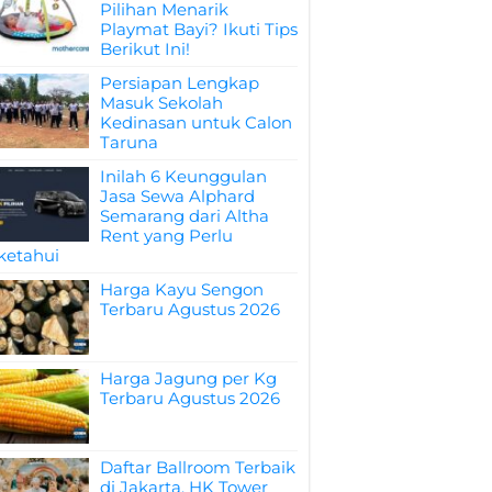
Pilihan Menarik
Playmat Bayi? Ikuti Tips
Berikut Ini!
Persiapan Lengkap
Masuk Sekolah
Kedinasan untuk Calon
Taruna
Inilah 6 Keunggulan
Jasa Sewa Alphard
Semarang dari Altha
Rent yang Perlu
ketahui
Harga Kayu Sengon
Terbaru Agustus 2026
Harga Jagung per Kg
Terbaru Agustus 2026
Daftar Ballroom Terbaik
di Jakarta, HK Tower