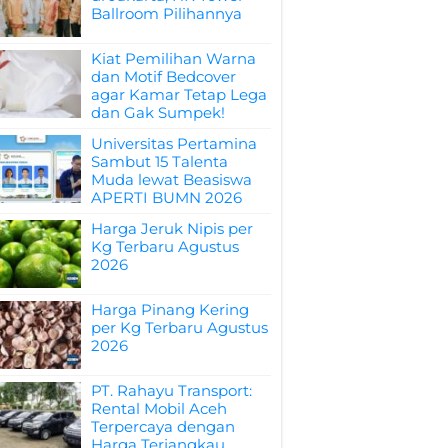
Ballroom Pilihannya
Kiat Pemilihan Warna
dan Motif Bedcover
agar Kamar Tetap Lega
dan Gak Sumpek!
Universitas Pertamina
Sambut 15 Talenta
Muda lewat Beasiswa
APERTI BUMN 2026
Harga Jeruk Nipis per
Kg Terbaru Agustus
2026
Harga Pinang Kering
per Kg Terbaru Agustus
2026
PT. Rahayu Transport:
Rental Mobil Aceh
Terpercaya dengan
Harga Terjangkau