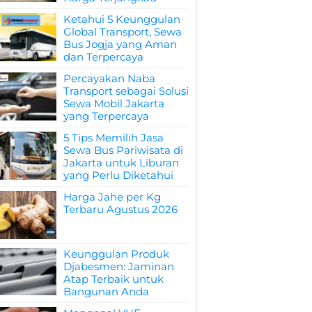
Ketahui 5 Keunggulan
Global Transport, Sewa
Bus Jogja yang Aman
dan Terpercaya
Percayakan Naba
Transport sebagai Solusi
Sewa Mobil Jakarta
yang Terpercaya
5 Tips Memilih Jasa
Sewa Bus Pariwisata di
Jakarta untuk Liburan
yang Perlu Diketahui
Harga Jahe per Kg
Terbaru Agustus 2026
Keunggulan Produk
Djabesmen: Jaminan
Atap Terbaik untuk
Bangunan Anda