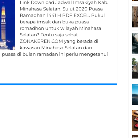
Link Download Jadwal Imsakiyah Kab.
Minahasa Selatan, Sulut 2020 Puasa
Ramadhan 1441 H PDF EXCEL. Pukul
berapa imsak dan buka puasa
romadhon untuk wilayah Minahasa
Selatan? Tentu saja sobat
ZONAKEREN.COM yang berada di
kawasan Minahasa Selatan dan
puasa di bulan ramadan ini perlu mengetahui