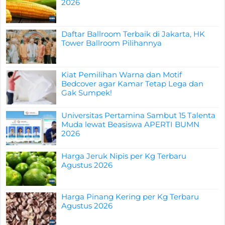
2026
Daftar Ballroom Terbaik di Jakarta, HK
Tower Ballroom Pilihannya
Kiat Pemilihan Warna dan Motif
Bedcover agar Kamar Tetap Lega dan
Gak Sumpek!
Universitas Pertamina Sambut 15 Talenta
Muda lewat Beasiswa APERTI BUMN
2026
Harga Jeruk Nipis per Kg Terbaru
Agustus 2026
Harga Pinang Kering per Kg Terbaru
Agustus 2026