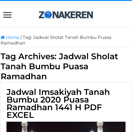
Home
/
Tag:
Jadwal Sholat Tanah Bumbu Puasa
Ramadhan
Tag Archives:
Jadwal Sholat
Tanah Bumbu Puasa
Ramadhan
Jadwal Imsakiyah Tanah
Bumbu 2020 Puasa
Ramadhan 1441 H PDF
EXCEL