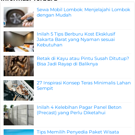
Sewa Mobil Lombok: Menjelajahi Lombok
dengan Mudah
Inilah 5 Tips Berburu Kost Eksklusif
Jakarta Barat yang Nyaman sesuai
Kebutuhan
Retak di Kayu atau Pintu Susah Ditutup?
Bisa Jadi Rayap di Baliknya
27 Inspirasi Konsep Teras Minimalis Lahan
Sempit
Inilah 4 Kelebihan Pagar Panel Beton
(Precast) yang Perlu Diketahui
Tips Memilih Penyedia Paket Wisata