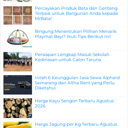
Percayakan Produk Bata dan Genteng
Terbaik untuk Bangunan Anda kepada
MrBata!
Bingung Menentukan Pilihan Menarik
Playmat Bayi? Ikuti Tips Berikut Ini!
Persiapan Lengkap Masuk Sekolah
Kedinasan untuk Calon Taruna
Inilah 6 Keunggulan Jasa Sewa Alphard
Semarang dari Altha Rent yang Perlu
Diketahui
Harga Kayu Sengon Terbaru Agustus
2026
Harga Jagung per Kg Terbaru Agustus