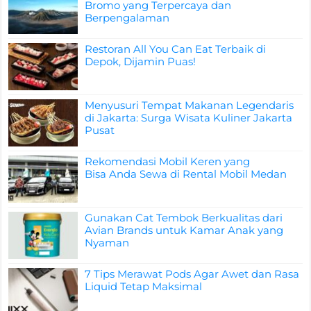
Bromo yang Terpercaya dan
Berpengalaman
Restoran All You Can Eat Terbaik di
Depok, Dijamin Puas!
Menyusuri Tempat Makanan Legendaris
di Jakarta: Surga Wisata Kuliner Jakarta
Pusat
Rekomendasi Mobil Keren yang
Bisa Anda Sewa di Rental Mobil Medan
Gunakan Cat Tembok Berkualitas dari
Avian Brands untuk Kamar Anak yang
Nyaman
7 Tips Merawat Pods Agar Awet dan Rasa
Liquid Tetap Maksimal