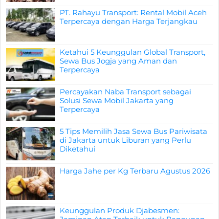
PT. Rahayu Transport: Rental Mobil Aceh
Terpercaya dengan Harga Terjangkau
Ketahui 5 Keunggulan Global Transport,
Sewa Bus Jogja yang Aman dan
Terpercaya
Percayakan Naba Transport sebagai
Solusi Sewa Mobil Jakarta yang
Terpercaya
5 Tips Memilih Jasa Sewa Bus Pariwisata
di Jakarta untuk Liburan yang Perlu
Diketahui
Harga Jahe per Kg Terbaru Agustus 2026
Keunggulan Produk Djabesmen: