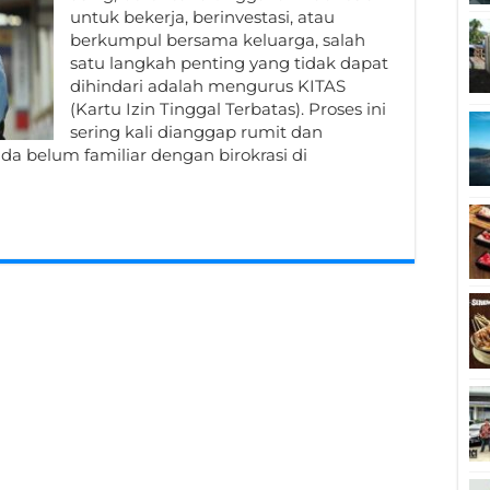
untuk bekerja, berinvestasi, atau
berkumpul bersama keluarga, salah
satu langkah penting yang tidak dapat
dihindari adalah mengurus KITAS
(Kartu Izin Tinggal Terbatas). Proses ini
sering kali dianggap rumit dan
a belum familiar dengan birokrasi di