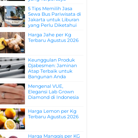
5 Tips Memilih Jasa
Sewa Bus Pariwisata di
Jakarta untuk Liburan
yang Perlu Diketahui
Harga Jahe per Kg
Terbaru Agustus 2026
Keunggulan Produk
Djabesmen: Jaminan
Atap Terbaik untuk
Bangunan Anda
Mengenal VUE,
Elegansi Lab Grown
Diamond di Indonesia
Harga Lemon per Kg
Terbaru Agustus 2026
Harga Manggis per KG