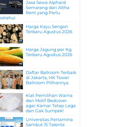
Jasa Sewa Alphard
Semarang dari Altha
Rent yang Perlu
ketahui
Harga Kayu Sengon
Terbaru Agustus 2026
Harga Jagung per Kg
Terbaru Agustus 2026
Daftar Ballroom Terbaik
di Jakarta, HK Tower
Ballroom Pilihannya
Kiat Pemilihan Warna
dan Motif Bedcover
agar Kamar Tetap Lega
dan Gak Sumpek!
Universitas Pertamina
Sambut 15 Talenta